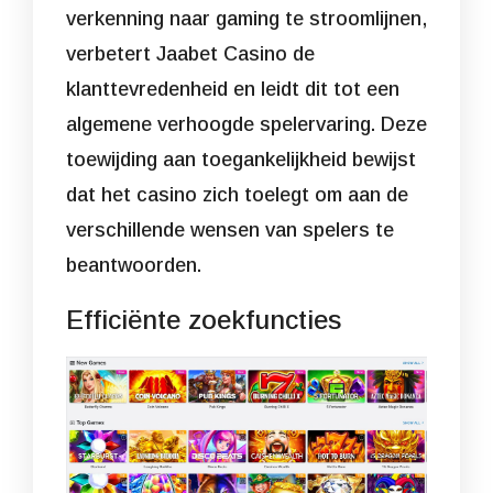
verkenning naar gaming te stroomlijnen,
verbetert Jaabet Casino de
klanttevredenheid en leidt dit tot een
algemene verhoogde spelervaring. Deze
toewijding aan toegankelijkheid bewijst
dat het casino zich toelegt om aan de
verschillende wensen van spelers te
beantwoorden.
Efficiënte zoekfuncties