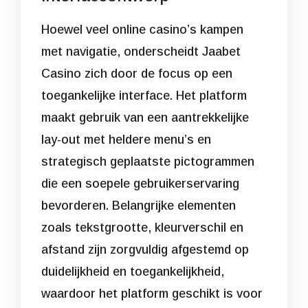
Hoewel veel online casino’s kampen
met navigatie, onderscheidt Jaabet
Casino zich door de focus op een
toegankelijke interface. Het platform
maakt gebruik van een aantrekkelijke
lay-out met heldere menu’s en
strategisch geplaatste pictogrammen
die een soepele gebruikerservaring
bevorderen. Belangrijke elementen
zoals tekstgrootte, kleurverschil en
afstand zijn zorgvuldig afgestemd op
duidelijkheid en toegankelijkheid,
waardoor het platform geschikt is voor