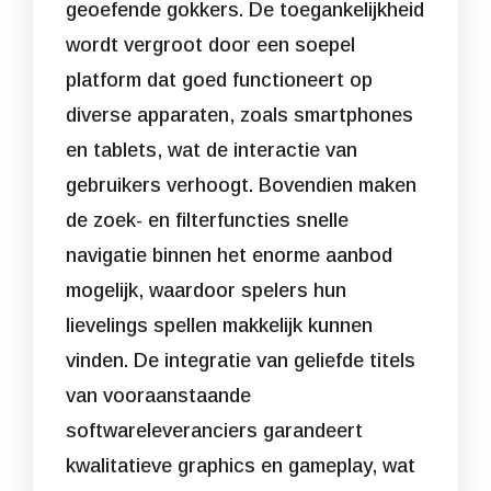
geoefende gokkers. De toegankelijkheid
wordt vergroot door een soepel
platform dat goed functioneert op
diverse apparaten, zoals smartphones
en tablets, wat de interactie van
gebruikers verhoogt. Bovendien maken
de zoek- en filterfuncties snelle
navigatie binnen het enorme aanbod
mogelijk, waardoor spelers hun
lievelings spellen makkelijk kunnen
vinden. De integratie van geliefde titels
van vooraanstaande
softwareleveranciers garandeert
kwalitatieve graphics en gameplay, wat