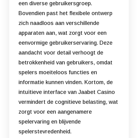
een diverse gebruikersgroep.
Bovendien past het flexibele ontwerp
zich naadloos aan verschillende
apparaten aan, wat zorgt voor een
eenvormige gebruikerservaring. Deze
aandacht voor detail verhoogt de
betrokkenheid van gebruikers, omdat
spelers moeiteloos functies en
informatie kunnen vinden. Kortom, de
intuïtieve interface van Jaabet Casino
vermindert de cognitieve belasting, wat
zorgt voor een aangenamere
spelervaring en blijvende
spelerstevredenheid.