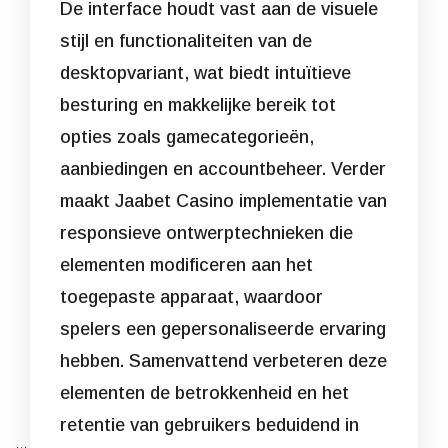
De interface houdt vast aan de visuele
stijl en functionaliteiten van de
desktopvariant, wat biedt intuïtieve
besturing en makkelijke bereik tot
opties zoals gamecategorieën,
aanbiedingen en accountbeheer. Verder
maakt Jaabet Casino implementatie van
responsieve ontwerptechnieken die
elementen modificeren aan het
toegepaste apparaat, waardoor
spelers een gepersonaliseerde ervaring
hebben. Samenvattend verbeteren deze
elementen de betrokkenheid en het
retentie van gebruikers beduidend in