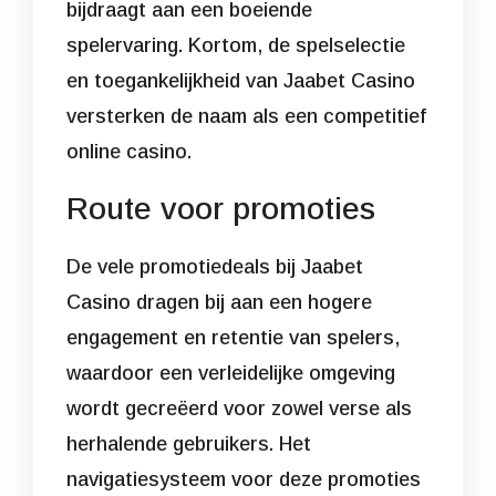
bijdraagt aan een boeiende
spelervaring. Kortom, de spelselectie
en toegankelijkheid van Jaabet Casino
versterken de naam als een competitief
online casino.
Route voor promoties
De vele promotiedeals bij Jaabet
Casino dragen bij aan een hogere
engagement en retentie van spelers,
waardoor een verleidelijke omgeving
wordt gecreëerd voor zowel verse als
herhalende gebruikers. Het
navigatiesysteem voor deze promoties