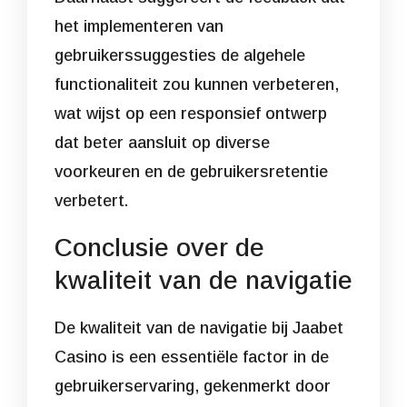
het implementeren van
gebruikerssuggesties de algehele
functionaliteit zou kunnen verbeteren,
wat wijst op een responsief ontwerp
dat beter aansluit op diverse
voorkeuren en de gebruikersretentie
verbetert.
Conclusie over de
kwaliteit van de navigatie
De kwaliteit van de navigatie bij Jaabet
Casino is een essentiële factor in de
gebruikerservaring, gekenmerkt door