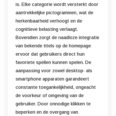
is. Elke categorie wordt versterkt door
aantrekkelijke pictogrammen, wat de
herkenbaarheid verhoogt en de
cognitieve belasting verlaagt.
Bovendien zorgt de naadloze integratie
van bekende titels op de homepage
ervoor dat gebruikers direct hun
favoriete spellen kunnen spelen. De
aanpassing voor zowel desktop- als
smartphone apparaten garandeert
constante toegankelijkheid, ongeacht
de voorkeur of omgeving van de
gebruiker. Door onnodige klikken te
beperken en de overgang van