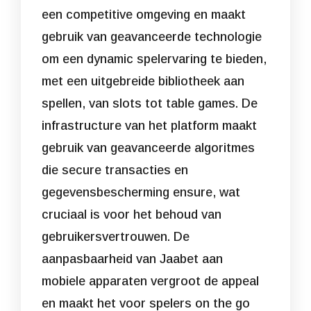
een competitive omgeving en maakt
gebruik van geavanceerde technologie
om een dynamic spelervaring te bieden,
met een uitgebreide bibliotheek aan
spellen, van slots tot table games. De
infrastructure van het platform maakt
gebruik van geavanceerde algoritmes
die secure transacties en
gegevensbescherming ensure, wat
cruciaal is voor het behoud van
gebruikersvertrouwen. De
aanpasbaarheid van Jaabet aan
mobiele apparaten vergroot de appeal
en maakt het voor spelers on the go