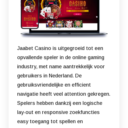
Jaabet Casino is uitgegroeid tot een
opvallende speler in de online gaming
industry, met name aantrekkelijk voor
gebruikers in Nederland. De
gebruiksvriendelijke en efficient
navigatie heeft veel attention gekregen.
Spelers hebben dankzij een logische
lay-out en responsive zoekfuncties
easy toegang tot spellen en