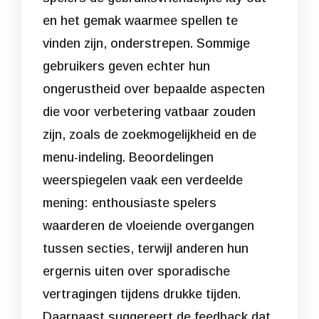
en het gemak waarmee spellen te
vinden zijn, onderstrepen. Sommige
gebruikers geven echter hun
ongerustheid over bepaalde aspecten
die voor verbetering vatbaar zouden
zijn, zoals de zoekmogelijkheid en de
menu-indeling. Beoordelingen
weerspiegelen vaak een verdeelde
mening: enthousiaste spelers
waarderen de vloeiende overgangen
tussen secties, terwijl anderen hun
ergernis uiten over sporadische
vertragingen tijdens drukke tijden.
Daarnaast suggereert de feedback dat