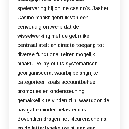
spelervaring bij online casino’s. Jaabet
Casino maakt gebruik van een
eenvoudig ontwerp dat de
wisselwerking met de gebruiker
centraal stelt en directe toegang tot
diverse functionaliteiten mogelijk
maakt. De lay-out is systematisch
georganiseerd, waarbij belangrijke
categorieën zoals accountbeheer,
promoties en ondersteuning
gemakkelijk te vinden zijn, waardoor de
navigatie minder belastend is.
Bovendien dragen het kleurenschema
en de lettertypekeuze bij aan een