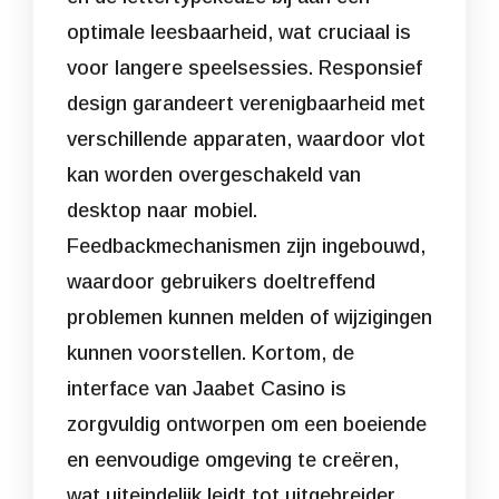
optimale leesbaarheid, wat cruciaal is
voor langere speelsessies. Responsief
design garandeert verenigbaarheid met
verschillende apparaten, waardoor vlot
kan worden overgeschakeld van
desktop naar mobiel.
Feedbackmechanismen zijn ingebouwd,
waardoor gebruikers doeltreffend
problemen kunnen melden of wijzigingen
kunnen voorstellen. Kortom, de
interface van Jaabet Casino is
zorgvuldig ontworpen om een boeiende
en eenvoudige omgeving te creëren,
wat uiteindelijk leidt tot uitgebreider