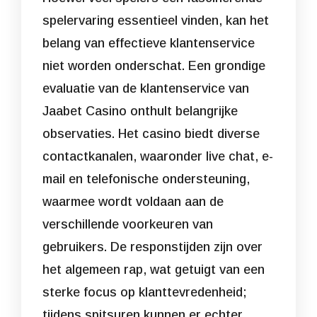
spelervaring essentieel vinden, kan het
belang van effectieve klantenservice
niet worden onderschat. Een grondige
evaluatie van de klantenservice van
Jaabet Casino onthult belangrijke
observaties. Het casino biedt diverse
contactkanalen, waaronder live chat, e-
mail en telefonische ondersteuning,
waarmee wordt voldaan aan de
verschillende voorkeuren van
gebruikers. De responstijden zijn over
het algemeen rap, wat getuigt van een
sterke focus op klanttevredenheid;
tijdens spitsuren kunnen er echter