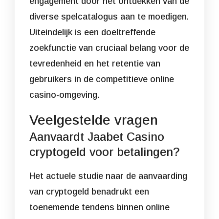
engagement door het ontdekken van de
diverse spelcatalogus aan te moedigen.
Uiteindelijk is een doeltreffende
zoekfunctie van cruciaal belang voor de
tevredenheid en het retentie van
gebruikers in de competitieve online
casino-omgeving.
Veelgestelde vragen
Aanvaardt Jaabet Casino
cryptogeld voor betalingen?
Het actuele studie naar de aanvaarding
van cryptogeld benadrukt een
toenemende tendens binnen online