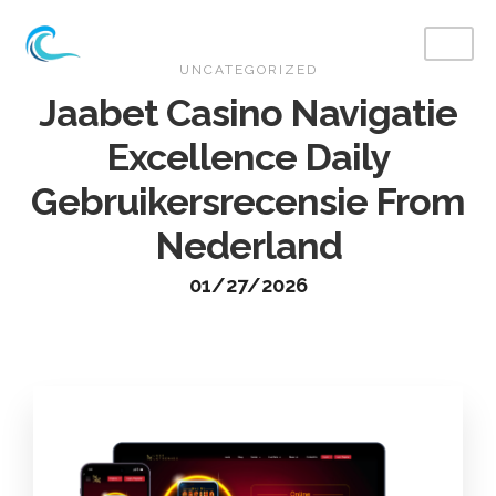
UNCATEGORIZED
Jaabet Casino Navigatie
Excellence Daily
Gebruikersrecensie From
Nederland
01/27/2026