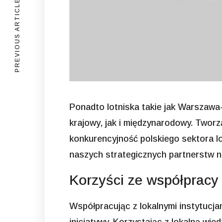
PREVIOUS ARTICLE
Ponadto lotniska takie jak Warszawa
krajowy, jak i międzynarodowy. Tworz
konkurencyjność polskiego sektora l
naszych strategicznych partnerstw n
Korzyści ze współpracy 
Współpracując z lokalnymi instytucj