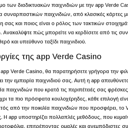
μο των διαδικτυακών παιχνιδιών με την app Verde Cas
λία συναρπαστικών παιχνιδιών, από κλασικές κάρτες 
η σας και ποιος είναι ο ρόλος των τακτικών στοιχημά
. Ανακαλύψτε πώς μπορείτε να κερδίσετε από τις συ
ρό και υπεύθυνο ταξίδι παιχνιδιού.
υργίες της app Verde Casino
ς app Verde Casino, θα παρατηρήσετε γρήγορα την φιλ
σει την εμπειρία παιχνιδιού σας. Αυτή η app απευθύνε
ία παιχνιδιών που κρατά τις περιπέτειές σας φρέσκε
χρι τα πιο πρόσφατα κουλοχέρηδες, κάθε επιλογή είνα
κτός από την ποικιλία παιχνιδιών που προσφέρει, το 
 Η app υποστηρίζει πολλαπλές μεθόδους, που κυμαίν
ορτοφόλια, επιτρέποντας ομαλές και ανεμπόδιστες συ