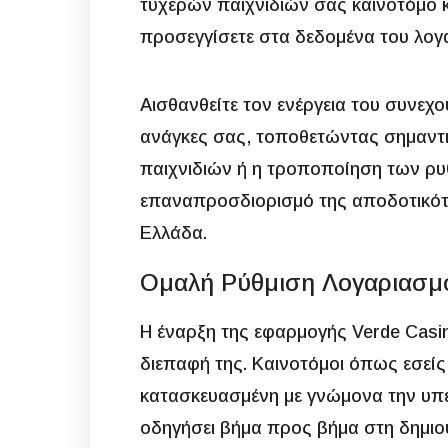
τυχερών παιχνιδιών σας καινοτόμο κ
προσεγγίσετε στα δεδομένα του λογαρ
Αισθανθείτε τον ενέργεια του συνεχ
ανάγκες σας, τοποθετώντας σημαντι
παιχνιδιών ή η τροποποίηση των ρυ
επαναπροσδιορισμό της αποδοτικότη
Ελλάδα.
Ομαλή Ρύθμιση Λογαριασμ
Η έναρξη της εφαρμογής Verde Casi
διεπαφή της. Καινοτόμοι όπως εσεί
κατασκευασμένη με γνώμονα την υπε
οδηγήσει βήμα προς βήμα στη δημιου