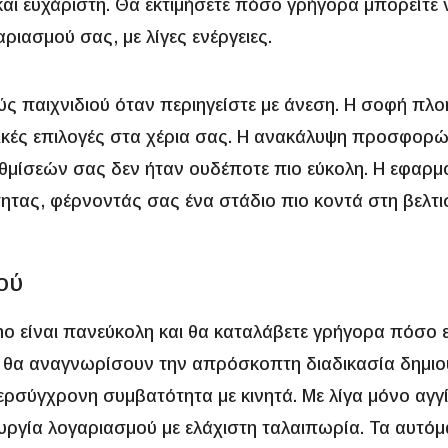
αι ευχάριστη. Θα εκτιμήσετε πόσο γρήγορα μπορείτε ν
ιασμού σας, με λίγες ενέργειες.
ούς παιχνιδιού όταν περιηγείστε με άνεση. Η σοφή πλ
κές επιλογές στα χέρια σας. Η ανακάλυψη προσφορώ
θμίσεών σας δεν ήταν ουδέποτε πιο εύκολη. Η εφαρμο
τας, φέρνοντάς σας ένα στάδιο πιο κοντά στη βελτ
ού
no είναι πανεύκολη και θα καταλάβετε γρήγορα πόσο 
ς θα αναγνωρίσουν την απρόσκοπτη διαδικασία δημιο
ρσύγχρονη συμβατότητα με κινητά. Με λίγα μόνο αγγ
ργία λογαριασμού με ελάχιστη ταλαιπωρία. Τα αυτόμ