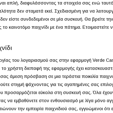
αι απλή, διαφυλάσσοντας τα στοιχεία σας ενώ ταυτόχ
ότητα δεν σταματά εκεί. Σχεδιασμένη για να λειτουργ
 δεν είστε συνδεδεμένοι σε μία συσκευή. Θα βρείτε τ
 το καινοτόμο παιχνίδι με ένα πάτημα. Ετοιμαστείτε ν
νίδι
ργίας του λογαριασμού σας στην εφαρμογή Verde Casin
ς το χρήστη διεπαφή της εφαρμογής έχει κατασκευαστε
 σας άμεση πρόσβαση σε μια τεράστια ποικιλία παιχν
ύτε στιγμή ψάχνοντας για τις αγαπημένες σας επιλογέ
υ προσαρμόζεται εύκολα στη συσκευή σας. Όλα έχουν
ας να εμβαθύνετε στον ενθουσιασμό με λίγα μόνο αγγ
ιώνουν την εμπειρία παιχνιδιού σας, εγγυώμενοι ότι