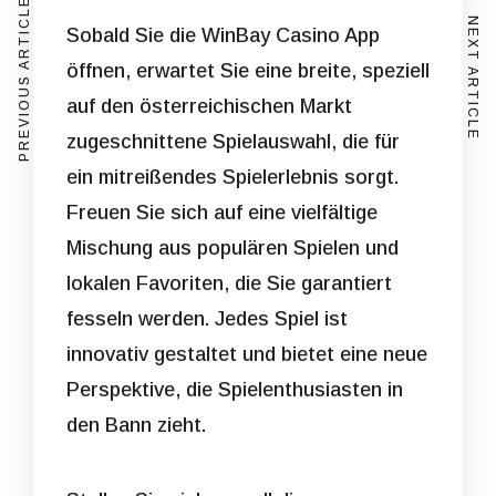
PREVIOUS ARTICLE
NEXT ARTICLE
Sobald Sie die WinBay Casino App
öffnen, erwartet Sie eine breite, speziell
auf den österreichischen Markt
zugeschnittene Spielauswahl, die für
ein mitreißendes Spielerlebnis sorgt.
Freuen Sie sich auf eine vielfältige
Mischung aus populären Spielen und
lokalen Favoriten, die Sie garantiert
fesseln werden. Jedes Spiel ist
innovativ gestaltet und bietet eine neue
Perspektive, die Spielenthusiasten in
den Bann zieht.