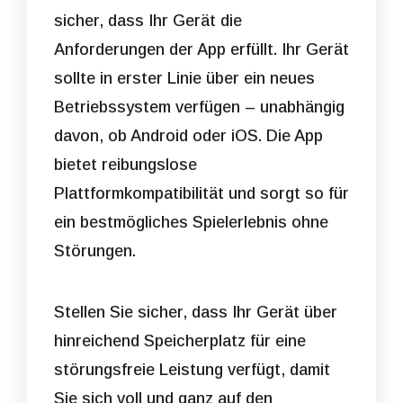
sicher, dass Ihr Gerät die
Anforderungen der App erfüllt. Ihr Gerät
sollte in erster Linie über ein neues
Betriebssystem verfügen – unabhängig
davon, ob Android oder iOS. Die App
bietet reibungslose
Plattformkompatibilität und sorgt so für
ein bestmögliches Spielerlebnis ohne
Störungen.
Stellen Sie sicher, dass Ihr Gerät über
hinreichend Speicherplatz für eine
störungsfreie Leistung verfügt, damit
Sie sich voll und ganz auf den