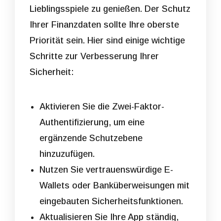
Lieblingsspiele zu genießen. Der Schutz
Ihrer Finanzdaten sollte Ihre oberste
Priorität sein. Hier sind einige wichtige
Schritte zur Verbesserung Ihrer
Sicherheit:
Aktivieren Sie die Zwei-Faktor-
Authentifizierung, um eine
ergänzende Schutzebene
hinzuzufügen.
Nutzen Sie vertrauenswürdige E-
Wallets oder Banküberweisungen mit
eingebauten Sicherheitsfunktionen.
Aktualisieren Sie Ihre App ständig,