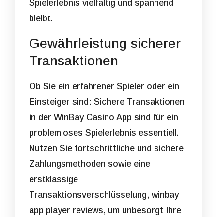
Spielerlebnis vielfältig und spannend
bleibt.
Gewährleistung sicherer
Transaktionen
Ob Sie ein erfahrener Spieler oder ein
Einsteiger sind: Sichere Transaktionen
in der WinBay Casino App sind für ein
problemloses Spielerlebnis essentiell.
Nutzen Sie fortschrittliche und sichere
Zahlungsmethoden sowie eine
erstklassige
Transaktionsverschlüsselung,
winbay
app player reviews
, um unbesorgt Ihre