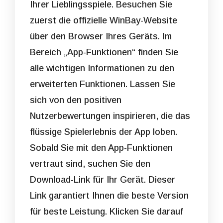
Ihrer Lieblingsspiele. Besuchen Sie
zuerst die offizielle WinBay-Website
über den Browser Ihres Geräts. Im
Bereich „App-Funktionen“ finden Sie
alle wichtigen Informationen zu den
erweiterten Funktionen. Lassen Sie
sich von den positiven
Nutzerbewertungen inspirieren, die das
flüssige Spielerlebnis der App loben.
Sobald Sie mit den App-Funktionen
vertraut sind, suchen Sie den
Download-Link für Ihr Gerät. Dieser
Link garantiert Ihnen die beste Version
für beste Leistung. Klicken Sie darauf