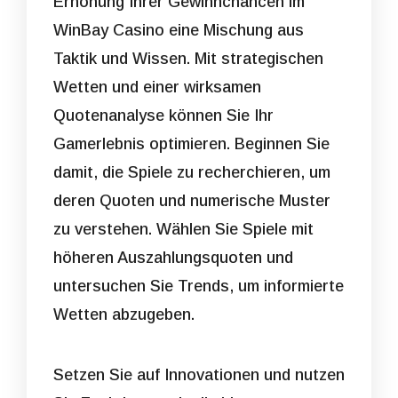
Erhöhung Ihrer Gewinnchancen im
WinBay Casino eine Mischung aus
Taktik und Wissen. Mit strategischen
Wetten und einer wirksamen
Quotenanalyse können Sie Ihr
Gamerlebnis optimieren. Beginnen Sie
damit, die Spiele zu recherchieren, um
deren Quoten und numerische Muster
zu verstehen. Wählen Sie Spiele mit
höheren Auszahlungsquoten und
untersuchen Sie Trends, um informierte
Wetten abzugeben.
Setzen Sie auf Innovationen und nutzen