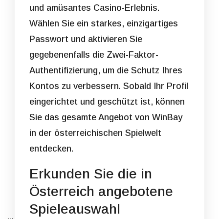
und amüsantes Casino-Erlebnis.
Wählen Sie ein starkes, einzigartiges
Passwort und aktivieren Sie
gegebenenfalls die Zwei-Faktor-
Authentifizierung, um die Schutz Ihres
Kontos zu verbessern. Sobald Ihr Profil
eingerichtet und geschützt ist, können
Sie das gesamte Angebot von WinBay
in der österreichischen Spielwelt
entdecken.
Erkunden Sie die in
Österreich angebotene
Spieleauswahl