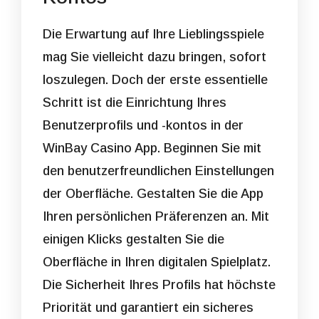
Die Erwartung auf Ihre Lieblingsspiele
mag Sie vielleicht dazu bringen, sofort
loszulegen. Doch der erste essentielle
Schritt ist die Einrichtung Ihres
Benutzerprofils und -kontos in der
WinBay Casino App. Beginnen Sie mit
den benutzerfreundlichen Einstellungen
der Oberfläche. Gestalten Sie die App
Ihren persönlichen Präferenzen an. Mit
einigen Klicks gestalten Sie die
Oberfläche in Ihren digitalen Spielplatz.
Die Sicherheit Ihres Profils hat höchste
Priorität und garantiert ein sicheres