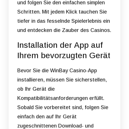
und folgen Sie den einfachen simplen
Schritten. Mit jedem Klick tauchen Sie
tiefer in das fesselnde Spielerlebnis ein
und entdecken die Zauber des Casinos.
Installation der App auf
Ihrem bevorzugten Gerät
Bevor Sie die WinBay Casino-App
installieren, müssen Sie sicherstellen,
ob Ihr Gerät die
Kompatibilitätsanforderungen erfüllt.
Sobald Sie vorbereitet sind, folgen Sie
einfach den auf Ihr Gerät
zugeschnittenen Download- und