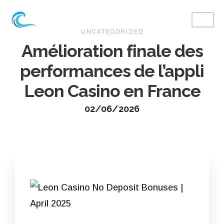
UNCATEGORIZED
Amélioration finale des
performances de l’appli
Leon Casino en France
02/06/2026