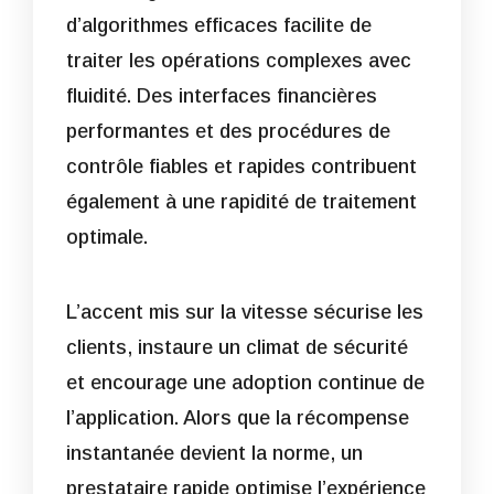
d’algorithmes efficaces facilite de
traiter les opérations complexes avec
fluidité. Des interfaces financières
performantes et des procédures de
contrôle fiables et rapides contribuent
également à une rapidité de traitement
optimale.
L’accent mis sur la vitesse sécurise les
clients, instaure un climat de sécurité
et encourage une adoption continue de
l’application. Alors que la récompense
instantanée devient la norme, un
prestataire rapide optimise l’expérience