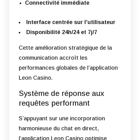
Connectivité immédiate
Interface centrée sur l’utilisateur
Disponibilité 24h/24 et 7j/7
Cette amélioration stratégique de la
communication accroît les
performances globales de l’application
Leon Casino.
Système de réponse aux
requêtes performant
S’appuyant sur une incorporation
harmonieuse du chat en direct,
l’application Leon Casino optimise