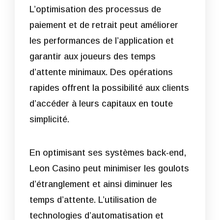
L’optimisation des processus de
paiement et de retrait peut améliorer
les performances de l’application et
garantir aux joueurs des temps
d’attente minimaux. Des opérations
rapides offrent la possibilité aux clients
d’accéder à leurs capitaux en toute
simplicité.
En optimisant ses systèmes back-end,
Leon Casino peut minimiser les goulots
d’étranglement et ainsi diminuer les
temps d’attente. L’utilisation de
technologies d’automatisation et