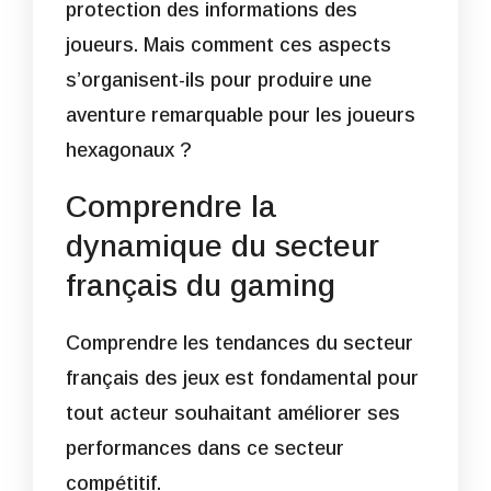
protection des informations des
joueurs. Mais comment ces aspects
s’organisent-ils pour produire une
aventure remarquable pour les joueurs
hexagonaux ?
Comprendre la
dynamique du secteur
français du gaming
Comprendre les tendances du secteur
français des jeux est fondamental pour
tout acteur souhaitant améliorer ses
performances dans ce secteur
compétitif.