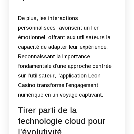
De plus, les interactions
personnalisées favorisent un lien
émotionnel, offrant aux utilisateurs la
capacité de adapter leur expérience.
Reconnaissant la importance
fondamentale d’une approche centrée
sur l’utilisateur, l’application Leon
Casino transforme l’engagement
numérique en un voyage captivant.
Tirer parti de la
technologie cloud pour
l’évolutivité