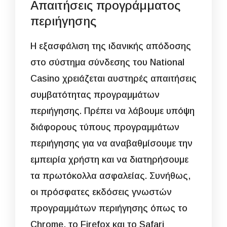
Απαιτήσεις προγράμματος
περιήγησης
Η εξασφάλιση της ιδανικής απόδοσης
στο σύστημα σύνδεσης του National
Casino χρειάζεται αυστηρές απαιτήσεις
συμβατότητας προγραμμάτων
περιήγησης. Πρέπει να λάβουμε υπόψη
διάφορους τύπους προγραμμάτων
περιήγησης για να αναβαθμίσουμε την
εμπειρία χρήστη και να διατηρήσουμε
τα πρωτόκολλα ασφαλείας. Συνήθως,
οι πρόσφατες εκδόσεις γνωστών
προγραμμάτων περιήγησης όπως το
Chrome, το Firefox και το Safari