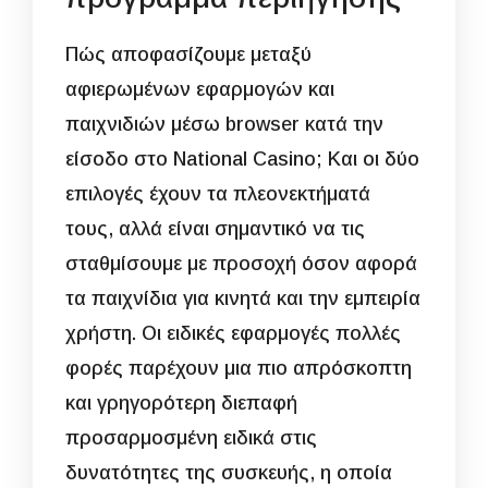
Πώς αποφασίζουμε μεταξύ
αφιερωμένων εφαρμογών και
παιχνιδιών μέσω browser κατά την
είσοδο στο National Casino; Και οι δύο
επιλογές έχουν τα πλεονεκτήματά
τους, αλλά είναι σημαντικό να τις
σταθμίσουμε με προσοχή όσον αφορά
τα παιχνίδια για κινητά και την εμπειρία
χρήστη. Οι ειδικές εφαρμογές πολλές
φορές παρέχουν μια πιο απρόσκοπτη
και γρηγορότερη διεπαφή
προσαρμοσμένη ειδικά στις
δυνατότητες της συσκευής, η οποία