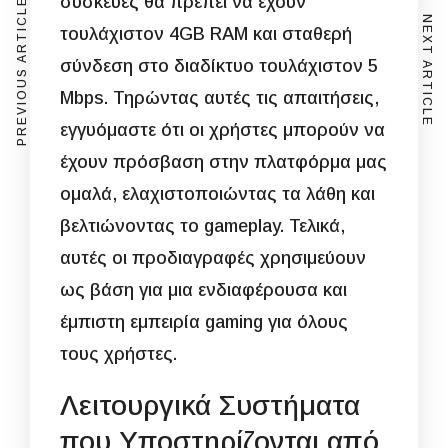
συσκευές θα πρέπει να έχουν
PREVIOUS ARTICLE
NEXT ARTICLE
τουλάχιστον 4GB RAM και σταθερή
σύνδεση στο διαδίκτυο τουλάχιστον 5
Mbps. Τηρώντας αυτές τις απαιτήσεις,
εγγυόμαστε ότι οι χρήστες μπορούν να
έχουν πρόσβαση στην πλατφόρμα μας
ομαλά, ελαχιστοποιώντας τα λάθη και
βελτιώνοντας το gameplay. Τελικά,
αυτές οι προδιαγραφές χρησιμεύουν
ως βάση για μια ενδιαφέρουσα και
έμπιστη εμπειρία gaming για όλους
τους χρήστες.
Λειτουργικά Συστήματα
που Υποστηρίζονται από