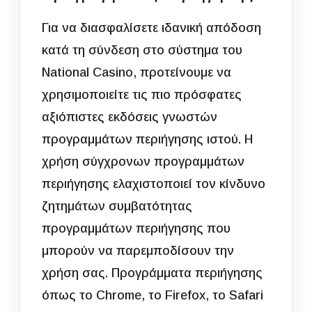
Για να διασφαλίσετε ιδανική απόδοση
κατά τη σύνδεση στο σύστημα του
National Casino, προτείνουμε να
χρησιμοποιείτε τις πιο πρόσφατες
αξιόπιστες εκδόσεις γνωστών
προγραμμάτων περιήγησης ιστού. Η
χρήση σύγχρονων προγραμμάτων
περιήγησης ελαχιστοποιεί τον κίνδυνο
ζητημάτων συμβατότητας
προγραμμάτων περιήγησης που
μπορούν να παρεμποδίσουν την
χρήση σας. Προγράμματα περιήγησης
όπως το Chrome, το Firefox, το Safari