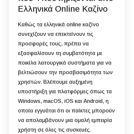
Ελληνικά Online Καζίνο
Καθώς τα ελληνικά online καζίνο
συνεχίζουν να επεκτείνουν τις
προσφορές τους, πρέπει να
εξασφαλίσουν τη συμβατότητα με
ποικίλα λειτουργικά συστήματα για να
βελτιώσουν την προσβασιμότητα των
χρηστών. Βλέπουμε αυξημένη
υποστήριξη για πλατφόρμες όπως τα
Windows, macOS, iOS και Android, η
οποία εγγυάται ότι οι παίκτες μπορούν
να απολαμβάνουν μια ομαλή εμπειρία
χρήστη σε όλες τις συσκευές.