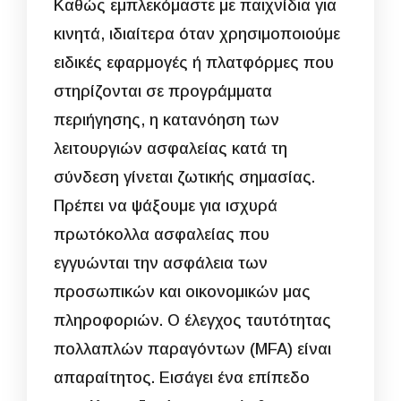
Καθώς εμπλεκόμαστε με παιχνίδια για
κινητά, ιδιαίτερα όταν χρησιμοποιούμε
ειδικές εφαρμογές ή πλατφόρμες που
στηρίζονται σε προγράμματα
περιήγησης, η κατανόηση των
λειτουργιών ασφαλείας κατά τη
σύνδεση γίνεται ζωτικής σημασίας.
Πρέπει να ψάξουμε για ισχυρά
πρωτόκολλα ασφαλείας που
εγγυώνται την ασφάλεια των
προσωπικών και οικονομικών μας
πληροφοριών. Ο έλεγχος ταυτότητας
πολλαπλών παραγόντων (MFA) είναι
απαραίτητος. Εισάγει ένα επίπεδο