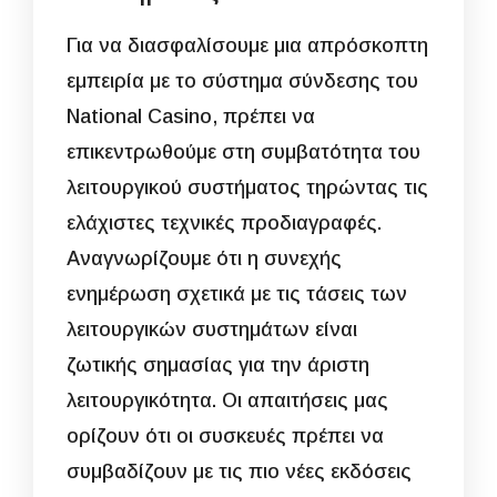
Για να διασφαλίσουμε μια απρόσκοπτη
εμπειρία με το σύστημα σύνδεσης του
National Casino, πρέπει να
επικεντρωθούμε στη συμβατότητα του
λειτουργικού συστήματος τηρώντας τις
ελάχιστες τεχνικές προδιαγραφές.
Αναγνωρίζουμε ότι η συνεχής
ενημέρωση σχετικά με τις τάσεις των
λειτουργικών συστημάτων είναι
ζωτικής σημασίας για την άριστη
λειτουργικότητα. Οι απαιτήσεις μας
ορίζουν ότι οι συσκευές πρέπει να
συμβαδίζουν με τις πιο νέες εκδόσεις