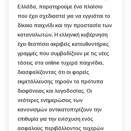
Ελλάδα, παρατηρούμε ένα πλαίσιο
που έχει σχεδιαστεί για να εγγυάται το
δίκαιο παιχνίδι και την προστασία των
καταναλωτών. Η ελληνική κυβέρνηση
έχει θεσπίσει ακριβείς κατευθυντήριες
γραμμές που συμβαδίζουν με τις νέες
τάσεις στα online τυχερά παιχνίδια,
διασφαλίζοντας ότι οι φορείς
εκμετάλλευσης τηρούν τα πρότυπα
διαφάνειας και λογοδοσίας. Οι
νεότερες ενημερώσεις των
κανονισμών αντικατοπτρίζουν την
επιθυμία για την ενίσχυση ενός
ασφαλούς περιβάλλοντος τυχερών