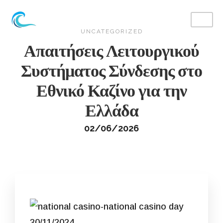
UNCATEGORIZED
Απαιτήσεις Λειτουργικού
Συστήματος Σύνδεσης στο
Εθνικό Καζίνο για την
Ελλάδα
02/06/2026