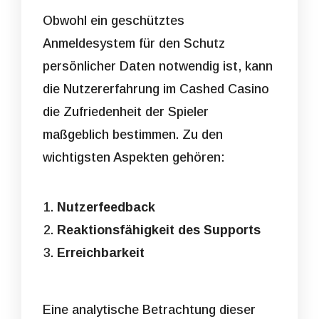
Obwohl ein geschütztes
Anmeldesystem für den Schutz
persönlicher Daten notwendig ist, kann
die Nutzererfahrung im Cashed Casino
die Zufriedenheit der Spieler
maßgeblich bestimmen. Zu den
wichtigsten Aspekten gehören:
Nutzerfeedback
Reaktionsfähigkeit des Supports
Erreichbarkeit
Eine analytische Betrachtung dieser