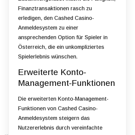
Finanztransaktionen rasch zu
erledigen, den Cashed Casino-
Anmeldesystem zu einer
ansprechenden Option für Spieler in
Österreich, die ein unkompliziertes
Spielerlebnis wünschen.
Erweiterte Konto-
Management-Funktionen
Die erweiterten Konto-Management-
Funktionen von Cashed Casino-
Anmeldesystem steigern das
Nutzererlebnis durch vereinfachte