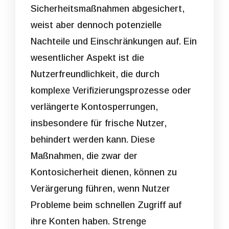
Sicherheitsmaßnahmen abgesichert,
weist aber dennoch potenzielle
Nachteile und Einschränkungen auf. Ein
wesentlicher Aspekt ist die
Nutzerfreundlichkeit, die durch
komplexe Verifizierungsprozesse oder
verlängerte Kontosperrungen,
insbesondere für frische Nutzer,
behindert werden kann. Diese
Maßnahmen, die zwar der
Kontosicherheit dienen, können zu
Verärgerung führen, wenn Nutzer
Probleme beim schnellen Zugriff auf
ihre Konten haben. Strenge