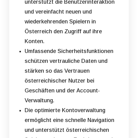
unterstützt die Benutzerinteraktion
und vereinfacht neuen und
wiederkehrenden Spielern in
Österreich den Zugriff auf ihre
Konten.
Umfassende Sicherheitsfunktionen
schützen vertrauliche Daten und
stärken so das Vertrauen
österreichischer Nutzer bei
Geschäften und der Account-
Verwaltung.
Die optimierte Kontoverwaltung
ermöglicht eine schnelle Navigation
und unterstützt österreichischen