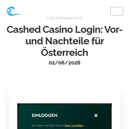
UNCATEGORIZED
Cashed Casino Login: Vor-
und Nachteile für
Österreich
02/06/2026