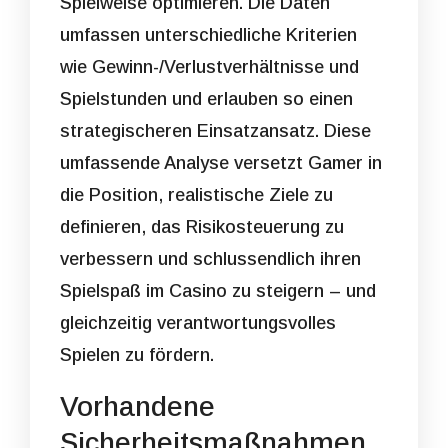
Spielweise optimieren. Die Daten
umfassen unterschiedliche Kriterien
wie Gewinn-/Verlustverhältnisse und
Spielstunden und erlauben so einen
strategischeren Einsatzansatz. Diese
umfassende Analyse versetzt Gamer in
die Position, realistische Ziele zu
definieren, das Risikosteuerung zu
verbessern und schlussendlich ihren
Spielspaß im Casino zu steigern – und
gleichzeitig verantwortungsvolles
Spielen zu fördern.
Vorhandene
Sicherheitsmaßnahmen