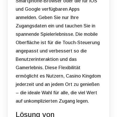
Smartphone-Browser oder die für iOS
und Google verfügbaren Apps
anmelden. Geben Sie nur Ihre
Zugangsdaten ein und tauchen Sie in
spannende Spielerlebnisse. Die mobile
Oberfläche ist für die Touch-Steuerung
angepasst und verbessert so die
Benutzerinteraktion und das
Gamerlebnis. Diese Flexibilität
ermöglicht es Nutzern, Casino Kingdom
jederzeit und an jedem Ort zu genießen
– die ideale Wahl für alle, die viel Wert
auf unkomplizierten Zugang legen.
Lösung von