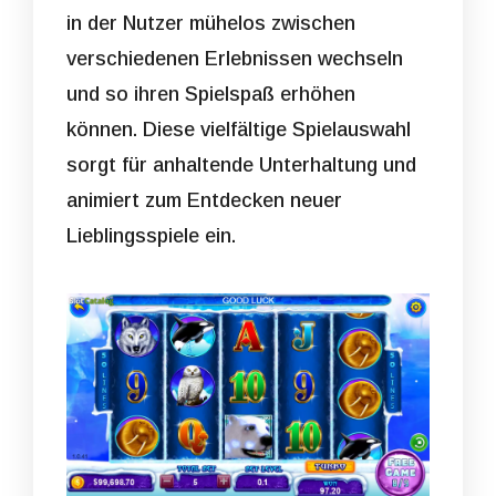
in der Nutzer mühelos zwischen
verschiedenen Erlebnissen wechseln
und so ihren Spielspaß erhöhen
können. Diese vielfältige Spielauswahl
sorgt für anhaltende Unterhaltung und
animiert zum Entdecken neuer
Lieblingsspiele ein.