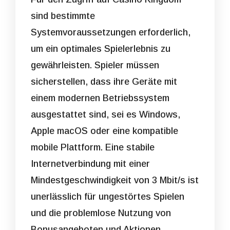
sind bestimmte
Systemvoraussetzungen erforderlich,
um ein optimales Spielerlebnis zu
gewährleisten. Spieler müssen
sicherstellen, dass ihre Geräte mit
einem modernen Betriebssystem
ausgestattet sind, sei es Windows,
Apple macOS oder eine kompatible
mobile Plattform. Eine stabile
Internetverbindung mit einer
Mindestgeschwindigkeit von 3 Mbit/s ist
unerlässlich für ungestörtes Spielen
und die problemlose Nutzung von
Bonusangeboten und Aktionen.