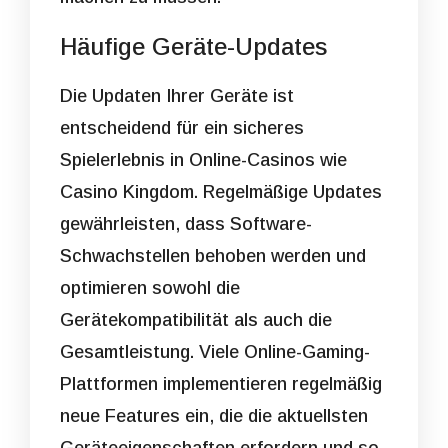
Häufige Geräte-Updates
Die Updaten Ihrer Geräte ist
entscheidend für ein sicheres
Spielerlebnis in Online-Casinos wie
Casino Kingdom. Regelmäßige Updates
gewährleisten, dass Software-
Schwachstellen behoben werden und
optimieren sowohl die
Gerätekompatibilität als auch die
Gesamtleistung. Viele Online-Gaming-
Plattformen implementieren regelmäßig
neue Features ein, die die aktuellsten
Geräteeigenschaften erfordern und so