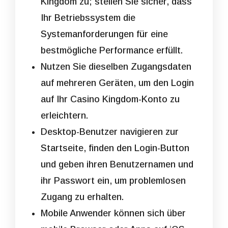
Kingdom zu; stellen Sie sicher, dass
Ihr Betriebssystem die
Systemanforderungen für eine
bestmögliche Performance erfüllt.
Nutzen Sie dieselben Zugangsdaten
auf mehreren Geräten, um den Login
auf Ihr Casino Kingdom-Konto zu
erleichtern.
Desktop-Benutzer navigieren zur
Startseite, finden den Login-Button
und geben ihren Benutzernamen und
ihr Passwort ein, um problemlosen
Zugang zu erhalten.
Mobile Anwender können sich über