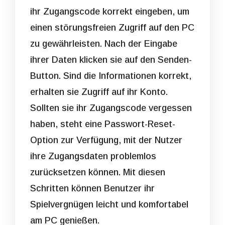
ihr Zugangscode korrekt eingeben, um
einen störungsfreien Zugriff auf den PC
zu gewährleisten. Nach der Eingabe
ihrer Daten klicken sie auf den Senden-
Button. Sind die Informationen korrekt,
erhalten sie Zugriff auf ihr Konto.
Sollten sie ihr Zugangscode vergessen
haben, steht eine Passwort-Reset-
Option zur Verfügung, mit der Nutzer
ihre Zugangsdaten problemlos
zurücksetzen können. Mit diesen
Schritten können Benutzer ihr
Spielvergnügen leicht und komfortabel
am PC genießen.