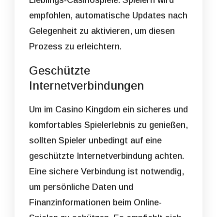
empfohlen, automatische Updates nach
Gelegenheit zu aktivieren, um diesen
Prozess zu erleichtern.
Geschützte
Internetverbindungen
Um im Casino Kingdom ein sicheres und
komfortables Spielerlebnis zu genießen,
sollten Spieler unbedingt auf eine
geschützte Internetverbindung achten.
Eine sichere Verbindung ist notwendig,
um persönliche Daten und
Finanzinformationen beim Online-