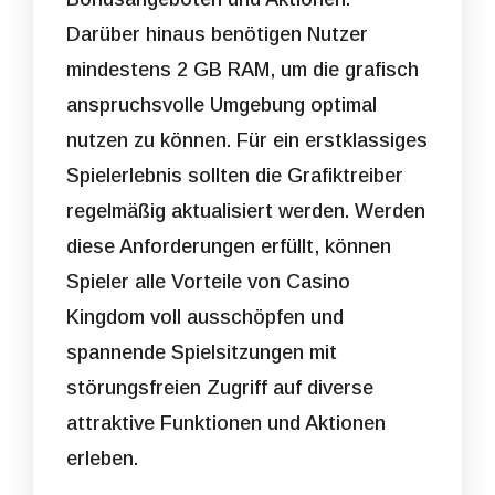
Darüber hinaus benötigen Nutzer
mindestens 2 GB RAM, um die grafisch
anspruchsvolle Umgebung optimal
nutzen zu können. Für ein erstklassiges
Spielerlebnis sollten die Grafiktreiber
regelmäßig aktualisiert werden. Werden
diese Anforderungen erfüllt, können
Spieler alle Vorteile von Casino
Kingdom voll ausschöpfen und
spannende Spielsitzungen mit
störungsfreien Zugriff auf diverse
attraktive Funktionen und Aktionen
erleben.