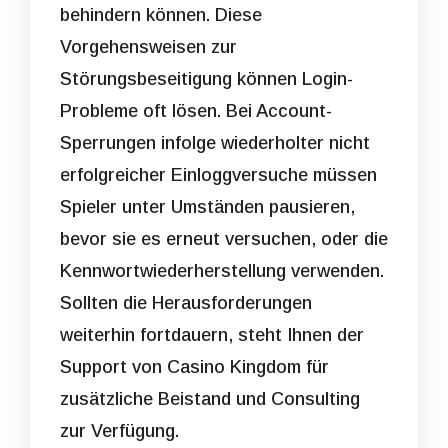
behindern können. Diese
Vorgehensweisen zur
Störungsbeseitigung können Login-
Probleme oft lösen. Bei Account-
Sperrungen infolge wiederholter nicht
erfolgreicher Einloggversuche müssen
Spieler unter Umständen pausieren,
bevor sie es erneut versuchen, oder die
Kennwortwiederherstellung verwenden.
Sollten die Herausforderungen
weiterhin fortdauern, steht Ihnen der
Support von Casino Kingdom für
zusätzliche Beistand und Consulting
zur Verfügung.