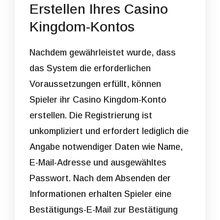
Erstellen Ihres Casino
Kingdom-Kontos
Nachdem gewährleistet wurde, dass
das System die erforderlichen
Voraussetzungen erfüllt, können
Spieler ihr Casino Kingdom-Konto
erstellen. Die Registrierung ist
unkompliziert und erfordert lediglich die
Angabe notwendiger Daten wie Name,
E-Mail-Adresse und ausgewähltes
Passwort. Nach dem Absenden der
Informationen erhalten Spieler eine
Bestätigungs-E-Mail zur Bestätigung