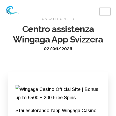
UNCATEGORIZED
Centro assistenza
Wingaga App Svizzera
02/06/2026
Stai esplorando l’app Wingaga Casino