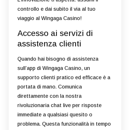
controllo e dai subito il via al tuo
viaggio al Wingaga Casino!
Accesso ai servizi di
assistenza clienti
Quando hai bisogno di assistenza
sull’app di Wingaga Casino, un
supporto clienti pratico ed efficace è a
portata di mano. Comunica
direttamente con la nostra
rivoluzionaria chat live per risposte
immediate a qualsiasi quesito o
problema. Questa funzionalità in tempo