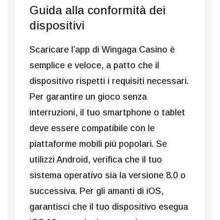
Guida alla conformità dei
dispositivi
Scaricare l’app di Wingaga Casino è
semplice e veloce, a patto che il
dispositivo rispetti i requisiti necessari.
Per garantire un gioco senza
interruzioni, il tuo smartphone o tablet
deve essere compatibile con le
piattaforme mobili più popolari. Se
utilizzi Android, verifica che il tuo
sistema operativo sia la versione 8.0 o
successiva. Per gli amanti di iOS,
garantisci che il tuo dispositivo esegua