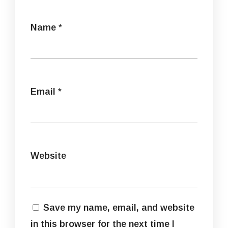
Name
*
Email
*
Website
Save my name, email, and website
in this browser for the next time I