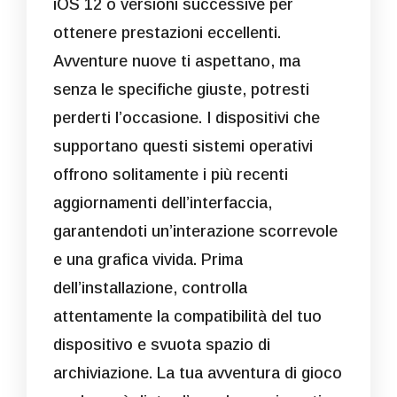
iOS 12 o versioni successive per
ottenere prestazioni eccellenti.
Avventure nuove ti aspettano, ma
senza le specifiche giuste, potresti
perderti l’occasione. I dispositivi che
supportano questi sistemi operativi
offrono solitamente i più recenti
aggiornamenti dell’interfaccia,
garantendoti un’interazione scorrevole
e una grafica vivida. Prima
dell’installazione, controlla
attentamente la compatibilità del tuo
dispositivo e svuota spazio di
archiviazione. La tua avventura di gioco