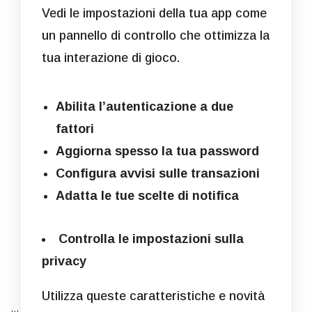
Vedi le impostazioni della tua app come
un pannello di controllo che ottimizza la
tua interazione di gioco.
Abilita l’autenticazione a due
fattori
Aggiorna spesso la tua password
Configura avvisi sulle transazioni
Adatta le tue scelte di notifica
Controlla le impostazioni sulla
privacy
Utilizza queste caratteristiche e novità