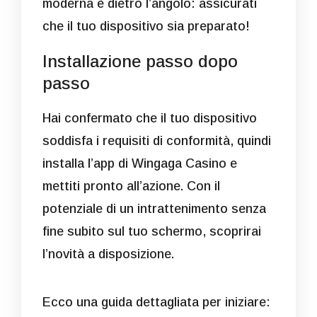
moderna è dietro l’angolo: assicurati
che il tuo dispositivo sia preparato!
Installazione passo dopo
passo
Hai confermato che il tuo dispositivo
soddisfa i requisiti di conformità, quindi
installa l’app di Wingaga Casino e
mettiti pronto all’azione. Con il
potenziale di un intrattenimento senza
fine subito sul tuo schermo, scoprirai
l’novità a disposizione.
Ecco una guida dettagliata per iniziare: