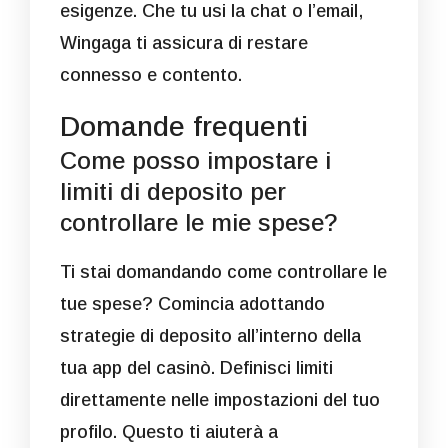
esigenze. Che tu usi la chat o l’email,
Wingaga ti assicura di restare
connesso e contento.
Domande frequenti
Come posso impostare i
limiti di deposito per
controllare le mie spese?
Ti stai domandando come controllare le
tue spese? Comincia adottando
strategie di deposito all’interno della
tua app del casinò. Definisci limiti
direttamente nelle impostazioni del tuo
profilo. Questo ti aiuterà a