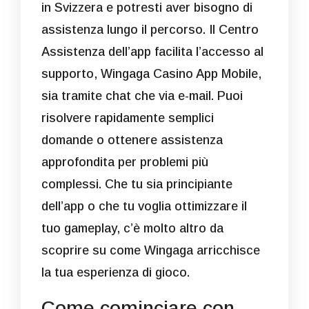
in Svizzera e potresti aver bisogno di
assistenza lungo il percorso. Il Centro
Assistenza dell’app facilita l’accesso al
supporto,
Wingaga Casino App Mobile
,
sia tramite chat che via e-mail. Puoi
risolvere rapidamente semplici
domande o ottenere assistenza
approfondita per problemi più
complessi. Che tu sia principiante
dell’app o che tu voglia ottimizzare il
tuo gameplay, c’è molto altro da
scoprire su come Wingaga arricchisce
la tua esperienza di gioco.
Come cominciare con