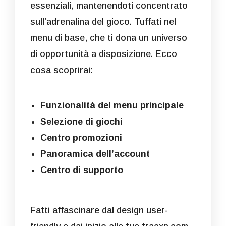
essenziali, mantenendoti concentrato
sull’adrenalina del gioco. Tuffati nel
menu di base, che ti dona un universo
di opportunità a disposizione. Ecco
cosa scoprirai:
Funzionalità del menu principale
Selezione di giochi
Centro promozioni
Panoramica dell’account
Centro di supporto
Fatti affascinare dal design user-