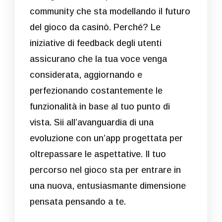
community che sta modellando il futuro
del gioco da casinò. Perché? Le
iniziative di feedback degli utenti
assicurano che la tua voce venga
considerata, aggiornando e
perfezionando costantemente le
funzionalità in base al tuo punto di
vista. Sii all’avanguardia di una
evoluzione con un’app progettata per
oltrepassare le aspettative. Il tuo
percorso nel gioco sta per entrare in
una nuova, entusiasmante dimensione
pensata pensando a te.