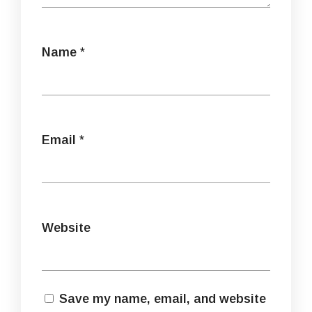
Name
*
Email
*
Website
Save my name, email, and website