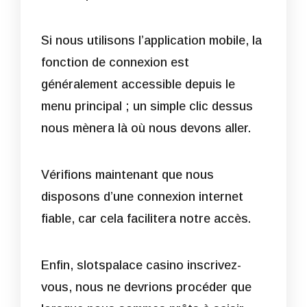
Si nous utilisons l’application mobile, la
fonction de connexion est
généralement accessible depuis le
menu principal ; un simple clic dessus
nous mènera là où nous devons aller.
Vérifions maintenant que nous
disposons d’une connexion internet
fiable, car cela facilitera notre accès.
Enfin,
slotspalace casino inscrivez-
vous
, nous ne devrions procéder que