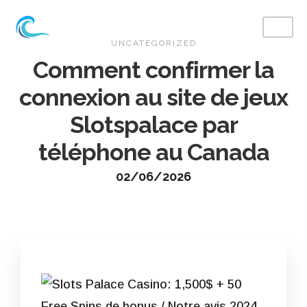
UNCATEGORIZED
Comment confirmer la
connexion au site de jeux
Slotspalace par
téléphone au Canada
02/06/2026