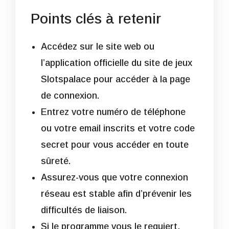
Points clés à retenir
Accédez sur le site web ou
l’application officielle du site de jeux
Slotspalace pour accéder à la page
de connexion.
Entrez votre numéro de téléphone
ou votre email inscrits et votre code
secret pour vous accéder en toute
sûreté.
Assurez-vous que votre connexion
réseau est stable afin d’prévenir les
difficultés de liaison.
Si le programme vous le requiert,