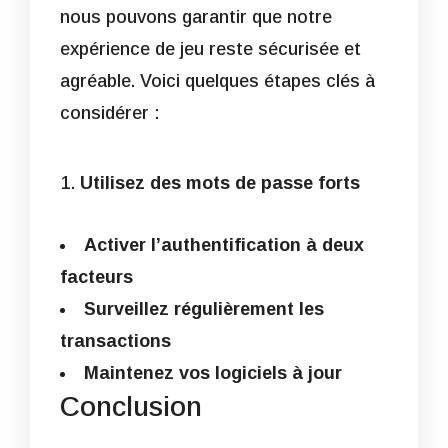
nous pouvons garantir que notre
expérience de jeu reste sécurisée et
agréable. Voici quelques étapes clés à
considérer :
Utilisez des mots de passe forts
Activer l’authentification à deux
facteurs
Surveillez régulièrement les
transactions
Maintenez vos logiciels à jour
Conclusion