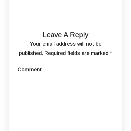
Leave A Reply
Your email address will not be
published.
Required fields are marked
*
Comment