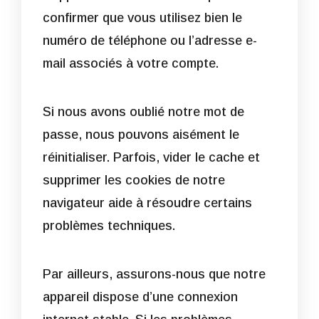
confirmer que vous utilisez bien le
numéro de téléphone ou l’adresse e-
mail associés à votre compte.
Si nous avons oublié notre mot de
passe, nous pouvons aisément le
réinitialiser. Parfois, vider le cache et
supprimer les cookies de notre
navigateur aide à résoudre certains
problèmes techniques.
Par ailleurs, assurons-nous que notre
appareil dispose d’une connexion