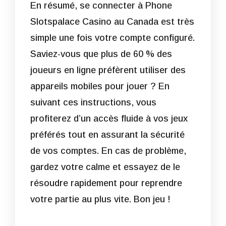
En résumé, se connecter à Phone
Slotspalace Casino au Canada est très
simple une fois votre compte configuré.
Saviez-vous que plus de 60 % des
joueurs en ligne préfèrent utiliser des
appareils mobiles pour jouer ? En
suivant ces instructions, vous
profiterez d’un accès fluide à vos jeux
préférés tout en assurant la sécurité
de vos comptes. En cas de problème,
gardez votre calme et essayez de le
résoudre rapidement pour reprendre
votre partie au plus vite. Bon jeu !