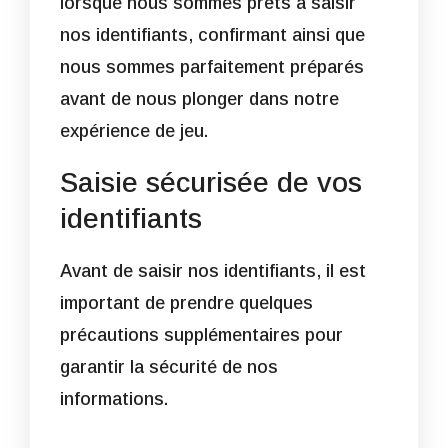
lorsque nous sommes prêts à saisir
nos identifiants, confirmant ainsi que
nous sommes parfaitement préparés
avant de nous plonger dans notre
expérience de jeu.
Saisie sécurisée de vos
identifiants
Avant de saisir nos identifiants, il est
important de prendre quelques
précautions supplémentaires pour
garantir la sécurité de nos
informations.