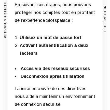
PREVIOUS ARTICLE
En suivant ces étapes, nous pouvons
NEXT ARTICLE
protéger nos comptes tout en profitant
de l’expérience Slotspalace :
Utilisez un mot de passe fort
Activer l’authentification à deux
facteurs
Accès via des réseaux sécurisés
Déconnexion après utilisation
La mise en œuvre de ces directives
nous aide à maintenir un environnement
de connexion sécurisé.