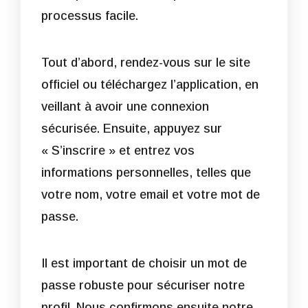
processus facile.
Tout d’abord, rendez-vous sur le site
officiel ou téléchargez l’application, en
veillant à avoir une connexion
sécurisée. Ensuite, appuyez sur
« S’inscrire » et entrez vos
informations personnelles, telles que
votre nom, votre email et votre mot de
passe.
Il est important de choisir un mot de
passe robuste pour sécuriser notre
profil. Nous confirmons ensuite notre