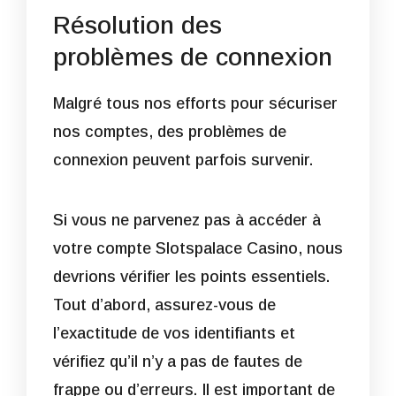
Résolution des
problèmes de connexion
Malgré tous nos efforts pour sécuriser
nos comptes, des problèmes de
connexion peuvent parfois survenir.
Si vous ne parvenez pas à accéder à
votre compte Slotspalace Casino, nous
devrions vérifier les points essentiels.
Tout d’abord, assurez-vous de
l’exactitude de vos identifiants et
vérifiez qu’il n’y a pas de fautes de
frappe ou d’erreurs. Il est important de