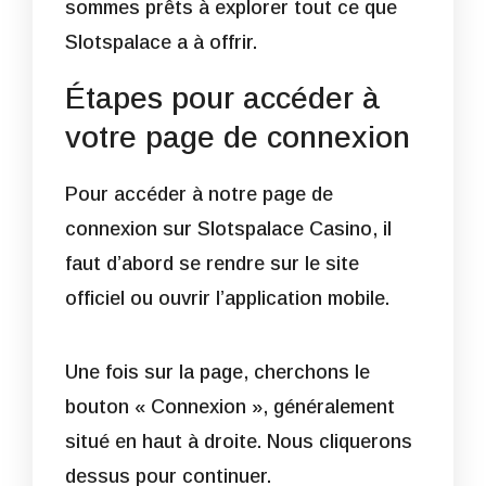
sommes prêts à explorer tout ce que
Slotspalace a à offrir.
Étapes pour accéder à
votre page de connexion
Pour accéder à notre page de
connexion sur Slotspalace Casino, il
faut d’abord se rendre sur le site
officiel ou ouvrir l’application mobile.
Une fois sur la page, cherchons le
bouton « Connexion », généralement
situé en haut à droite. Nous cliquerons
dessus pour continuer.