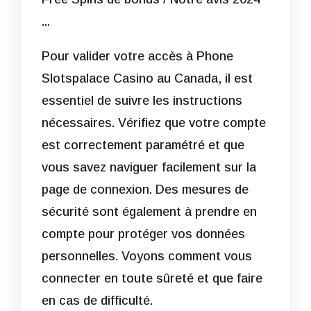
Pour valider votre accès à Phone
Slotspalace Casino au Canada, il est
essentiel de suivre les instructions
nécessaires. Vérifiez que votre compte
est correctement paramétré et que
vous savez naviguer facilement sur la
page de connexion. Des mesures de
sécurité sont également à prendre en
compte pour protéger vos données
personnelles. Voyons comment vous
connecter en toute sûreté et que faire
en cas de difficulté.