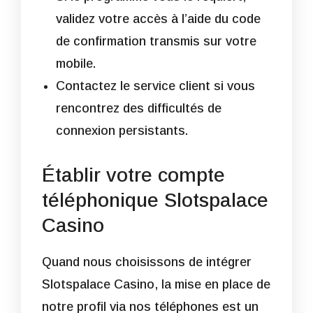
validez votre accès à l’aide du code
de confirmation transmis sur votre
mobile.
Contactez le service client si vous
rencontrez des difficultés de
connexion persistants.
Établir votre compte
téléphonique Slotspalace
Casino
Quand nous choisissons de intégrer
Slotspalace Casino, la mise en place de
notre profil via nos téléphones est un