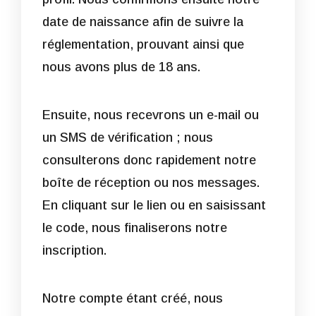
date de naissance afin de suivre la
réglementation, prouvant ainsi que
nous avons plus de 18 ans.
Ensuite, nous recevrons un e-mail ou
un SMS de vérification ; nous
consulterons donc rapidement notre
boîte de réception ou nos messages.
En cliquant sur le lien ou en saisissant
le code, nous finaliserons notre
inscription.
Notre compte étant créé, nous