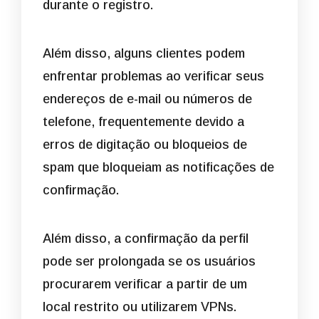
durante o registro.
Além disso, alguns clientes podem
enfrentar problemas ao verificar seus
endereços de e-mail ou números de
telefone, frequentemente devido a
erros de digitação ou bloqueios de
spam que bloqueiam as notificações de
confirmação.
Além disso, a confirmação da perfil
pode ser prolongada se os usuários
procurarem verificar a partir de um
local restrito ou utilizarem VPNs.