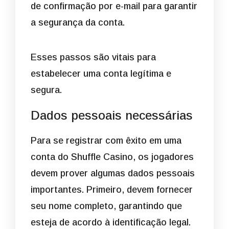
de confirmação por e-mail para garantir
a segurança da conta.
Esses passos são vitais para
estabelecer uma conta legítima e
segura.
Dados pessoais necessárias
Para se registrar com êxito em uma
conta do Shuffle Casino, os jogadores
devem prover algumas dados pessoais
importantes. Primeiro, devem fornecer
seu nome completo, garantindo que
esteja de acordo à identificação legal.