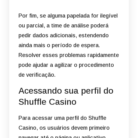
Por fim, se alguma papelada for ilegível
ou parcial, a time de análise poderá
pedir dados adicionais, estendendo
ainda mais o período de espera.
Resolver esses problemas rapidamente
pode ajudar a agilizar o procedimento
de verificação.
Acessando sua perfil do
Shuffle Casino
Para acessar uma perfil do Shuffle
Casino, os usuários devem primeiro
navegar até o página ou aplicativo