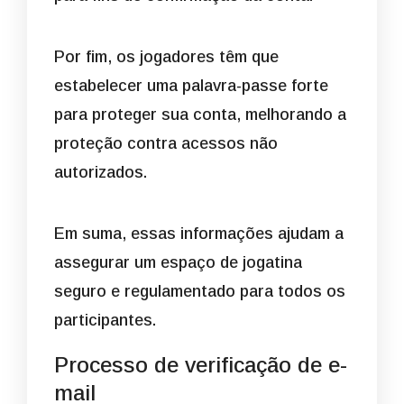
Por fim, os jogadores têm que
estabelecer uma palavra-passe forte
para proteger sua conta, melhorando a
proteção contra acessos não
autorizados.
Em suma, essas informações ajudam a
assegurar um espaço de jogatina
seguro e regulamentado para todos os
participantes.
Processo de verificação de e-
mail