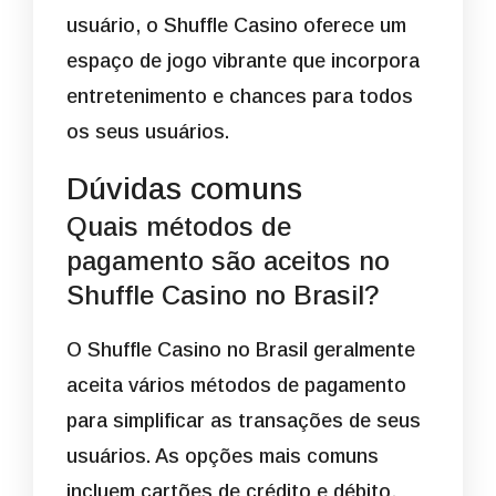
usuário, o Shuffle Casino oferece um
espaço de jogo vibrante que incorpora
entretenimento e chances para todos
os seus usuários.
Dúvidas comuns
Quais métodos de
pagamento são aceitos no
Shuffle Casino no Brasil?
O Shuffle Casino no Brasil geralmente
aceita vários métodos de pagamento
para simplificar as transações de seus
usuários. As opções mais comuns
incluem cartões de crédito e débito,