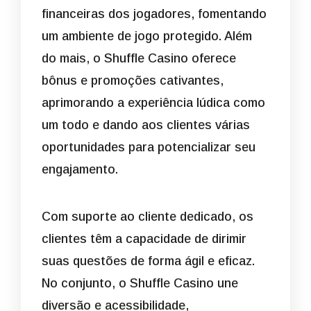
financeiras dos jogadores, fomentando
um ambiente de jogo protegido. Além
do mais, o Shuffle Casino oferece
bônus e promoções cativantes,
aprimorando a experiência lúdica como
um todo e dando aos clientes várias
oportunidades para potencializar seu
engajamento.
Com suporte ao cliente dedicado, os
clientes têm a capacidade de dirimir
suas questões de forma ágil e eficaz.
No conjunto, o Shuffle Casino une
diversão e acessibilidade,