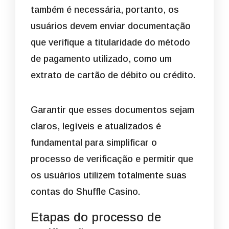
também é necessária, portanto, os
usuários devem enviar documentação
que verifique a titularidade do método
de pagamento utilizado, como um
extrato de cartão de débito ou crédito.
Garantir que esses documentos sejam
claros, legíveis e atualizados é
fundamental para simplificar o
processo de verificação e permitir que
os usuários utilizem totalmente suas
contas do Shuffle Casino.
Etapas do processo de