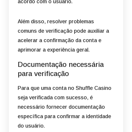
acordo com o usuário.
Além disso, resolver problemas
comuns de verificação pode auxiliar a
acelerar a confirmação da conta e
aprimorar a experiência geral.
Documentação necessária
para verificação
Para que uma conta no Shuffle Casino
seja verificada com sucesso, é
necessário fornecer documentação
específica para confirmar a identidade
do usuário.