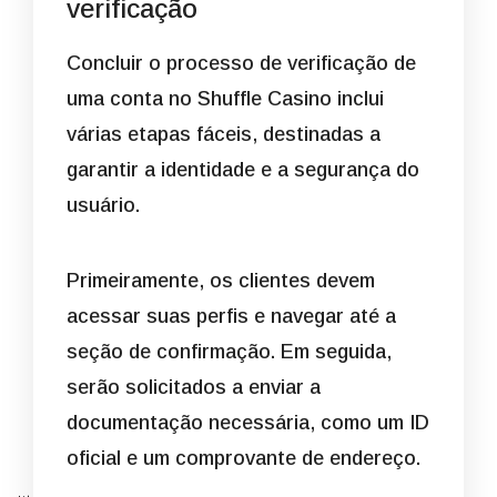
verificação
Concluir o processo de verificação de
uma conta no Shuffle Casino inclui
várias etapas fáceis, destinadas a
garantir a identidade e a segurança do
usuário.
Primeiramente, os clientes devem
acessar suas perfis e navegar até a
seção de confirmação. Em seguida,
serão solicitados a enviar a
documentação necessária, como um ID
oficial e um comprovante de endereço.