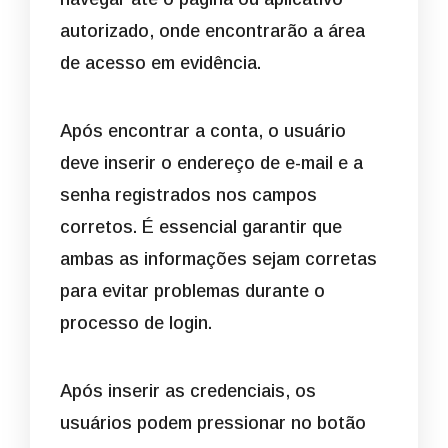
autorizado, onde encontrarão a área
de acesso em evidência.
Após encontrar a conta, o usuário
deve inserir o endereço de e-mail e a
senha registrados nos campos
corretos. É essencial garantir que
ambas as informações sejam corretas
para evitar problemas durante o
processo de login.
Após inserir as credenciais, os
usuários podem pressionar no botão