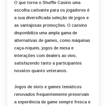
O que torna o Shuffle Casino uma
escolha cativante para os jogadores é
a sua diversificada seleção de jogos e
as vantajosas promoções. O cassino
disponibiliza uma ampla gama de
alternativas de games, como máquinas
caça-níqueis, jogos de mesa e
interações com dealers ao vivo,
satisfazendo tanto a participantes
novatos quanto veteranos.
Jogos de slots e games temáticos
renovados frequentemente preservam
a experiência de game sempre fresca e