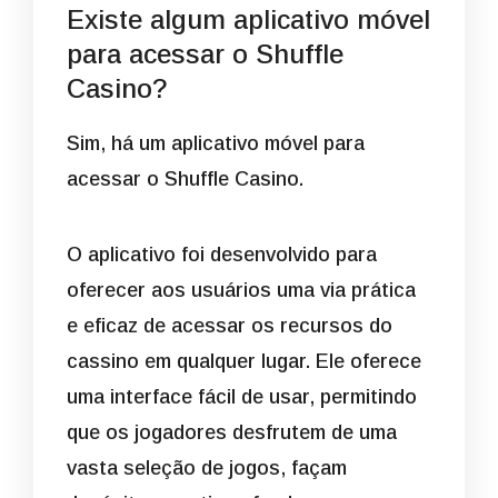
Existe algum aplicativo móvel
para acessar o Shuffle
Casino?
Sim, há um aplicativo móvel para
acessar o Shuffle Casino.
O aplicativo foi desenvolvido para
oferecer aos usuários uma via prática
e eficaz de acessar os recursos do
cassino em qualquer lugar. Ele oferece
uma interface fácil de usar, permitindo
que os jogadores desfrutem de uma
vasta seleção de jogos, façam