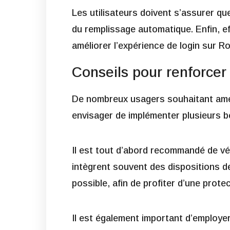
Les utilisateurs doivent s’assurer qu
du remplissage automatique. Enfin, e
améliorer l’expérience de login sur R
Conseils pour renforcer 
De nombreux usagers souhaitant amélio
envisager de implémenter plusieurs b
Il est tout d’abord recommandé de vér
intègrent souvent des dispositions de 
possible, afin de profiter d’une prote
Il est également important d’employer