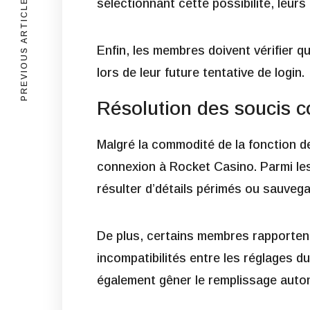
sélectionnant cette possibilité, leur
PREVIOUS ARTICLE
Enfin, les membres doivent vérifier 
lors de leur future tentative de login.
Résolution des soucis c
Malgré la commodité de la fonction de
connexion à Rocket Casino. Parmi les
résulter d’détails périmés ou sauveg
De plus, certains membres rapporten
incompatibilités entre les réglages 
également gêner le remplissage autom