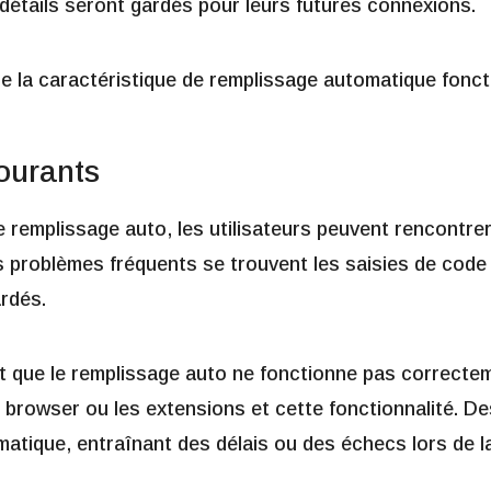
s détails seront gardés pour leurs futures connexions.
que la caractéristique de remplissage automatique fonc
ourants
 remplissage auto, les utilisateurs peuvent rencontrer
 problèmes fréquents se trouvent les saisies de code
ardés.
t que le remplissage auto ne fonctionne pas correcte
du browser ou les extensions et cette fonctionnalité. 
atique, entraînant des délais ou des échecs lors de l