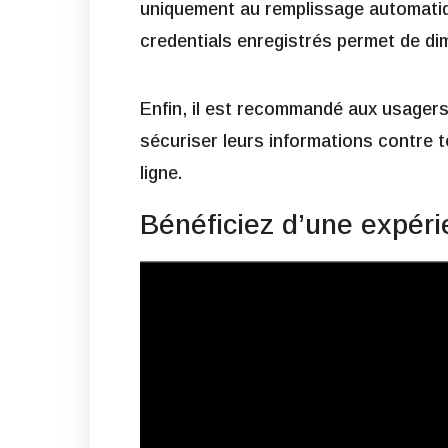
uniquement au remplissage automatiq
credentials enregistrés permet de di
Enfin, il est recommandé aux usagers
sécuriser leurs informations contre t
ligne.
Bénéficiez d’une expéri