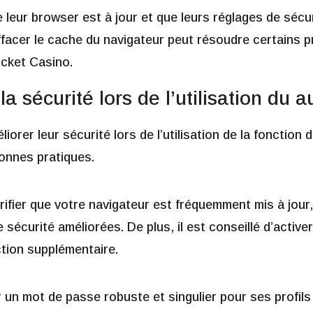
e leur browser est à jour et que leurs réglages de séc
ffacer le cache du navigateur peut résoudre certains p
ocket Casino.
la sécurité lors de l’utilisation du 
rer leur sécurité lors de l’utilisation de la fonction
onnes pratiques.
ifier que votre navigateur est fréquemment mis à jour,
sécurité améliorées. De plus, il est conseillé d’activer
ction supplémentaire.
 un mot de passe robuste et singulier pour ses profils 