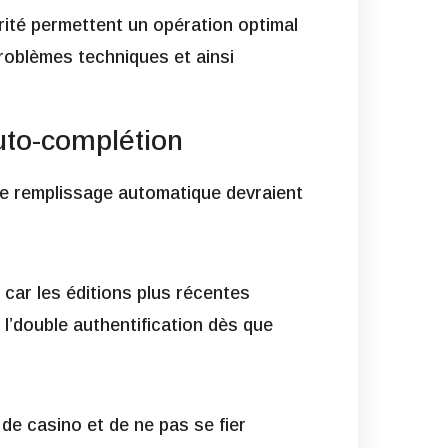
urité permettent un opération optimal
roblèmes techniques et ainsi
auto-complétion
 de remplissage automatique devraient
 car les éditions plus récentes
 l’double authentification dès que
de casino et de ne pas se fier