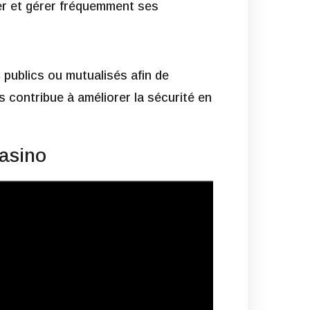
er et gérer fréquemment ses
 publics ou mutualisés afin de
 contribue à améliorer la sécurité en
Casino