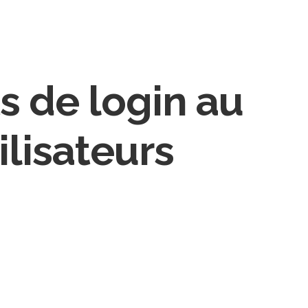
tact
BOOK NOW
s de login au
ilisateurs