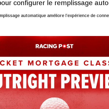
our configurer le remplissage auto
emplissage automatique améliore l’expérience de conne