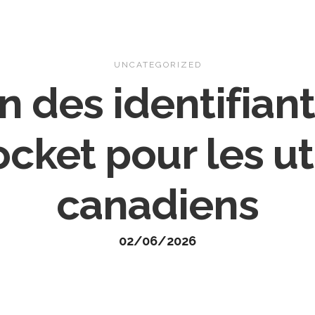
Home
About
Gallery
Con
UNCATEGORIZED
n des identifiant
cket pour les ut
canadiens
02/06/2026