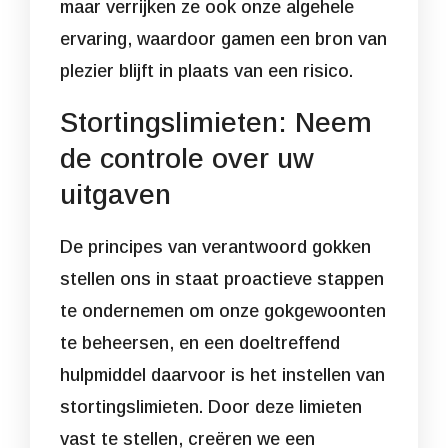
maar verrijken ze ook onze algehele
ervaring, waardoor gamen een bron van
plezier blijft in plaats van een risico.
Stortingslimieten: Neem
de controle over uw
uitgaven
De principes van verantwoord gokken
stellen ons in staat proactieve stappen
te ondernemen om onze gokgewoonten
te beheersen, en een doeltreffend
hulpmiddel daarvoor is het instellen van
stortingslimieten. Door deze limieten
vast te stellen, creëren we een