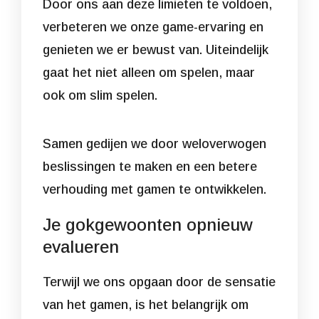
Door ons aan deze limieten te voldoen,
verbeteren we onze game-ervaring en
genieten we er bewust van. Uiteindelijk
gaat het niet alleen om spelen, maar
ook om slim spelen.
Samen gedijen we door weloverwogen
beslissingen te maken en een betere
verhouding met gamen te ontwikkelen.
Je gokgewoonten opnieuw
evalueren
Terwijl we ons opgaan door de sensatie
van het gamen, is het belangrijk om