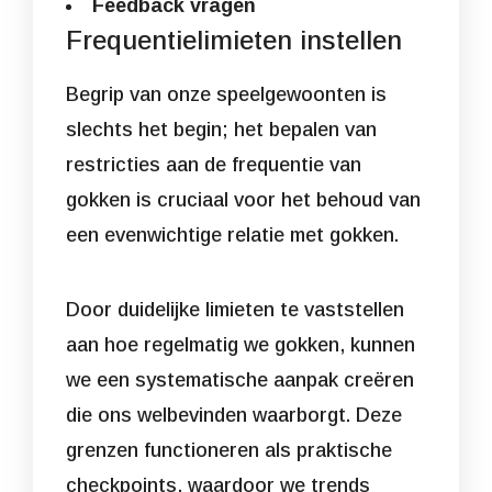
Feedback vragen
Frequentielimieten instellen
Begrip van onze speelgewoonten is
slechts het begin; het bepalen van
restricties aan de frequentie van
gokken is cruciaal voor het behoud van
een evenwichtige relatie met gokken.
Door duidelijke limieten te vaststellen
aan hoe regelmatig we gokken, kunnen
we een systematische aanpak creëren
die ons welbevinden waarborgt. Deze
grenzen functioneren als praktische
checkpoints, waardoor we trends