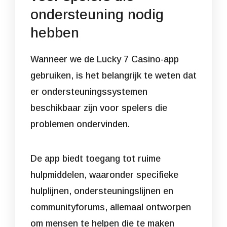
ondersteuning nodig
hebben
Wanneer we de Lucky 7 Casino-app
gebruiken, is het belangrijk te weten dat
er ondersteuningssystemen
beschikbaar zijn voor spelers die
problemen ondervinden.
De app biedt toegang tot ruime
hulpmiddelen, waaronder specifieke
hulplijnen, ondersteuningslijnen en
communityforums, allemaal ontworpen
om mensen te helpen die te maken