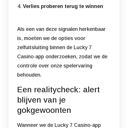
Verlies proberen terug te winnen
Als een van deze signalen herkenbaar
is, moeten we de opties voor
zelfuitsluiting binnen de Lucky 7
Casino-app onderzoeken, zodat we de
controle over onze spelervaring
behouden.
Een realitycheck: alert
blijven van je
gokgewoonten
Wanneer we de Lucky 7 Casino-app