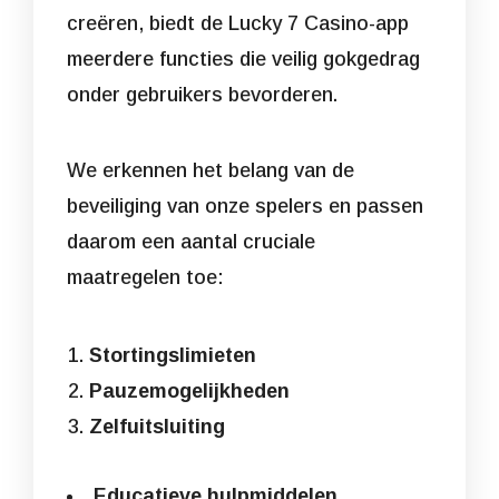
creëren, biedt de Lucky 7 Casino-app
meerdere functies die veilig gokgedrag
onder gebruikers bevorderen.
We erkennen het belang van de
beveiliging van onze spelers en passen
daarom een aantal cruciale
maatregelen toe:
Stortingslimieten
Pauzemogelijkheden
Zelfuitsluiting
Educatieve hulpmiddelen