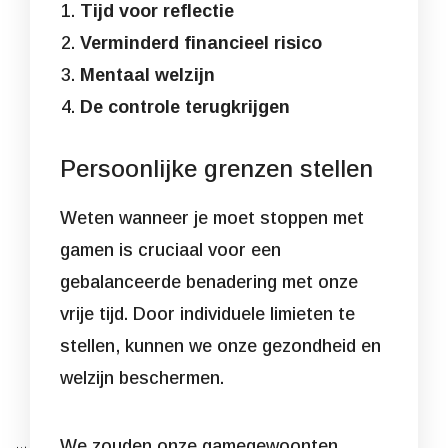
Tijd voor reflectie
Verminderd financieel risico
Mentaal welzijn
De controle terugkrijgen
Persoonlijke grenzen stellen
Weten wanneer je moet stoppen met
gamen is cruciaal voor een
gebalanceerde benadering met onze
vrije tijd. Door individuele limieten te
stellen, kunnen we onze gezondheid en
welzijn beschermen.
We zouden onze gamegewoonten