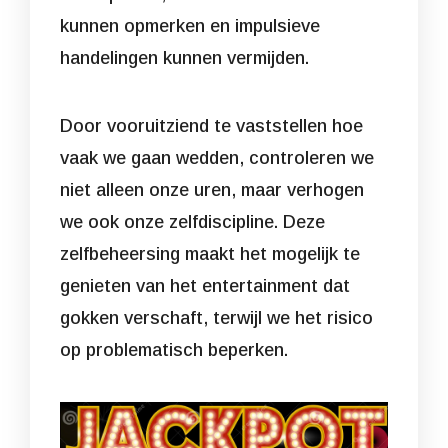
kunnen opmerken en impulsieve
handelingen kunnen vermijden.
Door vooruitziend te vaststellen hoe
vaak we gaan wedden, controleren we
niet alleen onze uren, maar verhogen
we ook onze zelfdiscipline. Deze
zelfbeheersing maakt het mogelijk te
genieten van het entertainment dat
gokken verschaft, terwijl we het risico
op problematisch beperken.