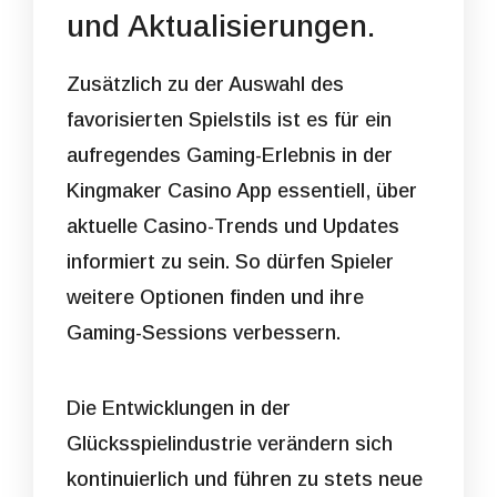
und Aktualisierungen.
Zusätzlich zu der Auswahl des
favorisierten Spielstils ist es für ein
aufregendes Gaming-Erlebnis in der
Kingmaker Casino App essentiell, über
aktuelle Casino-Trends und Updates
informiert zu sein. So dürfen Spieler
weitere Optionen finden und ihre
Gaming-Sessions verbessern.
Die Entwicklungen in der
Glücksspielindustrie verändern sich
kontinuierlich und führen zu stets neue