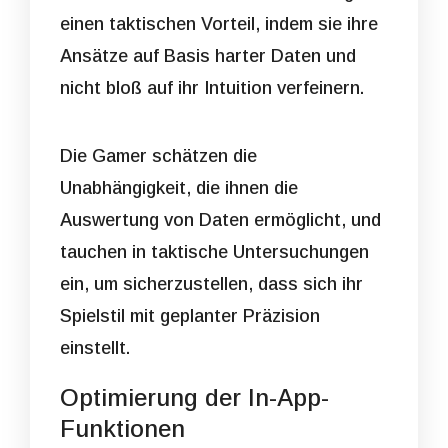
einen taktischen Vorteil, indem sie ihre
Ansätze auf Basis harter Daten und
nicht bloß auf ihr Intuition verfeinern.
Die Gamer schätzen die
Unabhängigkeit, die ihnen die
Auswertung von Daten ermöglicht, und
tauchen in taktische Untersuchungen
ein, um sicherzustellen, dass sich ihr
Spielstil mit geplanter Präzision
einstellt.
Optimierung der In-App-
Funktionen