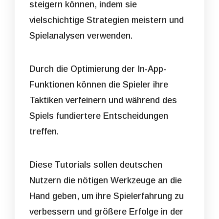
steigern können, indem sie
vielschichtige Strategien meistern und
Spielanalysen verwenden.
Durch die Optimierung der In-App-
Funktionen können die Spieler ihre
Taktiken verfeinern und während des
Spiels fundiertere Entscheidungen
treffen.
Diese Tutorials sollen deutschen
Nutzern die nötigen Werkzeuge an die
Hand geben, um ihre Spielerfahrung zu
verbessern und größere Erfolge in der