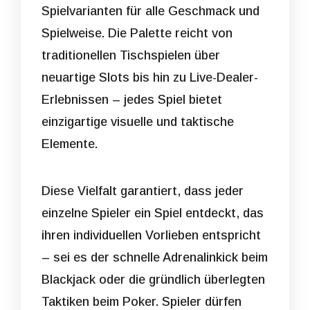
Spielvarianten für alle Geschmack und
Spielweise. Die Palette reicht von
traditionellen Tischspielen über
neuartige Slots bis hin zu Live-Dealer-
Erlebnissen – jedes Spiel bietet
einzigartige visuelle und taktische
Elemente.
Diese Vielfalt garantiert, dass jeder
einzelne Spieler ein Spiel entdeckt, das
ihren individuellen Vorlieben entspricht
– sei es der schnelle Adrenalinkick beim
Blackjack oder die gründlich überlegten
Taktiken beim Poker. Spieler dürfen