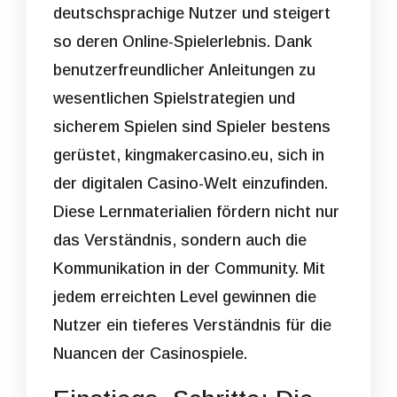
deutschsprachige Nutzer und steigert
so deren Online-Spielerlebnis. Dank
benutzerfreundlicher Anleitungen zu
wesentlichen Spielstrategien und
sicherem Spielen sind Spieler bestens
gerüstet,
kingmakercasino.eu
, sich in
der digitalen Casino-Welt einzufinden.
Diese Lernmaterialien fördern nicht nur
das Verständnis, sondern auch die
Kommunikation in der Community. Mit
jedem erreichten Level gewinnen die
Nutzer ein tieferes Verständnis für die
Nuancen der Casinospiele.