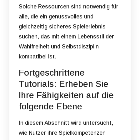
Solche Ressourcen sind notwendig für
alle, die ein genussvolles und
gleichzeitig sicheres Spielerlebnis
suchen, das mit einem Lebensstil der
Wahlfreiheit und Selbstdisziplin
kompatibel ist.
Fortgeschrittene
Tutorials: Erheben Sie
Ihre Fähigkeiten auf die
folgende Ebene
In diesem Abschnitt wird untersucht,
wie Nutzer ihre Spielkompetenzen