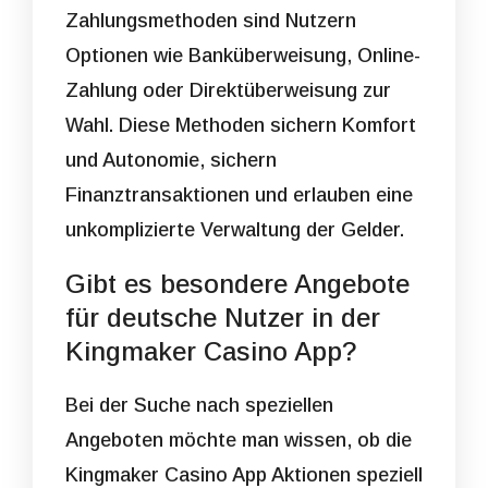
Zahlungsmethoden sind Nutzern
Optionen wie Banküberweisung, Online-
Zahlung oder Direktüberweisung zur
Wahl. Diese Methoden sichern Komfort
und Autonomie, sichern
Finanztransaktionen und erlauben eine
unkomplizierte Verwaltung der Gelder.
Gibt es besondere Angebote
für deutsche Nutzer in der
Kingmaker Casino App?
Bei der Suche nach speziellen
Angeboten möchte man wissen, ob die
Kingmaker Casino App Aktionen speziell