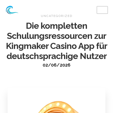
UNCATEGORIZED
Die kompletten
Schulungsressourcen zur
Kingmaker Casino App für
deutschsprachige Nutzer
02/06/2026