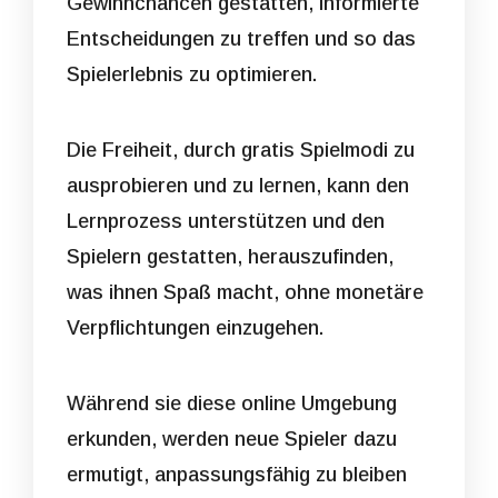
Gewinnchancen gestatten, informierte
Entscheidungen zu treffen und so das
Spielerlebnis zu optimieren.
Die Freiheit, durch gratis Spielmodi zu
ausprobieren und zu lernen, kann den
Lernprozess unterstützen und den
Spielern gestatten, herauszufinden,
was ihnen Spaß macht, ohne monetäre
Verpflichtungen einzugehen.
Während sie diese online Umgebung
erkunden, werden neue Spieler dazu
ermutigt, anpassungsfähig zu bleiben