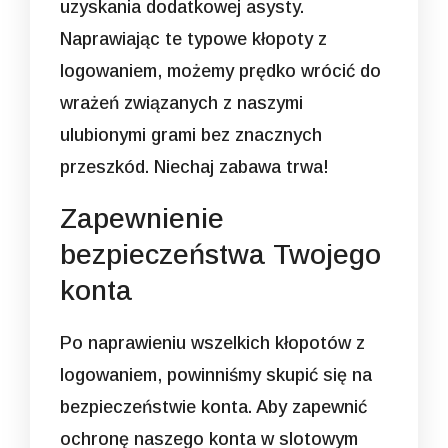
uzyskania dodatkowej asysty.
Naprawiając te typowe kłopoty z
logowaniem, możemy prędko wrócić do
wrażeń związanych z naszymi
ulubionymi grami bez znacznych
przeszkód. Niechaj zabawa trwa!
Zapewnienie
bezpieczeństwa Twojego
konta
Po naprawieniu wszelkich kłopotów z
logowaniem, powinniśmy skupić się na
bezpieczeństwie konta. Aby zapewnić
ochronę naszego konta w slotowym