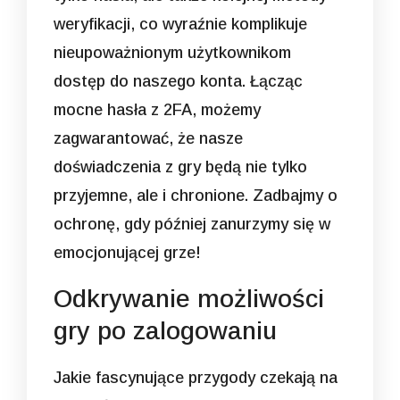
weryfikacji, co wyraźnie komplikuje
nieupoważnionym użytkownikom
dostęp do naszego konta. Łącząc
mocne hasła z 2FA, możemy
zagwarantować, że nasze
doświadczenia z gry będą nie tylko
przyjemne, ale i chronione. Zadbajmy o
ochronę, gdy później zanurzymy się w
emocjonującej grze!
Odkrywanie możliwości
gry po zalogowaniu
Jakie fascynujące przygody czekają na