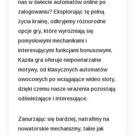
nas w świecie automatów online po
zalogowaniu? Eksplorując tę pełną
życia krainę, odkryjemy różnorodne
opcje gry, które wyróżniają się
pomysłowymi mechanikami i
interesującymi funkcjami bonusowymi.
Każda gra oferuje niepowtarzalne
motywy, od klasycznych automatów
owocowych po wciągające wideo sloty,
dzięki czemu nasze wrażenia pozostają
odświeżające i interesujące.
Zanurzając się bardziej, natrafimy na
nowatorskie mechanizmy, takie jak