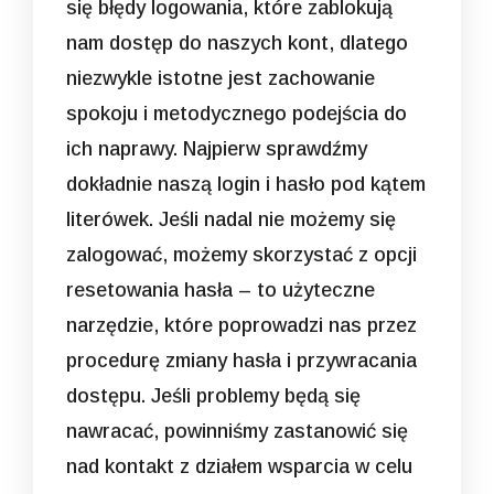
się błędy logowania, które zablokują
nam dostęp do naszych kont, dlatego
niezwykle istotne jest zachowanie
spokoju i metodycznego podejścia do
ich naprawy. Najpierw sprawdźmy
dokładnie naszą login i hasło pod kątem
literówek. Jeśli nadal nie możemy się
zalogować, możemy skorzystać z opcji
resetowania hasła – to użyteczne
narzędzie, które poprowadzi nas przez
procedurę zmiany hasła i przywracania
dostępu. Jeśli problemy będą się
nawracać, powinniśmy zastanowić się
nad kontakt z działem wsparcia w celu