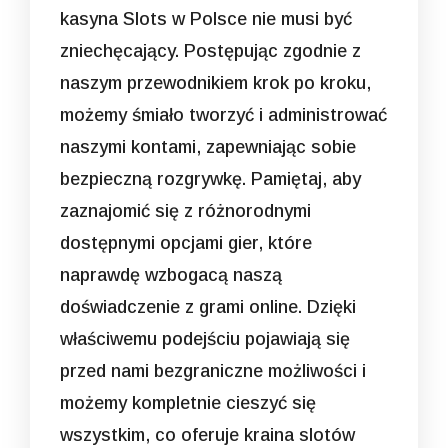
kasyna Slots w Polsce nie musi być
zniechęcający. Postępując zgodnie z
naszym przewodnikiem krok po kroku,
możemy śmiało tworzyć i administrować
naszymi kontami, zapewniając sobie
bezpieczną rozgrywkę. Pamiętaj, aby
zaznajomić się z różnorodnymi
dostępnymi opcjami gier, które
naprawdę wzbogacą naszą
doświadczenie z grami online. Dzięki
właściwemu podejściu pojawiają się
przed nami bezgraniczne możliwości i
możemy kompletnie cieszyć się
wszystkim, co oferuje kraina slotów