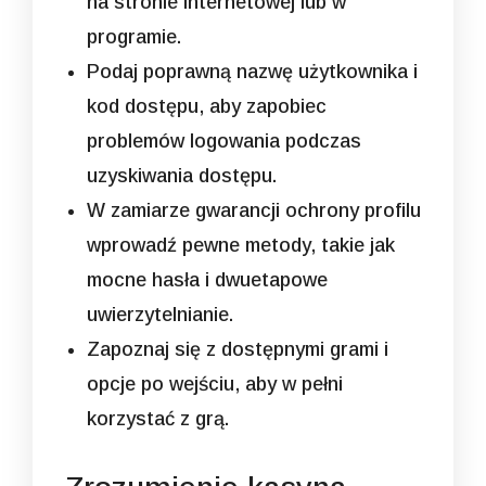
na stronie internetowej lub w
programie.
Podaj poprawną nazwę użytkownika i
kod dostępu, aby zapobiec
problemów logowania podczas
uzyskiwania dostępu.
W zamiarze gwarancji ochrony profilu
wprowadź pewne metody, takie jak
mocne hasła i dwuetapowe
uwierzytelnianie.
Zapoznaj się z dostępnymi grami i
opcje po wejściu, aby w pełni
korzystać z grą.