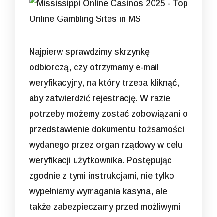
Najpierw sprawdzimy skrzynkę
odbiorczą, czy otrzymamy e-mail
weryfikacyjny, na który trzeba kliknąć,
aby zatwierdzić rejestrację. W razie
potrzeby możemy zostać zobowiązani o
przedstawienie dokumentu tożsamości
wydanego przez organ rządowy w celu
weryfikacji użytkownika. Postępując
zgodnie z tymi instrukcjami, nie tylko
wypełniamy wymagania kasyna, ale
także zabezpieczamy przed możliwymi