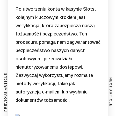
Po utworzeniu konta w kasynie Slots,
kolejnym kluczowym krokiem jest
weryfikacja, która zabezpiecza naszą
tożsamość i bezpieczeństwo. Ten
procedura pomaga nam zagwarantować
bezpieczeństwo naszych danych
osobowych i przeciwdziała
nieautoryzowanemu dostępowi.
PREVIOUS ARTICLE
Zazwyczaj wykorzystujemy rozmaite
NEXT ARTICLE
metody weryfikacji, takie jak
autoryzacja e-mailem lub wysłanie
dokumentów tożsamości.