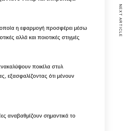
NEXT ARTICLE
 οποία η εφαρμογή προσφέρει μέσω
ικές αλλά και ποιοτικές στιγμές
ανακαλύψουν ποικίλα στυλ
ας, εξασφαλίζοντας ότι μένουν
ίες αναβαθμίζουν σημαντικά το