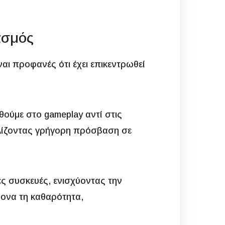
ασμός
αι προφανές ότι έχει επικεντρωθεί
θούμε στο gameplay αντί στις
αλίζοντας γρήγορη πρόσβαση σε
ς συσκευές, ενισχύοντας την
μονα τη καθαρότητα,