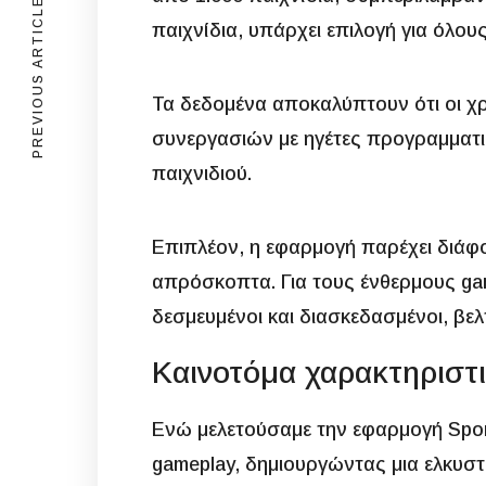
PREVIOUS ARTICLE
παιχνίδια, υπάρχει επιλογή για όλους
Τα δεδομένα αποκαλύπτουν ότι οι χ
συνεργασιών με ηγέτες προγραμματιστ
παιχνιδιού.
Επιπλέον, η εφαρμογή παρέχει διάφ
απρόσκοπτα. Για τους ένθερμους gam
δεσμευμένοι και διασκεδασμένοι, βελτ
Καινοτόμα χαρακτηριστ
Ενώ μελετούσαμε την εφαρμογή Sport
gameplay, δημιουργώντας μια ελκυστι