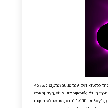
Καθώς εξετάζουμε τον αντίκτυπο τη
εφαρμογή
, είναι προφανές ότι η πρ
περισσότερους από 1.000 επιλογές g