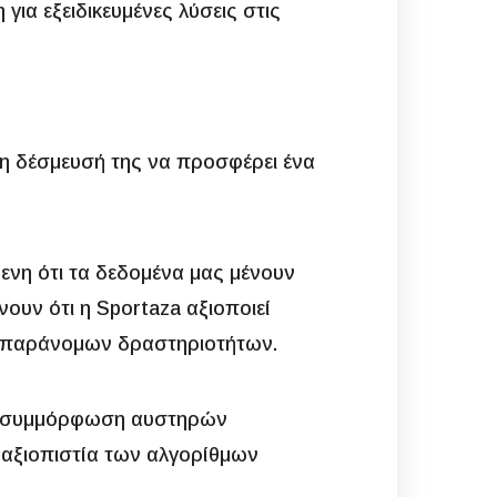
για εξειδικευμένες λύσεις στις
 η δέσμευσή της να προσφέρει ένα
νη ότι τα δεδομένα μας μένουν
ουν ότι η Sportaza αξιοποιεί
α παράνομων δραστηριοτήτων.
ην συμμόρφωση αυστηρών
 αξιοπιστία των αλγορίθμων