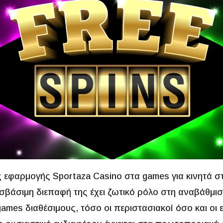
ς εφαρμογής Sportaza Casino στα games για κινητά 
οσβάσιμη διεπαφή της έχει ζωτικό ρόλο στη αναβάθμι
ames διαθέσιμους, τόσο οι περιστασιακοί όσο και ο