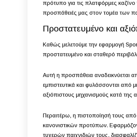
πρότυπο για τις πλατφόρμες καζίνο γ
προσπάθειές μας στον τομέα των πα
Προστατευμένο και αξιό
Καθώς μελετούμε την εφαρμογή Sport
προστατευμένο και σταθερό περιβάλ
Αυτή η προσπάθεια αναδεικνύεται α
εμπιστευτικά και φυλάσσονται από μη
αξιόπιστους μηχανισμούς κατά της 
Περαιτέρω, η πιστοποίησή τους από
κανονιστικών προτύπων. Εφαρμόζοντ
τυχερών παιχνιδιών τους, διασφαλίζο