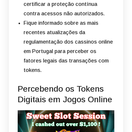
certificar a proteção contínua
contra acessos não autorizados.
Fique informado sobre as mais
recentes atualizações da
regulamentação dos cassinos online
em Portugal para perceber os
fatores legais das transações com
tokens.
Percebendo os Tokens
Digitais em Jogos Online