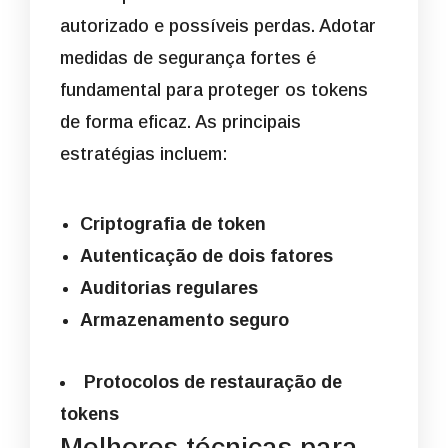
autorizado e possíveis perdas. Adotar
medidas de segurança fortes é
fundamental para proteger os tokens
de forma eficaz. As principais
estratégias incluem:
Criptografia de token
Autenticação de dois fatores
Auditorias regulares
Armazenamento seguro
Protocolos de restauração de
tokens
Melhores técnicas para