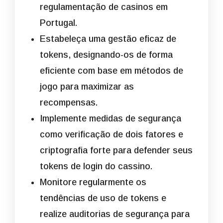
regulamentação de casinos em
Portugal.
Estabeleça uma gestão eficaz de
tokens, designando-os de forma
eficiente com base em métodos de
jogo para maximizar as
recompensas.
Implemente medidas de segurança
como verificação de dois fatores e
criptografia forte para defender seus
tokens de login do cassino.
Monitore regularmente os
tendências de uso de tokens e
realize auditorias de segurança para