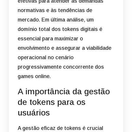
efetivas para atender às demandas
normativas e às tendências de
mercado. Em última análise, um
domínio total dos tokens digitais é
essencial para maximizar o
envolvimento e assegurar a viabilidade
operacional no cenário
progressivamente concorrente dos
games online.
A importância da gestão
de tokens para os
usuários
A gestão eficaz de tokens é crucial