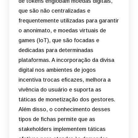
de tokens englobam moedas digitais,
que são não centralizadas e
frequentemente utilizadas para garantir
o anonimato, e moedas virtuais de
games (IoT), que são focadas e
dedicadas para determinadas
plataformas. A incorporação da divisa
digital nos ambientes de jogos
incentiva trocas eficazes, melhora a
vivência do usuário e suporta as
táticas de monetização dos gestores.
Além disso, o conhecimento desses
tipos de fichas permite que as
stakeholders implementem táticas