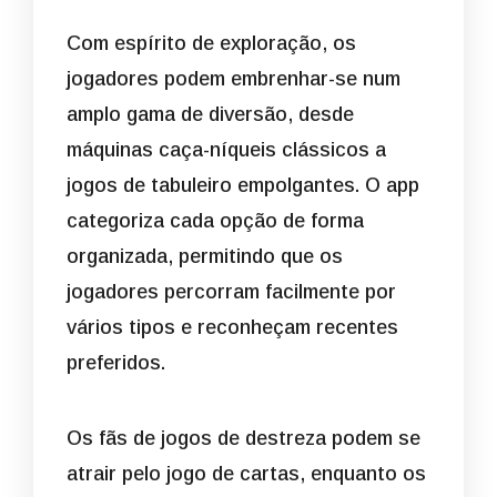
Com espírito de exploração, os
jogadores podem embrenhar-se num
amplo gama de diversão, desde
máquinas caça-níqueis clássicos a
jogos de tabuleiro empolgantes. O app
categoriza cada opção de forma
organizada, permitindo que os
jogadores percorram facilmente por
vários tipos e reconheçam recentes
preferidos.
Os fãs de jogos de destreza podem se
atrair pelo jogo de cartas, enquanto os