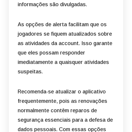
informações são divulgadas.
As opções de alerta facilitam que os
jogadores se fiquem atualizados sobre
as atividades da account. Isso garante
que eles possam responder
imediatamente a quaisquer atividades
suspeitas.
Recomenda-se atualizar o aplicativo
frequentemente, pois as renovações
normalmente contêm reparos de
segurança essenciais para a defesa de
dados pessoais. Com essas opções