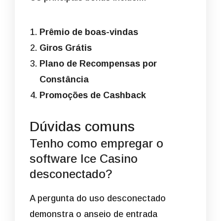
Prêmio de boas-vindas
Giros Grátis
Plano de Recompensas por
Constância
Promoções de Cashback
Dúvidas comuns
Tenho como empregar o
software Ice Casino
desconectado?
A pergunta do uso desconectado
demonstra o anseio de entrada