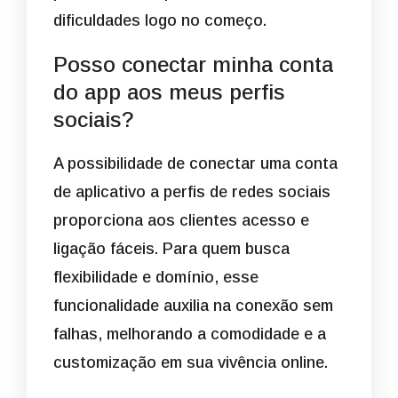
dificuldades logo no começo.
Posso conectar minha conta
do app aos meus perfis
sociais?
A possibilidade de conectar uma conta
de aplicativo a perfis de redes sociais
proporciona aos clientes acesso e
ligação fáceis. Para quem busca
flexibilidade e domínio, esse
funcionalidade auxilia na conexão sem
falhas, melhorando a comodidade e a
customização em sua vivência online.