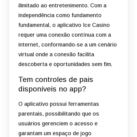
ilimitado ao entretenimento. Com a
independência como fundamento
fundamental, o aplicativo Ice Casino
requer uma conexão contínua com a
internet, conformando-se a um cenário
virtual onde a conexão facilita
descoberta e oportunidades sem fim.
Tem controles de pais
disponíveis no app?
O aplicativo possui ferramentas
parentais, possibilitando que os
usuários gerenciem o acesso e
garantam um espaço de jogo