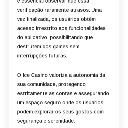
é essencial observar que essa
verificação raramente atrasos. Uma
vez finalizada, os usuários obtêm
acesso irrestrito aos funcionalidades
do aplicativo, possibilitando que
desfrutem dos games sem
interrupções futuras.
O Ice Casino valoriza a autonomia da
sua comunidade, protegendo
estritamente as contas e assegurando
um espaço seguro onde os usuários
podem explorar os seus gostos com
segurança e serenidade.