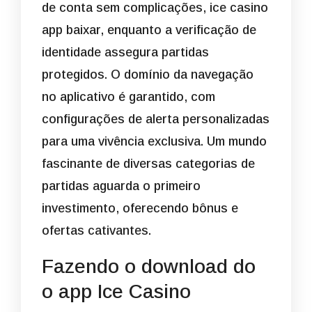
de conta sem complicações,
ice casino
app baixar
, enquanto a verificação de
identidade assegura partidas
protegidos. O domínio da navegação
no aplicativo é garantido, com
configurações de alerta personalizadas
para uma vivência exclusiva. Um mundo
fascinante de diversas categorias de
partidas aguarda o primeiro
investimento, oferecendo bônus e
ofertas cativantes.
Fazendo o download do
o app Ice Casino