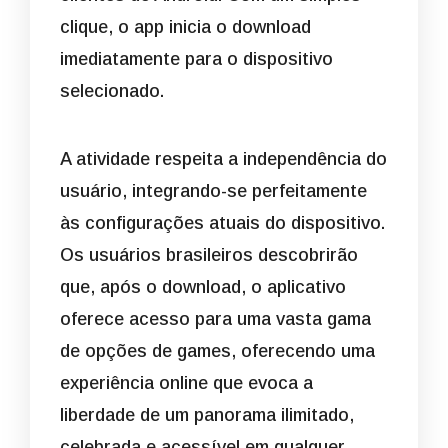
clique, o app inicia o download
imediatamente para o dispositivo
selecionado.
A atividade respeita a independência do
usuário, integrando-se perfeitamente
às configurações atuais do dispositivo.
Os usuários brasileiros descobrirão
que, após o download, o aplicativo
oferece acesso para uma vasta gama
de opções de games, oferecendo uma
experiência online que evoca a
liberdade de um panorama ilimitado,
celebrada e acessível em qualquer