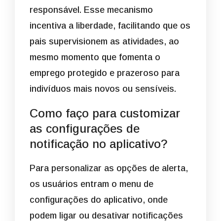
responsável. Esse mecanismo
incentiva a liberdade, facilitando que os
pais supervisionem as atividades, ao
mesmo momento que fomenta o
emprego protegido e prazeroso para
indivíduos mais novos ou sensíveis.
Como faço para customizar
as configurações de
notificação no aplicativo?
Para personalizar as opções de alerta,
os usuários entram o menu de
configurações do aplicativo, onde
podem ligar ou desativar notificações