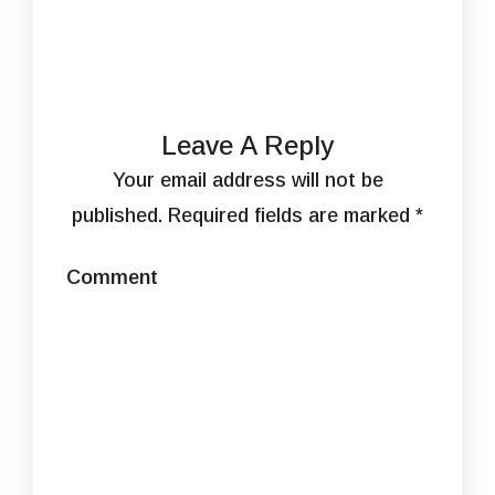
Leave A Reply
Your email address will not be
published.
Required fields are marked
*
Comment