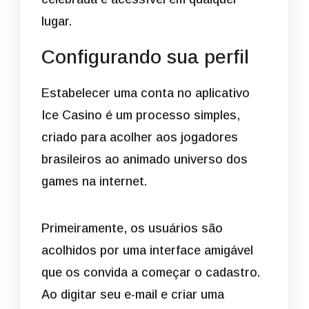
lugar.
Configurando sua perfil
Estabelecer uma conta no aplicativo
Ice Casino é um processo simples,
criado para acolher aos jogadores
brasileiros ao animado universo dos
games na internet.
Primeiramente, os usuários são
acolhidos por uma interface amigável
que os convida a começar o cadastro.
Ao digitar seu e-mail e criar uma