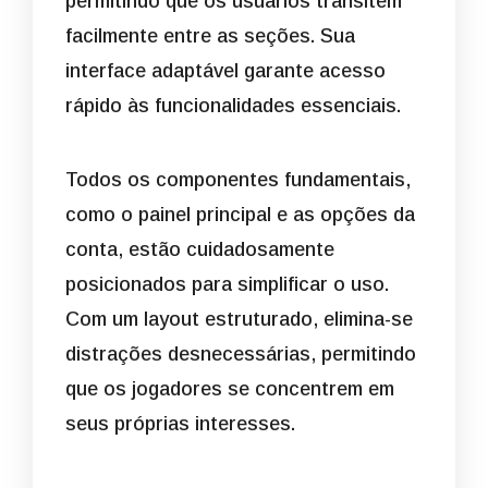
permitindo que os usuários transitem
facilmente entre as seções. Sua
interface adaptável garante acesso
rápido às funcionalidades essenciais.
Todos os componentes fundamentais,
como o painel principal e as opções da
conta, estão cuidadosamente
posicionados para simplificar o uso.
Com um layout estruturado, elimina-se
distrações desnecessárias, permitindo
que os jogadores se concentrem em
seus próprias interesses.