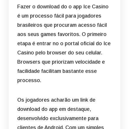
Fazer o download do o app Ice Casino
é um processo fácil para jogadores
brasileiros que procuram acesso fácil
aos seus games favoritos. O primeiro
etapa é entrar no o portal oficial do Ice
Casino pelo browser do seu celular.
Browsers que priorizam velocidade e
facilidade facilitam bastante esse
processo.
Os jogadores acharão um link de
download do app em destaque,
desenvolvido exclusivamente para
clientes de Android. Com um simples