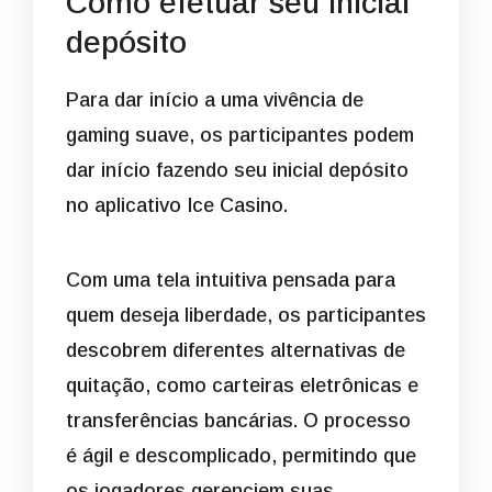
Como efetuar seu inicial
depósito
Para dar início a uma vivência de
gaming suave, os participantes podem
dar início fazendo seu inicial depósito
no aplicativo Ice Casino.
Com uma tela intuitiva pensada para
quem deseja liberdade, os participantes
descobrem diferentes alternativas de
quitação, como carteiras eletrônicas e
transferências bancárias. O processo
é ágil e descomplicado, permitindo que
os jogadores gerenciem suas