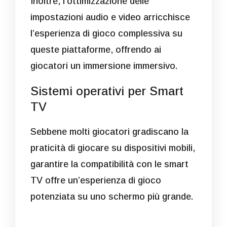
Inoltre, l’ottimizzazione delle
impostazioni audio e video arricchisce
l’esperienza di gioco complessiva su
queste piattaforme, offrendo ai
giocatori un immersione immersivo.
Sistemi operativi per Smart
TV
Sebbene molti giocatori gradiscano la
praticità di giocare su dispositivi mobili,
garantire la compatibilità con le smart
TV offre un’esperienza di gioco
potenziata su uno schermo più grande.