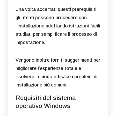
Una volta accertati questi prerequisiti,
gli utenti possono procedere con
l’installazione adottando istruzioni facili
studiati per semplificare il processo di
impostazione.
Vengono inoltre forniti suggerimenti per
migliorare l’esperienza totale e
risolvere in modo efficace i problemi di
installazione più comuni.
Requisiti del sistema
operativo Windows