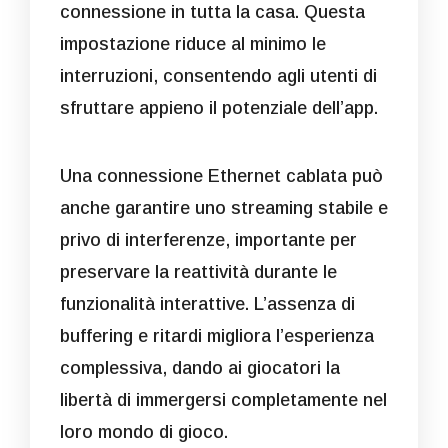
connessione in tutta la casa. Questa
impostazione riduce al minimo le
interruzioni, consentendo agli utenti di
sfruttare appieno il potenziale dell’app.
Una connessione Ethernet cablata può
anche garantire uno streaming stabile e
privo di interferenze, importante per
preservare la reattività durante le
funzionalità interattive. L’assenza di
buffering e ritardi migliora l’esperienza
complessiva, dando ai giocatori la
libertà di immergersi completamente nel
loro mondo di gioco.