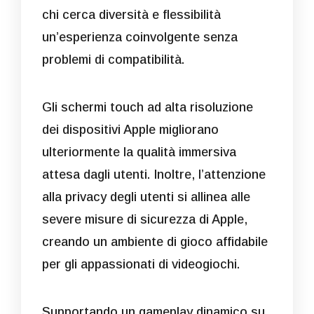
chi cerca diversità e flessibilità
un’esperienza coinvolgente senza
problemi di compatibilità.
Gli schermi touch ad alta risoluzione
dei dispositivi Apple migliorano
ulteriormente la qualità immersiva
attesa dagli utenti. Inoltre, l’attenzione
alla privacy degli utenti si allinea alle
severe misure di sicurezza di Apple,
creando un ambiente di gioco affidabile
per gli appassionati di videogiochi.
Supportando un gameplay dinamico su