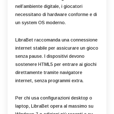
nell’ambiente digitale, i giocatori
necessitano di hardware conforme e di
un system OS moderno.
LibraBet raccomanda una connessione
internet stabile per assicurare un gioco
senza pause. I dispositivi devono
sostenere HTML5 per entrare ai giochi
direttamente tramite navigatore
internet, senza programmi extra.
Per chi usa configurazioni desktop o
laptop, LibraBet opera al massimo su