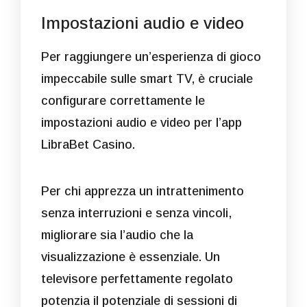
Impostazioni audio e video
Per raggiungere un’esperienza di gioco
impeccabile sulle smart TV, è cruciale
configurare correttamente le
impostazioni audio e video per l’app
LibraBet Casino.
Per chi apprezza un intrattenimento
senza interruzioni e senza vincoli,
migliorare sia l’audio che la
visualizzazione è essenziale. Un
televisore perfettamente regolato
potenzia il potenziale di sessioni di