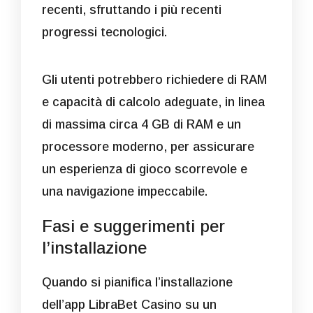
recenti, sfruttando i più recenti
progressi tecnologici.
Gli utenti potrebbero richiedere di RAM
e capacità di calcolo adeguate, in linea
di massima circa 4 GB di RAM e un
processore moderno, per assicurare
un esperienza di gioco scorrevole e
una navigazione impeccabile.
Fasi e suggerimenti per
l’installazione
Quando si pianifica l’installazione
dell’app LibraBet Casino su un