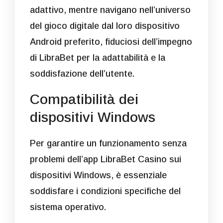
adattivo, mentre navigano nell’universo
del gioco digitale dal loro dispositivo
Android preferito, fiduciosi dell’impegno
di LibraBet per la adattabilità e la
soddisfazione dell’utente.
Compatibilità dei
dispositivi Windows
Per garantire un funzionamento senza
problemi dell’app LibraBet Casino sui
dispositivi Windows, è essenziale
soddisfare i condizioni specifiche del
sistema operativo.