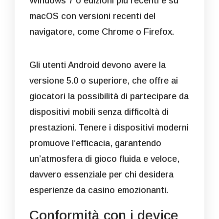
Windows 7 o edizioni più recenti e su
macOS con versioni recenti del
navigatore, come Chrome o Firefox.
Gli utenti Android devono avere la
versione 5.0 o superiore, che offre ai
giocatori la possibilità di partecipare da
dispositivi mobili senza difficoltà di
prestazioni. Tenere i dispositivi moderni
promuove l’efficacia, garantendo
un’atmosfera di gioco fluida e veloce,
davvero essenziale per chi desidera
esperienze da casino emozionanti.
Conformità con i device