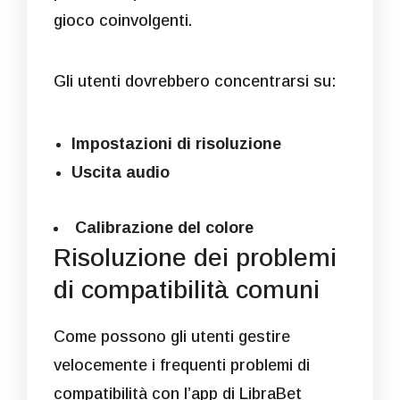
gioco coinvolgenti.
Gli utenti dovrebbero concentrarsi su:
Impostazioni di risoluzione
Uscita audio
Calibrazione del colore
Risoluzione dei problemi
di compatibilità comuni
Come possono gli utenti gestire
velocemente i frequenti problemi di
compatibilità con l’app di LibraBet