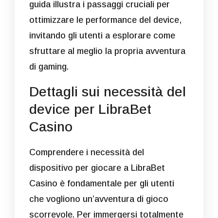
guida illustra i passaggi cruciali per
ottimizzare le performance del device,
invitando gli utenti a esplorare come
sfruttare al meglio la propria avventura
di gaming.
Dettagli sui necessità del
device per LibraBet
Casino
Comprendere i necessità del
dispositivo per giocare a LibraBet
Casino è fondamentale per gli utenti
che vogliono un’avventura di gioco
scorrevole. Per immergersi totalmente