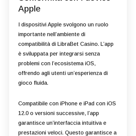
Apple
I dispositivi Apple svolgono un ruolo
importante nell’ambiente di
compatibilità di LibraBet Casino. L’app
è sviluppata per integrarsi senza
problemi con l’ecosistema iOS,
offrendo agli utenti un’esperienza di
gioco fluida.
Compatibile con iPhone e iPad con iOS
12.0 o versioni successive, l’app
garantisce un’interfaccia intuitiva e
prestazioni veloci. Questo garantisce a