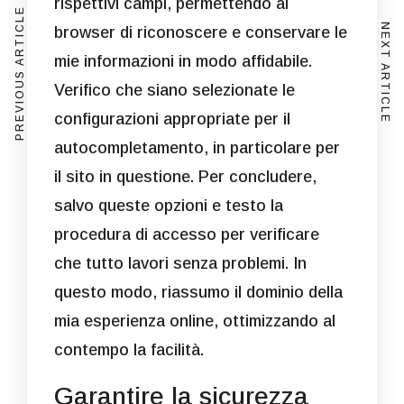
rispettivi campi, permettendo al
PREVIOUS ARTICLE
NEXT ARTICLE
browser di riconoscere e conservare le
mie informazioni in modo affidabile.
Verifico che siano selezionate le
configurazioni appropriate per il
autocompletamento, in particolare per
il sito in questione. Per concludere,
salvo queste opzioni e testo la
procedura di accesso per verificare
che tutto lavori senza problemi. In
questo modo, riassumo il dominio della
mia esperienza online, ottimizzando al
contempo la facilità.
Garantire la sicurezza