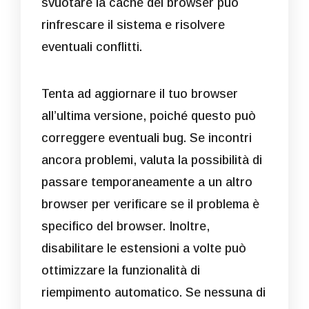
svuotare la cache del browser può
rinfrescare il sistema e risolvere
eventuali conflitti.
Tenta ad aggiornare il tuo browser
all’ultima versione, poiché questo può
correggere eventuali bug. Se incontri
ancora problemi, valuta la possibilità di
passare temporaneamente a un altro
browser per verificare se il problema è
specifico del browser. Inoltre,
disabilitare le estensioni a volte può
ottimizzare la funzionalità di
riempimento automatico. Se nessuna di