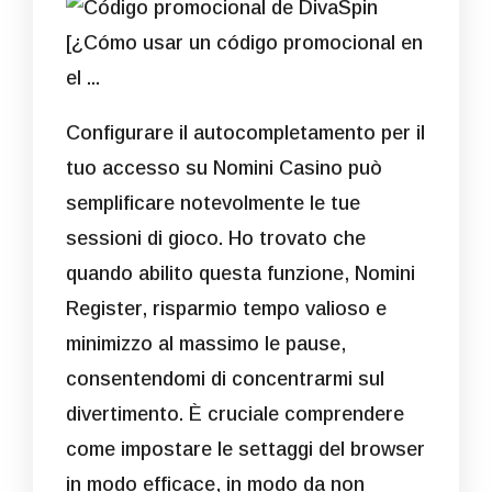
Configurare il autocompletamento per il
tuo accesso su Nomini Casino può
semplificare notevolmente le tue
sessioni di gioco. Ho trovato che
quando abilito questa funzione,
Nomini
Register
, risparmio tempo valioso e
minimizzo al massimo le pause,
consentendomi di concentrarmi sul
divertimento. È cruciale comprendere
come impostare le settaggi del browser
in modo efficace, in modo da non