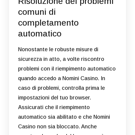
Risoluzione dei problemi
comuni di
completamento
automatico
Nonostante le robuste misure di
sicurezza in atto, a volte riscontro
problemi con il riempimento automatico
quando accedo a Nomini Casino. In
caso di problemi, controlla prima le
impostazioni del tuo browser.
Assicurati che il riempimento
automatico sia abilitato e che Nomini
Casino non sia bloccato. Anche