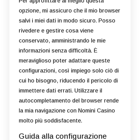
Per approfittare al meglio questa
opzione, mi assicuro che il mio browser
salvi i miei dati in modo sicuro. Posso
rivedere e gestire cosa viene
conservato, amministrando le mie
informazioni senza difficoltà. È
meraviglioso poter adattare queste
configurazioni, così impiego solo ciò di
cui ho bisogno, riducendo il pericolo di
immettere dati errati. Utilizzare il
autocompletamento del browser rende
la mia navigazione con Nomini Casino
molto più soddisfacente.
Guida alla configurazione