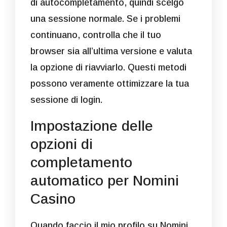
di autocompletamento, quindi scelgo
una sessione normale. Se i problemi
continuano, controlla che il tuo
browser sia all’ultima versione e valuta
la opzione di riavviarlo. Questi metodi
possono veramente ottimizzare la tua
sessione di login.
Impostazione delle
opzioni di
completamento
automatico per Nomini
Casino
Quando faccio il mio profilo su Nomini