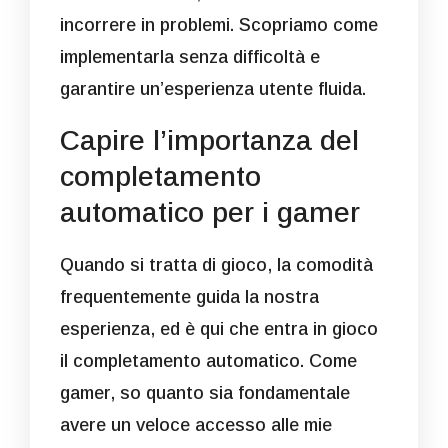
incorrere in problemi. Scopriamo come
implementarla senza difficoltà e
garantire un’esperienza utente fluida.
Capire l’importanza del
completamento
automatico per i gamer
Quando si tratta di gioco, la comodità
frequentemente guida la nostra
esperienza, ed è qui che entra in gioco
il completamento automatico. Come
gamer, so quanto sia fondamentale
avere un veloce accesso alle mie