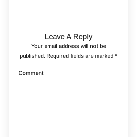
Leave A Reply
Your email address will not be
published.
Required fields are marked
*
Comment