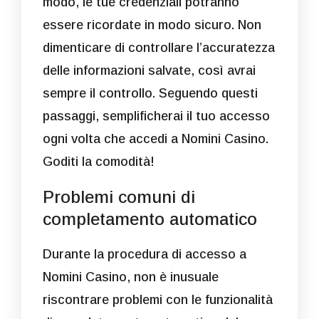
modo, le tue credenziali potranno
essere ricordate in modo sicuro. Non
dimenticare di controllare l’accuratezza
delle informazioni salvate, così avrai
sempre il controllo. Seguendo questi
passaggi, semplificherai il tuo accesso
ogni volta che accedi a Nomini Casino.
Goditi la comodità!
Problemi comuni di
completamento automatico
Durante la procedura di accesso a
Nomini Casino, non è inusuale
riscontrare problemi con le funzionalità