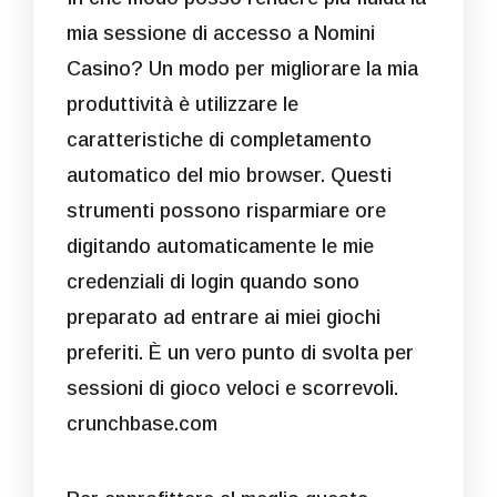
mia sessione di accesso a Nomini
Casino? Un modo per migliorare la mia
produttività è utilizzare le
caratteristiche di completamento
automatico del mio browser. Questi
strumenti possono risparmiare ore
digitando automaticamente le mie
credenziali di login quando sono
preparato ad entrare ai miei giochi
preferiti. È un vero punto di svolta per
sessioni di gioco veloci e scorrevoli.
crunchbase.com