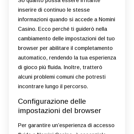
So quanto possa essere irritante
inserire di continuo le stesse
informazioni quando si accede a Nomini
Casino. Ecco perché ti guiderò nella
cambiamento delle impostazioni del tuo
browser per abilitare il completamento
automatico, rendendo la tua esperienza
di gioco più fluida. Inoltre, tratterò
alcuni problemi comuni che potresti
incontrare lungo il percorso.
Configurazione delle
impostazioni del browser
Per garantire un’esperienza di accesso