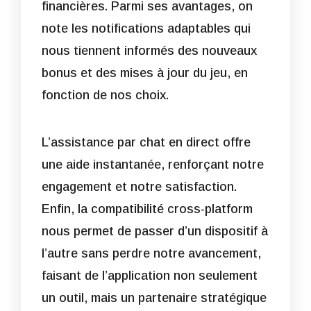
financières. Parmi ses avantages, on
note les notifications adaptables qui
nous tiennent informés des nouveaux
bonus et des mises à jour du jeu, en
fonction de nos choix.
L’assistance par chat en direct offre
une aide instantanée, renforçant notre
engagement et notre satisfaction.
Enfin, la compatibilité cross-platform
nous permet de passer d’un dispositif à
l’autre sans perdre notre avancement,
faisant de l’application non seulement
un outil, mais un partenaire stratégique