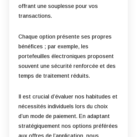
offrant une souplesse pour vos
transactions.
Chaque option présente ses propres
bénéfices ; par exemple, les
portefeuilles électroniques proposent
souvent une sécurité renforcée et des
temps de traitement réduits.
Il est crucial d’évaluer nos habitudes et
nécessités individuels lors du choix
d’un mode de paiement. En adaptant
stratégiquement nos options préférées
aux offres de l’application, nous