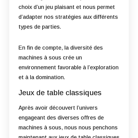
choix d’un jeu plaisant et nous permet
d’adapter nos stratégies aux différents
types de parties.
En fin de compte, la diversité des
machines à sous crée un
environnement favorable à l’exploration
et à la domination.
Jeux de table classiques
Après avoir découvert l’univers
engageant des diverses offres de
machines à sous, nous nous penchons
maintenant aux jeux de table classiques