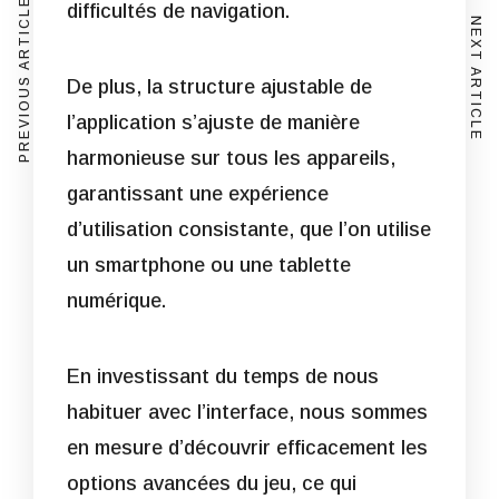
PREVIOUS ARTICLE
difficultés de navigation.
NEXT ARTICLE
De plus, la structure ajustable de
l’application s’ajuste de manière
harmonieuse sur tous les appareils,
garantissant une expérience
d’utilisation consistante, que l’on utilise
un smartphone ou une tablette
numérique.
En investissant du temps de
nous
habituer avec l’interface, nous sommes
en mesure d’découvrir efficacement les
options avancées du jeu, ce qui