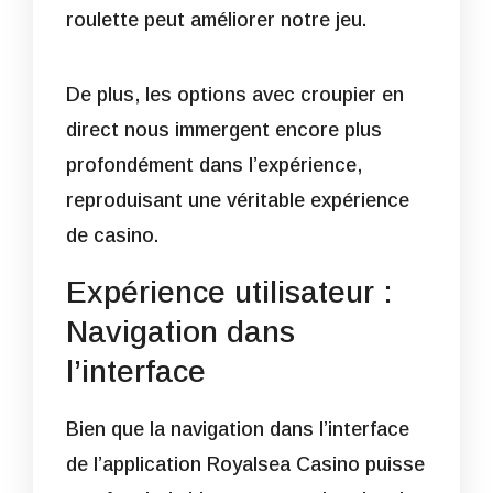
roulette peut améliorer notre jeu.
De plus, les options avec croupier en
direct nous immergent encore plus
profondément dans l’expérience,
reproduisant une véritable expérience
de casino.
Expérience utilisateur :
Navigation dans
l’interface
Bien que la navigation dans l’interface
de l’application Royalsea Casino puisse