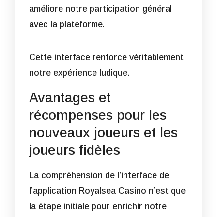
améliore notre participation général
avec la plateforme.
Cette interface renforce véritablement
notre expérience ludique.
Avantages et
récompenses pour les
nouveaux joueurs et les
joueurs fidèles
La compréhension de l’interface de
l’application Royalsea Casino n’est que
la étape initiale pour enrichir notre