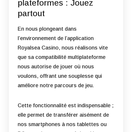
plateformes : Jouez
partout
En nous plongeant dans
l’environnement de l’application
Royalsea Casino, nous réalisons vite
que sa compatibilité multiplateforme
nous autorise de jouer où nous
voulons, offrant une souplesse qui
améliore notre parcours de jeu.
Cette fonctionnalité est indispensable ;
elle permet de transférer aisément de
nos smartphones à nos tablettes ou