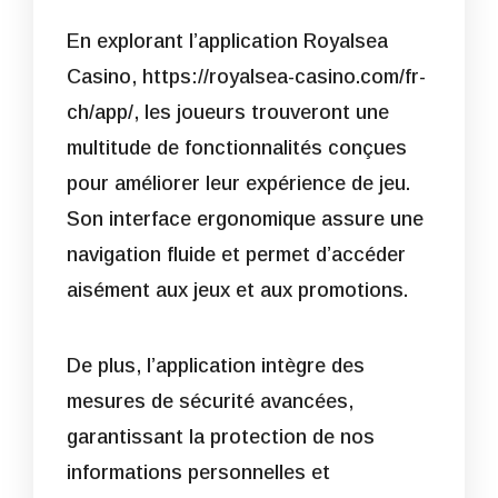
En explorant l’application Royalsea
Casino,
https://royalsea-casino.com/fr-
ch/app/
, les joueurs trouveront une
multitude de fonctionnalités conçues
pour améliorer leur expérience de jeu.
Son interface ergonomique assure une
navigation fluide et permet d’accéder
aisément aux jeux et aux promotions.
De plus, l’application intègre des
mesures de sécurité avancées,
garantissant la protection de nos
informations personnelles et