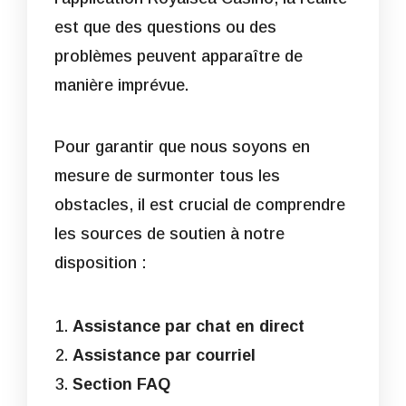
est que des questions ou des
problèmes peuvent apparaître de
manière imprévue.
Pour garantir que nous soyons en
mesure de surmonter tous les
obstacles, il est crucial de comprendre
les sources de soutien à notre
disposition :
Assistance par chat en direct
Assistance par courriel
Section FAQ