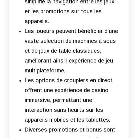
simplifie la navigation entre les jeux
et les promotions sur tous les
appareils.
Les joueurs peuvent bénéficier d’une
vaste sélection de machines à sous
et de jeux de table classiques,
améliorant ainsi l’expérience de jeu
multiplateforme.
Les options de croupiers en direct
offrent une expérience de casino
immersive, permettant une
interaction sans heurts sur les
appareils mobiles et les tablettes.
Diverses promotions et bonus sont