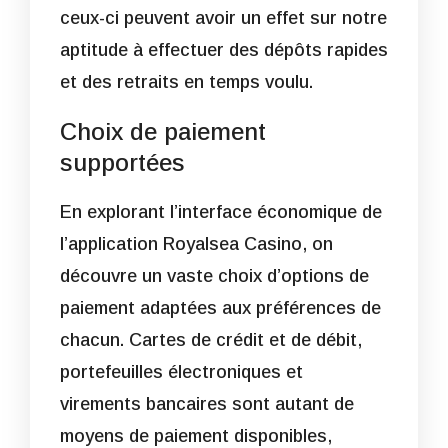
ceux-ci peuvent avoir un effet sur notre
aptitude à effectuer des dépôts rapides
et des retraits en temps voulu.
Choix de paiement
supportées
En explorant l’interface économique de
l’application Royalsea Casino, on
découvre un vaste choix d’options de
paiement adaptées aux préférences de
chacun. Cartes de crédit et de débit,
portefeuilles électroniques et
virements bancaires sont autant de
moyens de paiement disponibles,