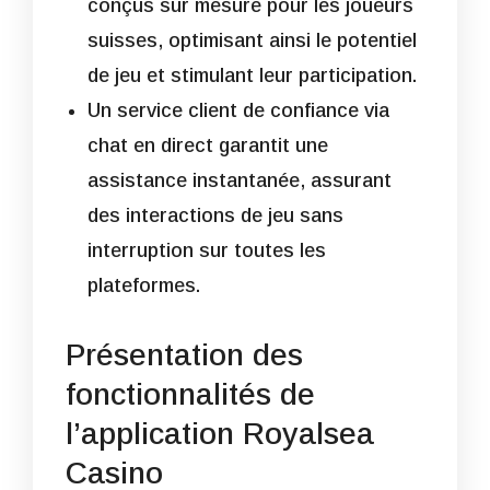
conçus sur mesure pour les joueurs
suisses, optimisant ainsi le potentiel
de jeu et stimulant leur participation.
Un service client de confiance via
chat en direct garantit une
assistance instantanée, assurant
des interactions de jeu sans
interruption sur toutes les
plateformes.
Présentation des
fonctionnalités de
l’application Royalsea
Casino