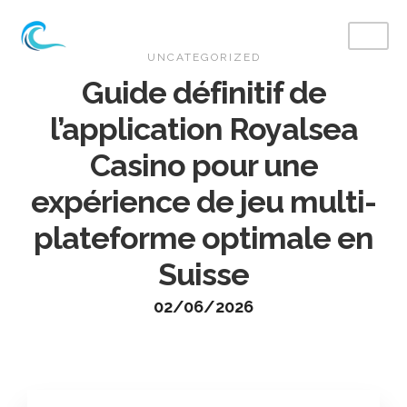
UNCATEGORIZED
Guide définitif de
l’application Royalsea
Casino pour une
expérience de jeu multi-
plateforme optimale en
Suisse
02/06/2026