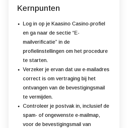
Kernpunten
Log in op je Kaasino Casino-profiel
en ga naar de sectie “E-
mailverificatie” in de
profielinstellingen om het procedure
te starten.
Verzeker je ervan dat uw e-mailadres
correct is om vertraging bij het
ontvangen van de bevestigingsmail
te vermijden.
Controleer je postvak in, inclusief de
spam- of ongewenste e-mailmap,
voor de bevestigingsmail van