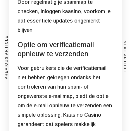
Door regelmatig je spammap te
checken,
inloggen kaasino
, voorkom je
dat essentiële updates ongemerkt
blijven.
PREVIOUS ARTICLE
NEXT ARTICLE
Optie om verificatiemail
opnieuw te verzenden
Voor gebruikers die de verificatiemail
niet hebben gekregen ondanks het
controleren van hun spam- of
ongewenste e-mailmap, biedt de optie
om de e-mail opnieuw te verzenden een
simpele oplossing. Kaasino Casino
garandeert dat spelers makkelijk