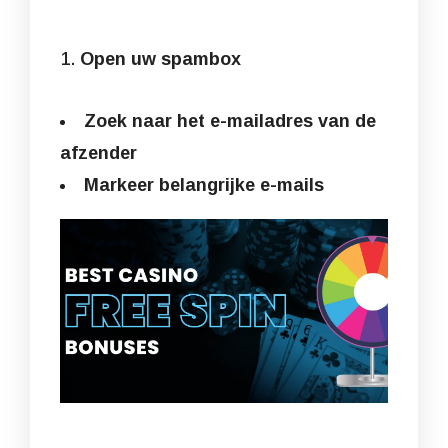
Open uw spambox
Zoek naar het e-mailadres van de
afzender
Markeer belangrijke e-mails