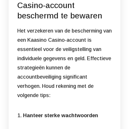
Casino-account
beschermd te bewaren
Het verzekeren van de bescherming van
een Kaasino Casino-account is
essentieel voor de veiligstelling van
individuele gegevens en geld. Effectieve
strategieën kunnen de
accountbeveiliging significant
verhogen. Houd rekening met de
volgende tips:
Hanteer sterke wachtwoorden