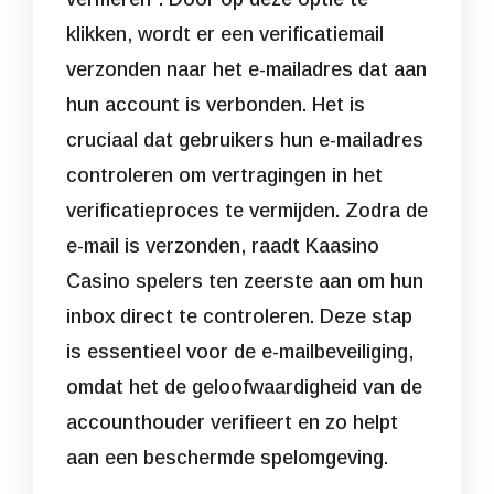
klikken, wordt er een verificatiemail
verzonden naar het e-mailadres dat aan
hun account is verbonden. Het is
cruciaal dat gebruikers hun e-mailadres
controleren om vertragingen in het
verificatieproces te vermijden. Zodra de
e-mail is verzonden, raadt Kaasino
Casino spelers ten zeerste aan om hun
inbox direct te controleren. Deze stap
is essentieel voor de e-mailbeveiliging,
omdat het de geloofwaardigheid van de
accounthouder verifieert en zo helpt
aan een beschermde spelomgeving.