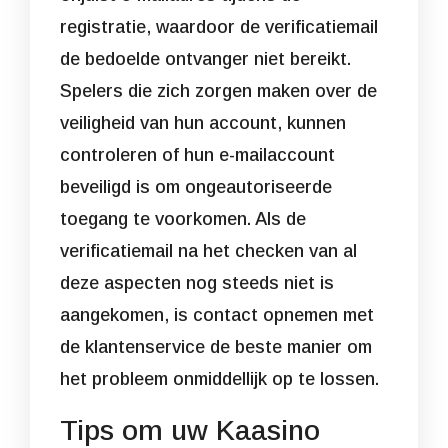
registratie, waardoor de verificatiemail
de bedoelde ontvanger niet bereikt.
Spelers die zich zorgen maken over de
veiligheid van hun account, kunnen
controleren of hun e-mailaccount
beveiligd is om ongeautoriseerde
toegang te voorkomen. Als de
verificatiemail na het checken van al
deze aspecten nog steeds niet is
aangekomen, is contact opnemen met
de klantenservice de beste manier om
het probleem onmiddellijk op te lossen.
Tips om uw Kaasino