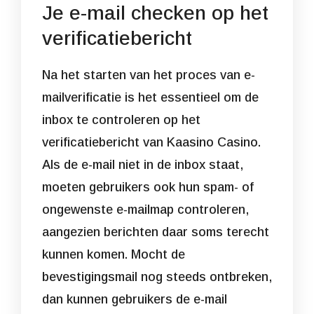
Je e-mail checken op het
verificatiebericht
Na het starten van het proces van e-
mailverificatie is het essentieel om de
inbox te controleren op het
verificatiebericht van Kaasino Casino.
Als de e-mail niet in de inbox staat,
moeten gebruikers ook hun spam- of
ongewenste e-mailmap controleren,
aangezien berichten daar soms terecht
kunnen komen. Mocht de
bevestigingsmail nog steeds ontbreken,
dan kunnen gebruikers de e-mail