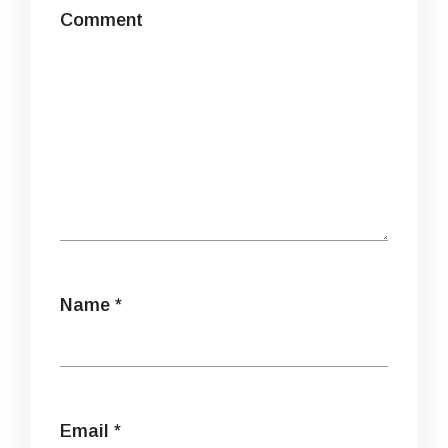
Comment
Name
*
Email
*