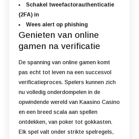
Schakel tweefactorauthenticatie
(2FA) in
Wees alert op phishing
Genieten van online
gamen na verificatie
De spanning van online gamen komt
pas echt tot leven na een succesvol
verificatieproces. Spelers kunnen zich
nu volledig onderdompelen in de
opwindende wereld van Kaasino Casino
en een breed scala aan spellen
ontdekken, van poker tot gokkasten.
Elk spel valt onder strikte spelregels,