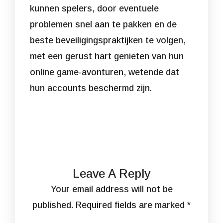
kunnen spelers, door eventuele
problemen snel aan te pakken en de
beste beveiligingspraktijken te volgen,
met een gerust hart genieten van hun
online game-avonturen, wetende dat
hun accounts beschermd zijn.
Leave A Reply
Your email address will not be
published.
Required fields are marked
*