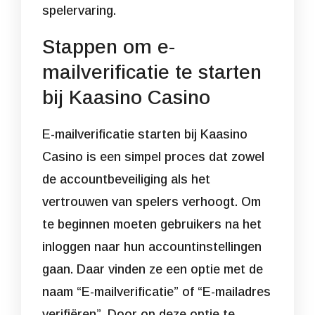
spelervaring.
Stappen om e-
mailverificatie te starten
bij Kaasino Casino
E-mailverificatie starten bij Kaasino
Casino is een simpel proces dat zowel
de accountbeveiliging als het
vertrouwen van spelers verhoogt. Om
te beginnen moeten gebruikers na het
inloggen naar hun accountinstellingen
gaan. Daar vinden ze een optie met de
naam “E-mailverificatie” of “E-mailadres
verifiëren”. Door op deze optie te