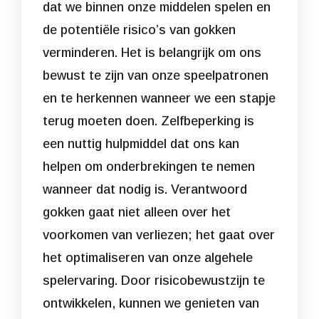
dat we binnen onze middelen spelen en
de potentiële risico’s van gokken
verminderen. Het is belangrijk om ons
bewust te zijn van onze speelpatronen
en te herkennen wanneer we een stapje
terug moeten doen. Zelfbeperking is
een nuttig hulpmiddel dat ons kan
helpen om onderbrekingen te nemen
wanneer dat nodig is. Verantwoord
gokken gaat niet alleen over het
voorkomen van verliezen; het gaat over
het optimaliseren van onze algehele
spelervaring. Door risicobewustzijn te
ontwikkelen, kunnen we genieten van