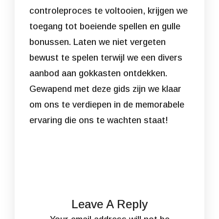
controleproces te voltooien, krijgen we
toegang tot boeiende spellen en gulle
bonussen. Laten we niet vergeten
bewust te spelen terwijl we een divers
aanbod aan gokkasten ontdekken.
Gewapend met deze gids zijn we klaar
om ons te verdiepen in de memorabele
ervaring die ons te wachten staat!
Leave A Reply