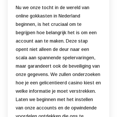
Nu we onze tocht in de wereld van
online gokkasten in Nederland
beginnen, is het cruciaal om te
begrijpen hoe belangrijk het is om een
account aan te maken. Deze stap
opent niet alleen de deur naar een
scala aan spannende spelervaringen,
maar garandeert ook de beveiliging van
onze gegevens. We zullen onderzoeken
hoe je een gelicentieerd casino kiest en
welke informatie je moet verstrekken.
Laten we beginnen met het instellen
van onze accounts en de opwindende
voordelen ontdekken die ons te