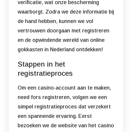
verificatie, wat onze bescherming
waarborgt. Zodra we deze informatie bij
de hand hebben, kunnen we vol
vertrouwen doorgaan met registreren
en de opwindende wereld van online
gokkasten in Nederland ontdekken!
Stappen in het
registratieproces
Om een casino-account aan te maken,
need fors registreren
, volgen we een
simpel registratieproces dat verzekert
een spannende ervaring. Eerst
bezoeken we de website van het casino