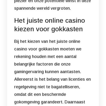
plezier en onze potentiële winst in deze
spannende wereld vergroten.
Het juiste online casino
kiezen voor gokkasten
Bij het kiezen van het juiste online
casino voor gokkasten moeten we
rekening houden met een aantal
belangrijke factoren die onze
gamingervaring kunnen aantasten.
Allereerst is het belang van licenties en
regelgeving niet te bagatelliseren,
omdat dit een beschermde
gokomgeving garandeert. Daarnaast