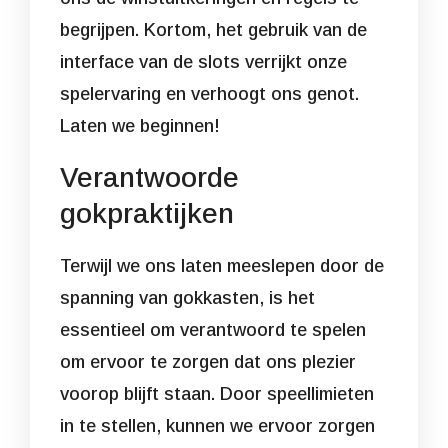
begrijpen. Kortom, het gebruik van de
interface van de slots verrijkt onze
spelervaring en verhoogt ons genot.
Laten we beginnen!
Verantwoorde
gokpraktijken
Terwijl we ons laten meeslepen door de
spanning van gokkasten, is het
essentieel om verantwoord te spelen
om ervoor te zorgen dat ons plezier
voorop blijft staan. Door speellimieten
in te stellen, kunnen we ervoor zorgen