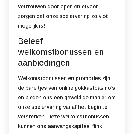
vertrouwen doorlopen en ervoor
zorgen dat onze spelervaring zo vlot
mogelijk is!
Beleef
welkomstbonussen en
aanbiedingen.
Welkomstbonussen en promoties zijn
de pareltjes van online gokkastcasino’s
en bieden ons een geweldige manier om
onze spelervaring vanaf het begin te
versterken. Deze welkomstbonussen
kunnen ons aanvangskapitaal flink