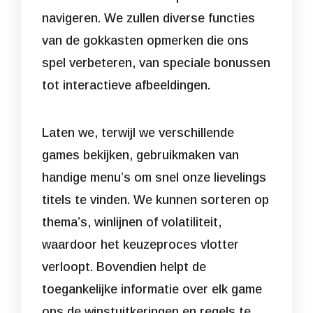
navigeren. We zullen diverse functies
van de gokkasten opmerken die ons
spel verbeteren, van speciale bonussen
tot interactieve afbeeldingen.
Laten we, terwijl we verschillende
games bekijken, gebruikmaken van
handige menu’s om snel onze lievelings
titels te vinden. We kunnen sorteren op
thema’s, winlijnen of volatiliteit,
waardoor het keuzeproces vlotter
verloopt. Bovendien helpt de
toegankelijke informatie over elk game
ons de winstuitkeringen en regels te