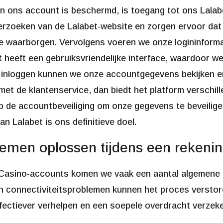
d en ons account is beschermd, is toegang tot ons Lala
rzoeken van de Lalabet-website en zorgen ervoor dat w
e waarborgen. Vervolgens voeren we onze logininformat
heeft een gebruiksvriendelijke interface, waardoor we
inloggen kunnen we onze accountgegevens bekijken en 
t de klantenservice, dan biedt het platform verschill
 op de accountbeveiliging om onze gegevens te beveilig
 Lalabet is ons definitieve doel.
men oplossen tijdens een rekenin
t Casino-accounts komen we vaak een aantal algemene
n connectiviteitsproblemen kunnen het proces verstor
fectiever verhelpen en een soepele overdracht verzek