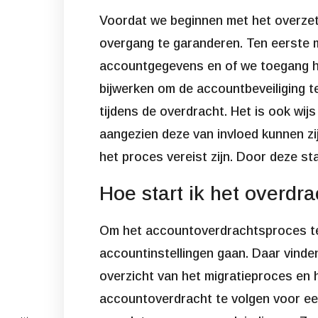
Voordat we beginnen met het overze
overgang te garanderen. Ten eerste 
accountgegevens en of we toegang h
bijwerken om de accountbeveiliging t
tijdens de overdracht. Het is ook wi
aangezien deze van invloed kunnen zi
het proces vereist zijn. Door deze s
Hoe start ik het overdr
Om het accountoverdrachtsproces te
accountinstellingen gaan. Daar vinde
overzicht van het migratieproces en h
accountoverdracht te volgen voor een