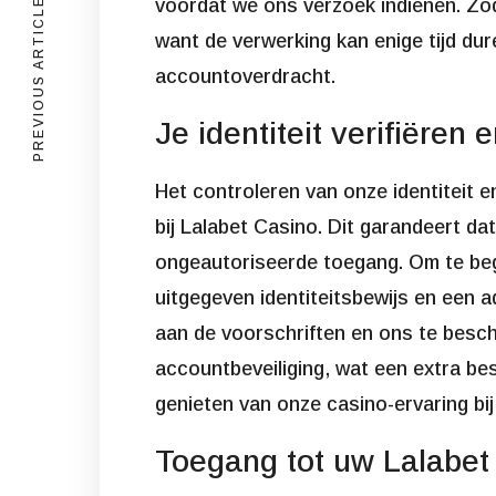
voordat we ons verzoek indienen. Zo
PREVIOUS ARTICLE
want de verwerking kan enige tijd du
accountoverdracht.
Je identiteit verifiëren 
Het controleren van onze identiteit 
bij Lalabet Casino. Dit garandeert da
ongeautoriseerde toegang. Om te beg
uitgegeven identiteitsbewijs en een a
aan de voorschriften en ons te besc
accountbeveiliging, wat een extra be
genieten van onze casino-ervaring bi
Toegang tot uw Lalabet