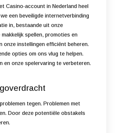
bet Casino-account in Nederland heel
e een beveiligde internetverbinding
ie in, bestaande uit onze
 makkelijk spellen, promoties en
onze instellingen efficiënt beheren.
ende opties om ons vlug te helpen.
en en onze spelervaring te verbeteren.
goverdracht
 problemen tegen. Problemen met
en. Door deze potentiële obstakels
eren.