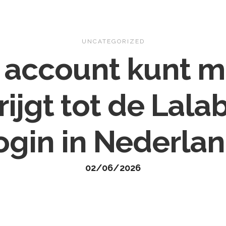
Home
About
Gallery
Con
UNCATEGORIZED
 account kunt m
ijgt tot de Lala
ogin in Nederla
02/06/2026