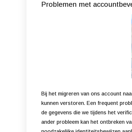
Problemen met accountbeve
Bij het migreren van ons account naa
kunnen verstoren. Een frequent proble
de gegevens die we tijdens het veri
ander probleem kan het ontbreken van
noodzakelijke identiteitsbewijzen aa