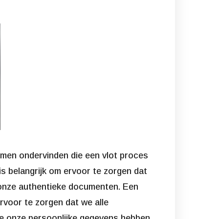
emen ondervinden die een vlot proces
is belangrijk om ervoor te zorgen dat
 onze authentieke documenten. Een
rvoor te zorgen dat we alle
 we onze persoonlijke gegevens hebben