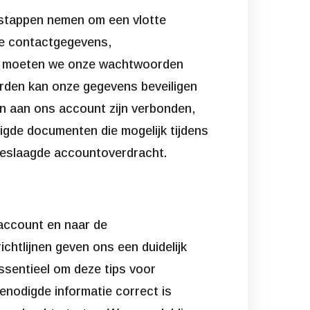
 stappen nemen om een vlotte
ge contactgegevens,
ns moeten we onze wachtwoorden
orden kan onze gegevens beveiligen
en aan ons account zijn verbonden,
igde documenten die mogelijk tijdens
 geslaagde accountoverdracht.
account en naar de
chtlijnen geven ons een duidelijk
essentieel om deze tips voor
enodigde informatie correct is