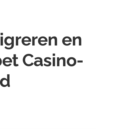
tact
BOOK NOW
igreren en
bet Casino-
nd