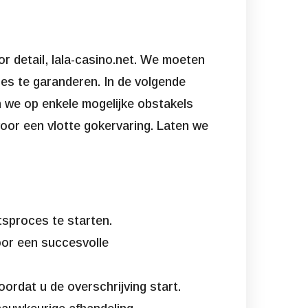
r detail,
lala-casino.net
. We moeten
es te garanderen. In de volgende
 we op enkele mogelijke obstakels
oor een vlotte gokervaring. Laten we
tsproces te starten.
oor een succesvolle
ordat u de overschrijving start.