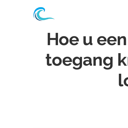
Hoe u een
toegang kr
l