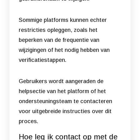
Sommige platforms kunnen echter
restricties opleggen, zoals het
beperken van de frequentie van
wijzigingen of het nodig hebben van
verificatiestappen.
Gebruikers wordt aangeraden de
helpsectie van het platform of het
ondersteuningsteam te contacteren
voor uitgebreide instructies over dit
proces.
Hoe leg ik contact op met de