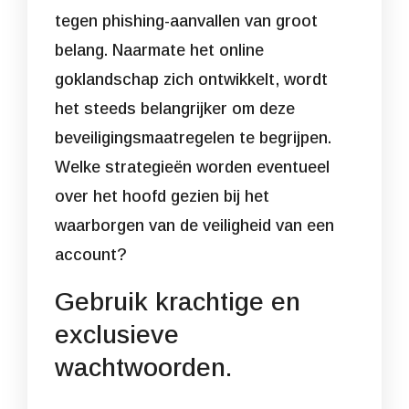
tegen phishing-aanvallen van groot
belang. Naarmate het online
goklandschap zich ontwikkelt, wordt
het steeds belangrijker om deze
beveiligingsmaatregelen te begrijpen.
Welke strategieën worden eventueel
over het hoofd gezien bij het
waarborgen van de veiligheid van een
account?
Gebruik krachtige en
exclusieve
wachtwoorden.