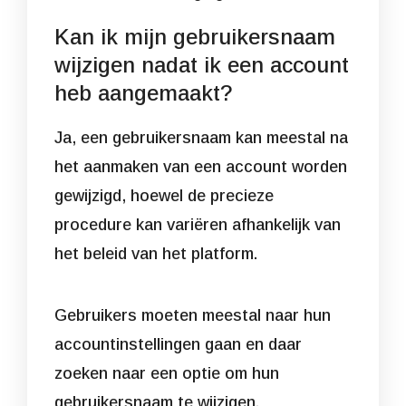
Kan ik mijn gebruikersnaam
wijzigen nadat ik een account
heb aangemaakt?
Ja, een gebruikersnaam kan meestal na
het aanmaken van een account worden
gewijzigd, hoewel de precieze
procedure kan variëren afhankelijk van
het beleid van het platform.
Gebruikers moeten meestal naar hun
accountinstellingen gaan en daar
zoeken naar een optie om hun
gebruikersnaam te wijzigen.