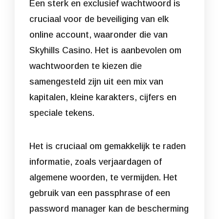
Een sterk en exclusief wachtwoord is
cruciaal voor de beveiliging van elk
online account, waaronder die van
Skyhills Casino. Het is aanbevolen om
wachtwoorden te kiezen die
samengesteld zijn uit een mix van
kapitalen, kleine karakters, cijfers en
speciale tekens.
Het is cruciaal om gemakkelijk te raden
informatie, zoals verjaardagen of
algemene woorden, te vermijden. Het
gebruik van een passphrase of een
password manager kan de bescherming