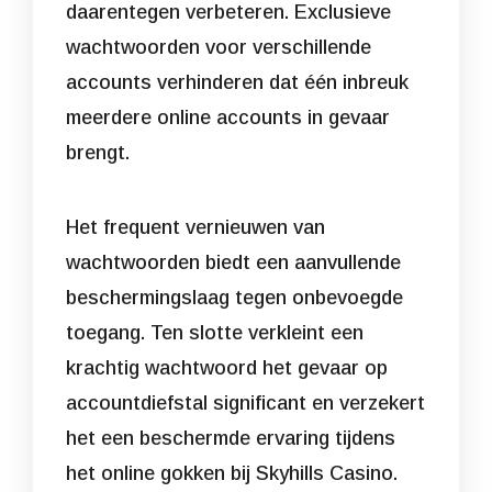
daarentegen verbeteren. Exclusieve
wachtwoorden voor verschillende
accounts verhinderen dat één inbreuk
meerdere online accounts in gevaar
brengt.
Het frequent vernieuwen van
wachtwoorden biedt een aanvullende
beschermingslaag tegen onbevoegde
toegang. Ten slotte verkleint een
krachtig wachtwoord het gevaar op
accountdiefstal significant en verzekert
het een beschermde ervaring tijdens
het online gokken bij Skyhills Casino.