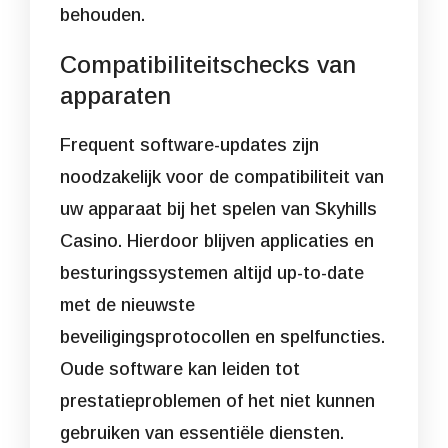
behouden.
Compatibiliteitschecks van
apparaten
Frequent software-updates zijn
noodzakelijk voor de compatibiliteit van
uw apparaat bij het spelen van Skyhills
Casino. Hierdoor blijven applicaties en
besturingssystemen altijd up-to-date
met de nieuwste
beveiligingsprotocollen en spelfuncties.
Oude software kan leiden tot
prestatieproblemen of het niet kunnen
gebruiken van essentiële diensten.