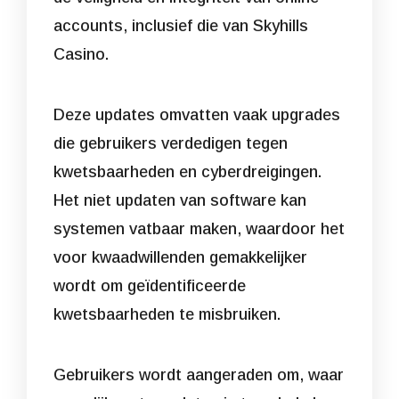
accounts, inclusief die van Skyhills
Casino.
Deze updates omvatten vaak upgrades
die gebruikers verdedigen tegen
kwetsbaarheden en cyberdreigingen.
Het niet updaten van software kan
systemen vatbaar maken, waardoor het
voor kwaadwillenden gemakkelijker
wordt om geïdentificeerde
kwetsbaarheden te misbruiken.
Gebruikers wordt aangeraden om, waar