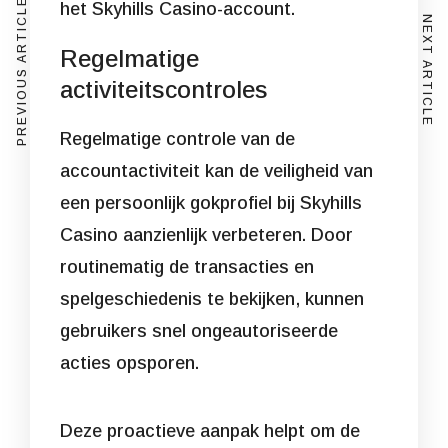
PREVIOUS ARTICLE
het Skyhills Casino-account.
NEXT ARTICLE
Regelmatige
activiteitscontroles
Regelmatige controle van de
accountactiviteit kan de veiligheid van
een persoonlijk gokprofiel bij Skyhills
Casino aanzienlijk verbeteren. Door
routinematig de transacties en
spelgeschiedenis te bekijken, kunnen
gebruikers snel ongeautoriseerde
acties opsporen.
Deze proactieve aanpak helpt om de