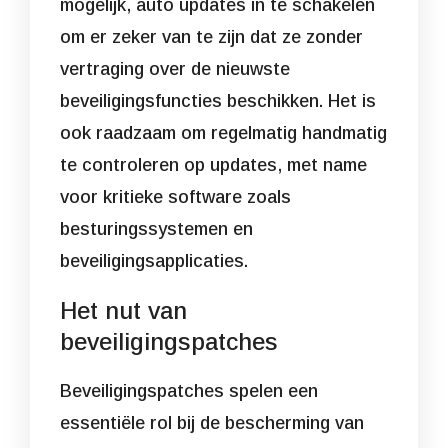
mogelijk, auto updates in te schakelen
om er zeker van te zijn dat ze zonder
vertraging over de nieuwste
beveiligingsfuncties beschikken. Het is
ook raadzaam om regelmatig handmatig
te controleren op updates, met name
voor kritieke software zoals
besturingssystemen en
beveiligingsapplicaties.
Het nut van
beveiligingspatches
Beveiligingspatches spelen een
essentiële rol bij de bescherming van