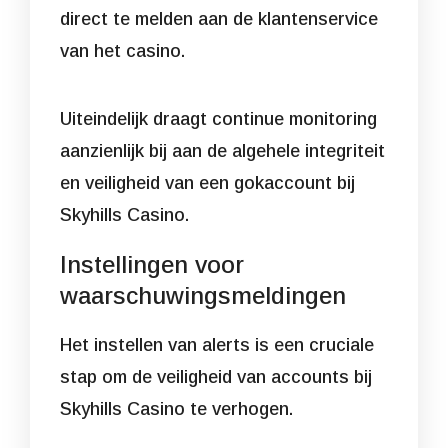
direct te melden aan de klantenservice
van het casino.
Uiteindelijk draagt continue monitoring
aanzienlijk bij aan de algehele integriteit
en veiligheid van een gokaccount bij
Skyhills Casino.
Instellingen voor
waarschuwingsmeldingen
Het instellen van alerts is een cruciale
stap om de veiligheid van accounts bij
Skyhills Casino te verhogen.