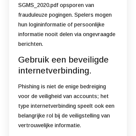
SGMS_2020.pdf
opsporen van
frauduleuze pogingen. Spelers mogen
hun logininformatie of persoonlijke
informatie nooit delen via ongevraagde
berichten.
Gebruik een beveiligde
internetverbinding.
Phishing is niet de enige bedreiging
voor de veiligheid van accounts; het
type internetverbinding speelt ook een
belangrijke rol bij de veiligstelling van
vertrouwelijke informatie.