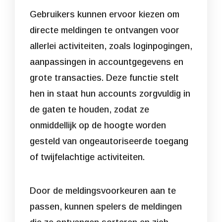
Gebruikers kunnen ervoor kiezen om
directe meldingen te ontvangen voor
allerlei activiteiten, zoals loginpogingen,
aanpassingen in accountgegevens en
grote transacties. Deze functie stelt
hen in staat hun accounts zorgvuldig in
de gaten te houden, zodat ze
onmiddellijk op de hoogte worden
gesteld van ongeautoriseerde toegang
of twijfelachtige activiteiten.
Door de meldingsvoorkeuren aan te
passen, kunnen spelers de meldingen