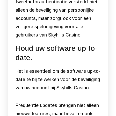
tweefactorauthenticatie versterkt niet
alleen de beveiliging van persoonlijke
accounts, maar zorgt ook voor een
veiligere spelomgeving voor alle
gebruikers van Skyhills Casino.
Houd uw software up-to-
date.
Het is essentieel om de software up-to-
date te bij te werken voor de beveiliging
van uw account bij Skyhills Casino.
Frequentie updates brengen niet alleen
nieuwe features, maar bevatten ook