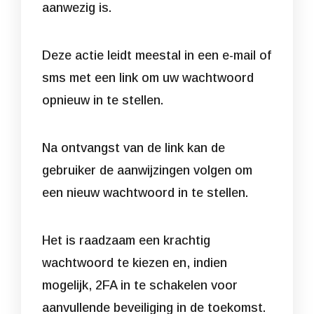
aanwezig is.
Deze actie leidt meestal in een e-mail of
sms met een link om uw wachtwoord
opnieuw in te stellen.
Na ontvangst van de link kan de
gebruiker de aanwijzingen volgen om
een nieuw wachtwoord in te stellen.
Het is raadzaam een krachtig
wachtwoord te kiezen en, indien
mogelijk, 2FA in te schakelen voor
aanvullende beveiliging in de toekomst.