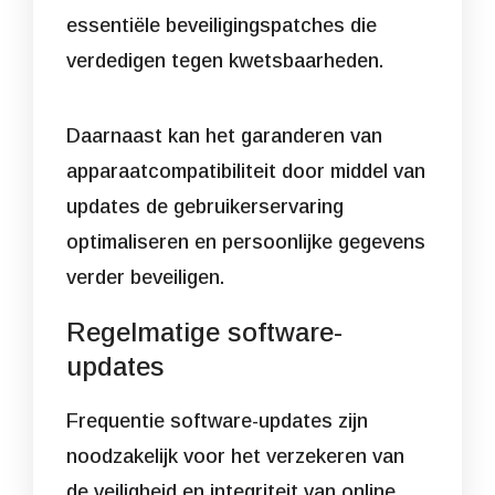
essentiële beveiligingspatches die
verdedigen tegen kwetsbaarheden.
Daarnaast kan het garanderen van
apparaatcompatibiliteit door middel van
updates de gebruikerservaring
optimaliseren en persoonlijke gegevens
verder beveiligen.
Regelmatige software-
updates
Frequentie software-updates zijn
noodzakelijk voor het verzekeren van
de veiligheid en integriteit van online