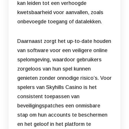
kan leiden tot een verhoogde
kwetsbaarheid voor aanvallen, zoals
onbevoegde toegang of datalekken.
Daarnaast zorgt het up-to-date houden
van software voor een veiligere online
spelomgeving, waardoor gebruikers
zorgeloos van hun spel kunnen
genieten zonder onnodige risico’s. Voor
spelers van Skyhills Casino is het
consistent toepassen van
beveiligingspatches een onmisbare
stap om hun accounts te beschermen
en het geloof in het platform te