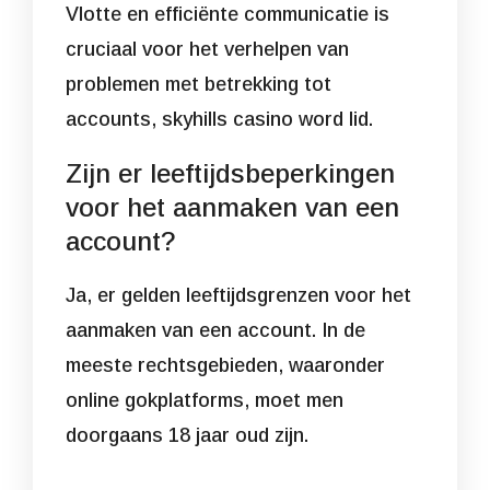
Vlotte en efficiënte communicatie is
cruciaal voor het verhelpen van
problemen met betrekking tot
accounts,
skyhills casino word lid
.
Zijn er leeftijdsbeperkingen
voor het aanmaken van een
account?
Ja, er gelden leeftijdsgrenzen voor het
aanmaken van een account. In de
meeste rechtsgebieden, waaronder
online gokplatforms, moet men
doorgaans 18 jaar oud zijn.