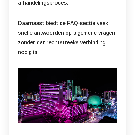
afhandelingsproces.
Daarnaast biedt de FAQ-sectie vaak
snelle antwoorden op algemene vragen,
zonder dat rechtstreeks verbinding
nodig is.