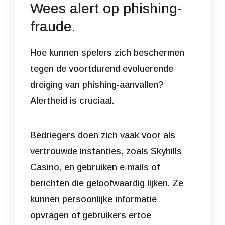
Wees alert op phishing-
fraude.
Hoe kunnen spelers zich beschermen
tegen de voortdurend evoluerende
dreiging van phishing-aanvallen?
Alertheid is cruciaal.
Bedriegers doen zich vaak voor als
vertrouwde instanties, zoals Skyhills
Casino, en gebruiken e-mails of
berichten die geloofwaardig lijken. Ze
kunnen persoonlijke informatie
opvragen of gebruikers ertoe