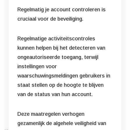
Regelmatig je account controleren is
cruciaal voor de beveiliging.
Regelmatige activiteitscontroles
kunnen helpen bij het detecteren van
ongeautoriseerde toegang, terwijl
instellingen voor
waarschuwingsmeldingen gebruikers in
staat stellen op de hoogte te blijven
van de status van hun account.
Deze maatregelen verhogen
gezamenlijk de algehele veiligheid van