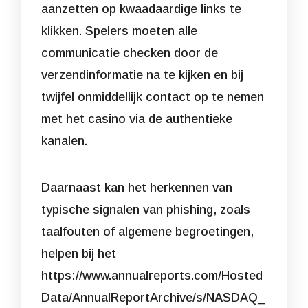
aanzetten op kwaadaardige links te
klikken. Spelers moeten alle
communicatie checken door de
verzendinformatie na te kijken en bij
twijfel onmiddellijk contact op te nemen
met het casino via de authentieke
kanalen.
Daarnaast kan het herkennen van
typische signalen van phishing, zoals
taalfouten of algemene begroetingen,
helpen bij het
https://www.annualreports.com/Hosted
Data/AnnualReportArchive/s/NASDAQ_