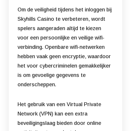
Om de veiligheid tijdens het inloggen bij
Skyhills Casino te verbeteren, wordt
spelers aangeraden altijd te kiezen
voor een persoonlijke en veilige wifi-
verbinding. Openbare wifi-netwerken
hebben vaak geen encryptie, waardoor
het voor cybercriminelen gemakkelijker
is om gevoelige gegevens te
onderscheppen.
Het gebruik van een Virtual Private
Network (VPN) kan een extra
beveiligingslaag bieden door online