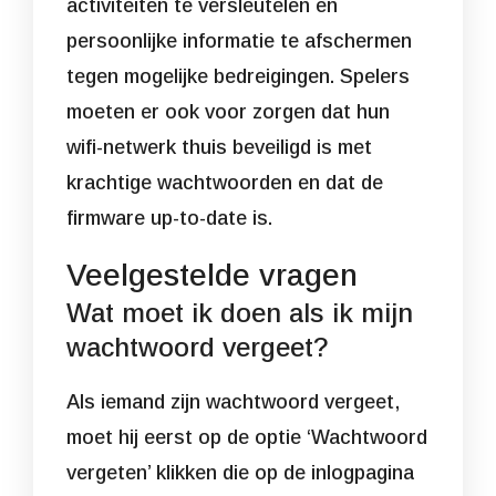
activiteiten te versleutelen en
persoonlijke informatie te afschermen
tegen mogelijke bedreigingen. Spelers
moeten er ook voor zorgen dat hun
wifi-netwerk thuis beveiligd is met
krachtige wachtwoorden en dat de
firmware up-to-date is.
Veelgestelde vragen
Wat moet ik doen als ik mijn
wachtwoord vergeet?
Als iemand zijn wachtwoord vergeet,
moet hij eerst op de optie ‘Wachtwoord
vergeten’ klikken die op de inlogpagina