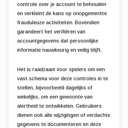
controle over je account te behouden
en verkleint de kans op onopgemerkte
frauduleuze activiteiten. Bovendien
garandeert het verifiëren van
accountgegevens dat persoonlijke
informatie nauwkeurig en veilig blijft.
Het is raadzaam voor spelers om een
vast schema voor deze controles in te
stellen, bijvoorbeeld dagelijks of
wekelijks, om een gewoonte van
alertheid te ontwikkelen. Gebruikers
dienen ook alle wijzigingen of verdachte
gegevens te documenteren en deze