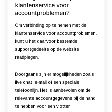
klantenservice voor
accountproblemen?
Om verbinding op te nemen met de
klantenservice voor accountproblemen,
kunt u het daarvoor bestemde
supportgedeelte op de website
raadplegen.
Doorgaans zijn er mogelijkheden zoals
live chat, e-mail of een speciale
telefoonlijn. Het is aanbevolen om de
relevante accountgegevens bij de hand
te hebben voor een vlotter