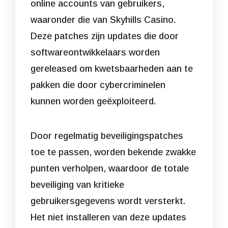
online accounts van gebruikers,
waaronder die van Skyhills Casino.
Deze patches zijn updates die door
softwareontwikkelaars worden
gereleased om kwetsbaarheden aan te
pakken die door cybercriminelen
kunnen worden geëxploiteerd.
Door regelmatig beveiligingspatches
toe te passen, worden bekende zwakke
punten verholpen, waardoor de totale
beveiliging van kritieke
gebruikersgegevens wordt versterkt.
Het niet installeren van deze updates