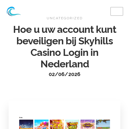
UNCATEGORIZED
Hoe u uw account kunt
beveiligen bij Skyhills
Casino Login in
Nederland
02/06/2026