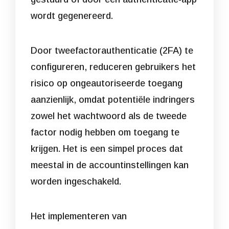
wordt gegenereerd.
Door tweefactorauthenticatie (2FA) te
configureren, reduceren gebruikers het
risico op ongeautoriseerde toegang
aanzienlijk, omdat potentiële indringers
zowel het wachtwoord als de tweede
factor nodig hebben om toegang te
krijgen. Het is een simpel proces dat
meestal in de accountinstellingen kan
worden ingeschakeld.
Het implementeren van