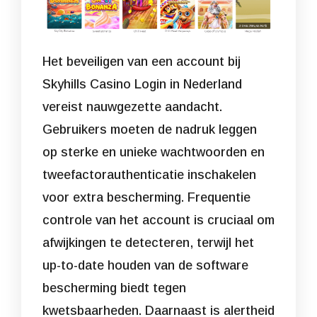
Het beveiligen van een account bij
Skyhills Casino Login in Nederland
vereist nauwgezette aandacht.
Gebruikers moeten de nadruk leggen
op sterke en unieke wachtwoorden en
tweefactorauthenticatie inschakelen
voor extra bescherming. Frequentie
controle van het account is cruciaal om
afwijkingen te detecteren, terwijl het
up-to-date houden van de software
bescherming biedt tegen
kwetsbaarheden. Daarnaast is alertheid