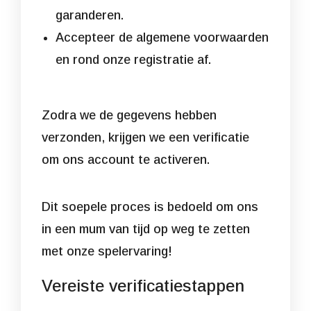
garanderen.
Accepteer de algemene voorwaarden
en rond onze registratie af.
Zodra we de gegevens hebben
verzonden, krijgen we een verificatie
om ons account te activeren.
Dit soepele proces is bedoeld om ons
in een mum van tijd op weg te zetten
met onze spelervaring!
Vereiste verificatiestappen