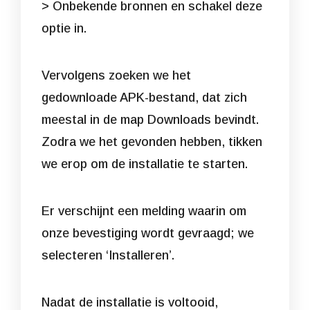
> Onbekende bronnen en schakel deze
optie in.
Vervolgens zoeken we het
gedownloade APK-bestand, dat zich
meestal in de map Downloads bevindt.
Zodra we het gevonden hebben, tikken
we erop om de installatie te starten.
Er verschijnt een melding waarin om
onze bevestiging wordt gevraagd; we
selecteren ‘Installeren’.
Nadat de installatie is voltooid,