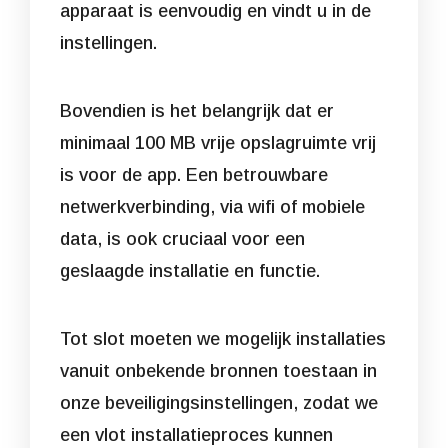
apparaat is eenvoudig en vindt u in de
instellingen.
Bovendien is het belangrijk dat er
minimaal 100 MB vrije opslagruimte vrij
is voor de app. Een betrouwbare
netwerkverbinding, via wifi of mobiele
data, is ook cruciaal voor een
geslaagde installatie en functie.
Tot slot moeten we mogelijk installaties
vanuit onbekende bronnen toestaan in
onze beveiligingsinstellingen, zodat we
een vlot installatieproces kunnen