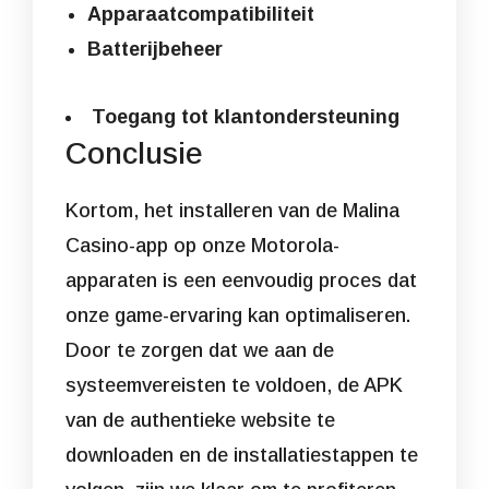
Apparaatcompatibiliteit
Batterijbeheer
Toegang tot klantondersteuning
Conclusie
Kortom, het installeren van de Malina
Casino-app op onze Motorola-
apparaten is een eenvoudig proces dat
onze game-ervaring kan optimaliseren.
Door te zorgen dat we aan de
systeemvereisten te voldoen, de APK
van de authentieke website te
downloaden en de installatiestappen te