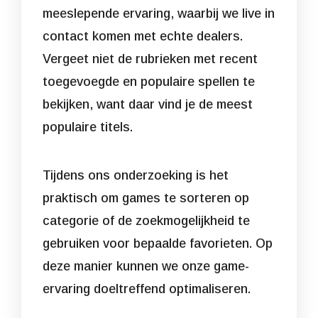
meeslepende ervaring, waarbij we live in
contact komen met echte dealers.
Vergeet niet de rubrieken met recent
toegevoegde en populaire spellen te
bekijken, want daar vind je de meest
populaire titels.
Tijdens ons onderzoeking is het
praktisch om games te sorteren op
categorie of de zoekmogelijkheid te
gebruiken voor bepaalde favorieten. Op
deze manier kunnen we onze game-
ervaring doeltreffend optimaliseren.