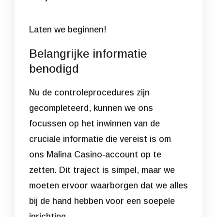
Laten we beginnen!
Belangrijke informatie
benodigd
Nu de controleprocedures zijn
gecompleteerd, kunnen we ons
focussen op het inwinnen van de
cruciale informatie die vereist is om
ons Malina Casino-account op te
zetten. Dit traject is simpel, maar we
moeten ervoor waarborgen dat we alles
bij de hand hebben voor een soepele
inrichting.