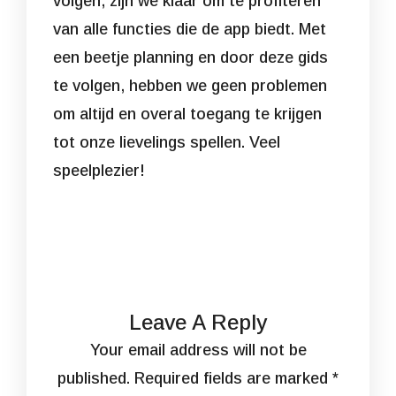
volgen, zijn we klaar om te profiteren
van alle functies die de app biedt. Met
een beetje planning en door deze gids
te volgen, hebben we geen problemen
om altijd en overal toegang te krijgen
tot onze lievelings spellen. Veel
speelplezier!
Leave A Reply
Your email address will not be
published.
Required fields are marked
*