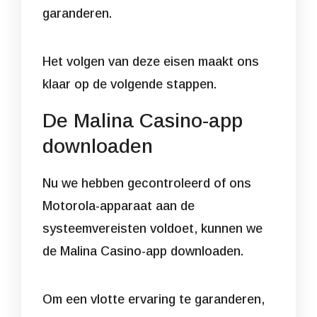
garanderen.
Het volgen van deze eisen maakt ons
klaar op de volgende stappen.
De Malina Casino-app
downloaden
Nu we hebben gecontroleerd of ons
Motorola-apparaat aan de
systeemvereisten voldoet, kunnen we
de Malina Casino-app downloaden.
Om een vlotte ervaring te garanderen,