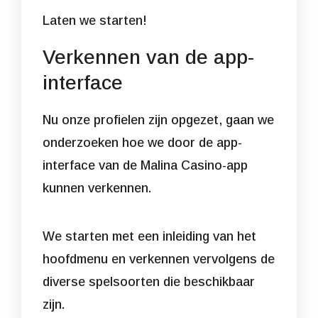
Laten we starten!
Verkennen van de app-
interface
Nu onze profielen zijn opgezet, gaan we
onderzoeken hoe we door de app-
interface van de Malina Casino-app
kunnen verkennen.
We starten met een inleiding van het
hoofdmenu en verkennen vervolgens de
diverse spelsoorten die beschikbaar
zijn.