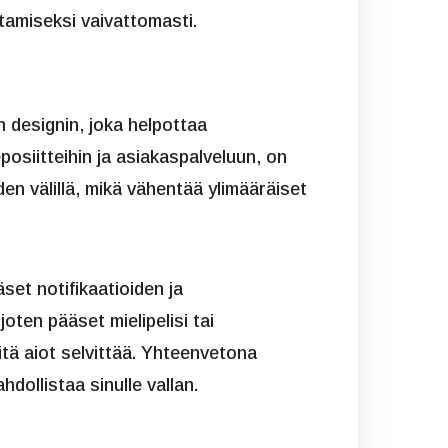
tamiseksi vaivattomasti.
 designin, joka helpottaa
eposiitteihin ja asiakaspalveluun, on
den välillä, mikä vähentää ylimääräiset
set notifikaatioiden ja
ten pääset mielipelisi tai
mitä aiot selvittää. Yhteenvetona
dollistaa sinulle vallan.