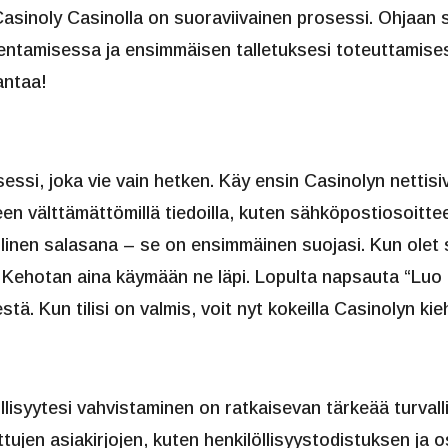
sinoly Casinolla on suoraviivainen prosessi. Ohjaan si
dentamisessa ja ensimmäisen talletuksesi toteuttamises
antaa!
essi, joka vie vain hetken. Käy ensin Casinolyn nettisivu
n välttämättömillä tiedoilla, kuten sähköpostiosoitteel
allinen salasana – se on ensimmäinen suojasi. Kun olet 
hotan aina käymään ne läpi. Lopulta napsauta “Luo tili
. Kun tilisi on valmis, voit nyt kokeilla Casinolyn kieh
löllisyytesi vahvistaminen on ratkaisevan tärkeää turval
ttujen asiakirjojen, kuten henkilöllisyystodistuksen ja