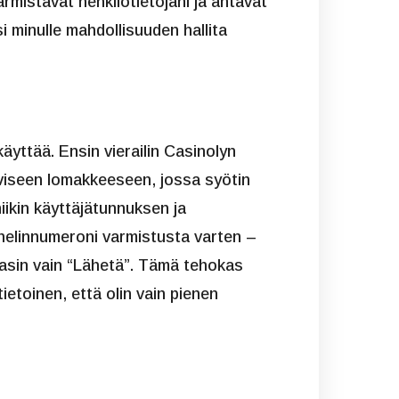
rmistavat henkilötietojani ja antavat
i minulle mahdollisuuden hallita
äyttää. Ensin vierailin Casinolyn
iiviseen lomakkeeseen, jossa syötin
niikin käyttäjätunnuksen ja
uhelinnumeroni varmistusta varten –
kasin vain “Lähetä”. Tämä tehokas
ietoinen, että olin vain pienen