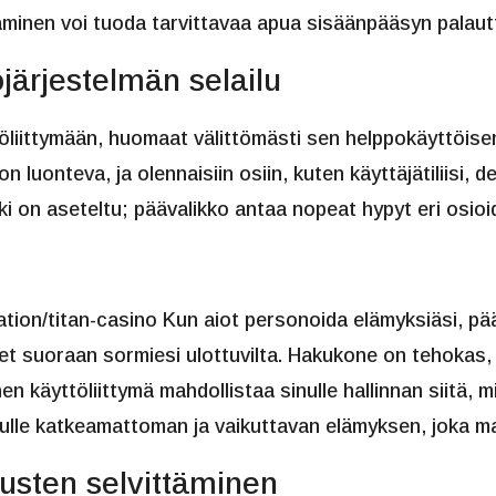
taminen voi tuoda tarvittavaa apua sisäänpääsyn palaut
järjestelmän selailu
liittymään, huomaat välittömästi sen helppokäyttöisen
n luonteva, ja olennaisiin osiin, kuten käyttäjätiliisi, d
ki on aseteltu; päävalikko antaa nopeat hypyt eri osioi
tion/titan-casino
Kun aiot personoida elämyksiäsi, pää
 suoraan sormiesi ulottuvilta. Hakukone on tehokas, jo
nen käyttöliittymä mahdollistaa sinulle hallinnan siitä, 
nulle katkeamattoman ja vaikuttavan elämyksen, joka mah
ousten selvittäminen