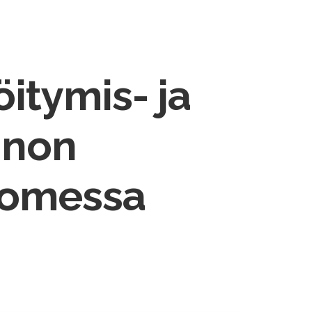
tact
BOOK NOW
itymis- ja
inon
uomessa