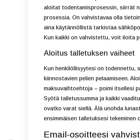
aloitat todentamisprosessin, siirrät n
prosessia. On vahvistavaa olla tietoi
aina käytännöllistä tarkistaa sähköpos
Kun kaikki on vahvistettu, voit iloita 
Aloitus talletuksen vaiheet
Kun henkilöllisyytesi on todennettu, 
kiinnostavien pelien pelaamiseen. Aloit
maksuvaihtoehtoja – poimi itsellesi pa
Syötä talletussumma ja kaikki vaaditu
ovatko varat siellä. Älä unohda lunas
ensimmäisen talletuksesi tekeminen o
Email-osoitteesi vahvi