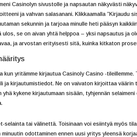
meni Casinolyn sivustolle ja napsautan näkyvästi näkyv
itteeni ja vahvan salasanani. Klikkaamalla ”Kirjaudu sis
uutaman sekunnin ja tarjoaa minulle heti pääsyn kaikkii
ä ulos, se on aivan yhtä helppoa – yksi napsautus ja ol
vaa, ja arvostan erityisesti sitä, kuinka kitkaton prose
ääritys
un yritämme kirjautua Casinoly Casino -tileillemme. T
i ja kirjautumistiedot. Ne on vaivaton kirjoittaa väärin 
n yhä kykene kirjautumaan sisään, tyhjennän selaimeni 
a.
et-selainta tai välinettä. Toisinaan voi esiintyä myös til
 minuutin odottaminen ennen uusi yritys yleensä korja