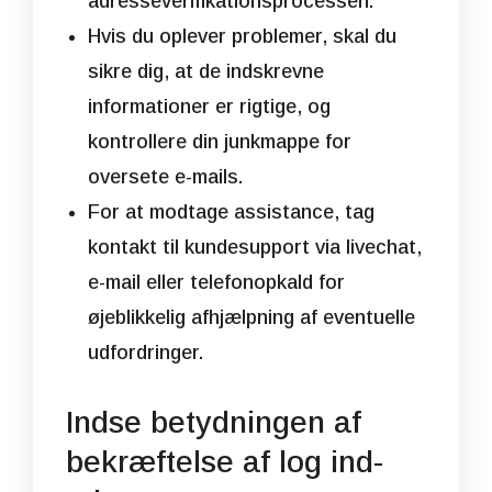
adresseverifikationsprocessen.
Hvis du oplever problemer, skal du
sikre dig, at de indskrevne
informationer er rigtige, og
kontrollere din junkmappe for
oversete e-mails.
For at modtage assistance, tag
kontakt til kundesupport via livechat,
e-mail eller telefonopkald for
øjeblikkelig afhjælpning af eventuelle
udfordringer.
Indse betydningen af
bekræftelse af log ind-