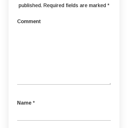
published.
Required fields are marked
*
Comment
Name
*