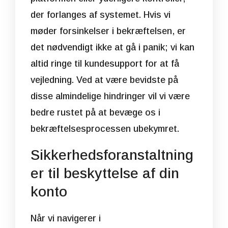
der forlanges af systemet. Hvis vi
møder forsinkelser i bekræftelsen, er
det nødvendigt ikke at gå i panik; vi kan
altid ringe til kundesupport for at få
vejledning. Ved at være bevidste på
disse almindelige hindringer vil vi være
bedre rustet på at bevæge os i
bekræftelsesprocessen ubekymret.
Sikkerhedsforanstaltning
er til beskyttelse af din
konto
Når vi navigerer i