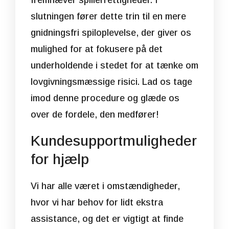
fremhæver spillerrettigheder. I
slutningen fører dette trin til en mere
gnidningsfri spiloplevelse, der giver os
mulighed for at fokusere på det
underholdende i stedet for at tænke om
lovgivningsmæssige risici. Lad os tage
imod denne procedure og glæde os
over de fordele, den medfører!
Kundesupportmuligheder
for hjælp
Vi har alle været i omstændigheder,
hvor vi har behov for lidt ekstra
assistance, og det er vigtigt at finde