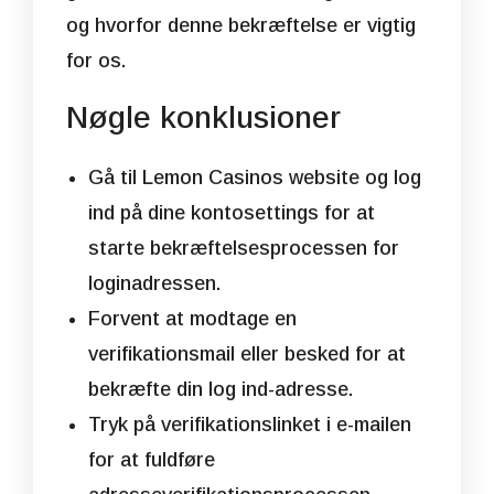
og hvorfor denne bekræftelse er vigtig
for os.
Nøgle konklusioner
Gå til Lemon Casinos website og log
ind på dine kontosettings for at
starte bekræftelsesprocessen for
loginadressen.
Forvent at modtage en
verifikationsmail eller besked for at
bekræfte din log ind-adresse.
Tryk på verifikationslinket i e-mailen
for at fuldføre