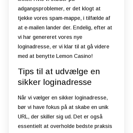
adgangsproblemer, er det klogt at
tjekke vores spam-mappe, i tilfælde af
at e-mailen lander der. Endelig, efter at
vi har genereret vores nye
loginadresse, er vi klar til at gå videre
med at benytte Lemon Casino!
Tips til at udvælge en
sikker loginadresse
Når vi vælger en sikker loginadresse,
bør vi have fokus på at skabe en unik
URL, der skiller sig ud. Det er også
essentielt at overholde bedste praksis