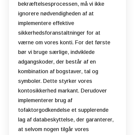
bekræftelsesprocessen, må vi ikke
ignorere nødvendigheden af at
implementere effektive
sikkerhedsforanstaltninger for at
værne om vores konti. For det første
bør vi bruge særlige, indviklede
adgangskoder, der består af en
kombination af bogstaver, tal og
symboler. Dette styrker vores
kontosikkerhed markant. Derudover
implementerer brug af
tofaktorgodkendelse et supplerende
lag af databeskyttelse, der garanterer,
at selvom nogen tilgår vores