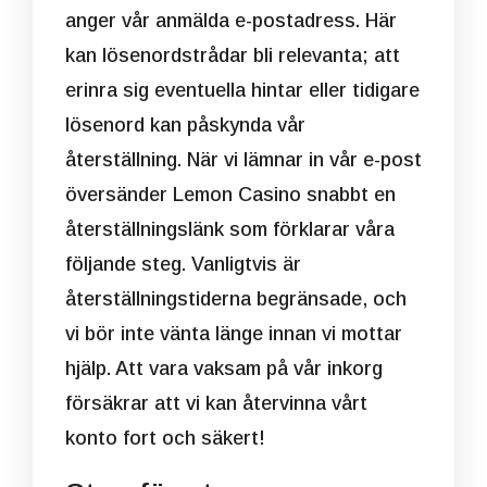
anger vår anmälda e-postadress. Här
kan lösenordstrådar bli relevanta; att
erinra sig eventuella hintar eller tidigare
lösenord kan påskynda vår
återställning. När vi lämnar in vår e-post
översänder Lemon Casino snabbt en
återställningslänk som förklarar våra
följande steg. Vanligtvis är
återställningstiderna begränsade, och
vi bör inte vänta länge innan vi mottar
hjälp. Att vara vaksam på vår inkorg
försäkrar att vi kan återvinna vårt
konto fort och säkert!