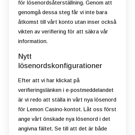
för lösenordsåterställning. Genom att
genomgå dessa steg får vi inte bara
åtkomst till vårt konto utan inser också
vikten av verifiering för att säkra vår
information.
Nytt
lösenordskonfigurationer
Efter att vi har klickat på
verifieringslänken i e-postmeddelandet
är vi redo att ställa in vårt nya lösenord
för Lemon Casino-kontot. Låt oss först
ange vårt önskade nya lösenord i det
angivna fältet. Se till att det är både