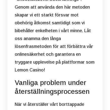
Genom att använda den här metoden
skapar vi ett starkt försvar mot
obehörig åtkomst samtidigt som vi
bibehåller enkelheten i vårt minne. Låt
oss anamma den långa
lösenfrasmetoden för att förbättra vår
onlinesäkerhet och garantera en
tryggare upplevelse på plattformar som
Lemon Casino!
Vanliga problem under
återställningsprocessen
När vi återställer vårt borttappade