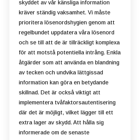
skyddet av vår känsliga information
kräver ständig vaksamhet. Vi måste
prioritera lösenordshygien genom att
regelbundet uppdatera våra lösenord
och se till att de är tillräckligt komplexa
för att motstå potentiella intrång. Enkla
åtgärder som att använda en blandning
av tecken och undvika lättgissad
information kan göra en betydande
skillnad. Det är också viktigt att
implementera tvåfaktorsautentisering
där det är möjligt, vilket lägger till ett
extra lager av skydd. Att hålla sig
informerade om de senaste