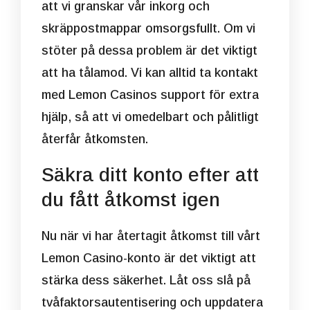
att vi granskar vår inkorg och
skräppostmappar omsorgsfullt. Om vi
stöter på dessa problem är det viktigt
att ha tålamod. Vi kan alltid ta kontakt
med Lemon Casinos support för extra
hjälp, så att vi omedelbart och pålitligt
återfår åtkomsten.
Säkra ditt konto efter att
du fått åtkomst igen
Nu när vi har återtagit åtkomst till vårt
Lemon Casino-konto är det viktigt att
stärka dess säkerhet. Låt oss slå på
tvåfaktorsautentisering och uppdatera