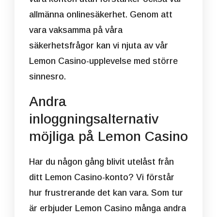
allmänna onlinesäkerhet. Genom att
vara vaksamma på våra
säkerhetsfrågor kan vi njuta av vår
Lemon Casino-upplevelse med större
sinnesro.
Andra
inloggningsalternativ
möjliga på Lemon Casino
Har du någon gång blivit utelåst från
ditt Lemon Casino-konto? Vi förstår
hur frustrerande det kan vara. Som tur
är erbjuder Lemon Casino många andra