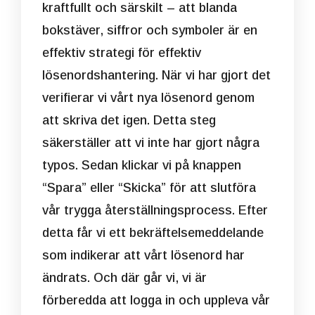
kraftfullt och särskilt – att blanda
bokstäver, siffror och symboler är en
effektiv strategi för effektiv
lösenordshantering. När vi har gjort det
verifierar vi vårt nya lösenord genom
att skriva det igen. Detta steg
säkerställer att vi inte har gjort några
typos. Sedan klickar vi på knappen
“Spara” eller “Skicka” för att slutföra
vår trygga återställningsprocess. Efter
detta får vi ett bekräftelsemeddelande
som indikerar att vårt lösenord har
ändrats. Och där går vi, vi är
förberedda att logga in och uppleva vår