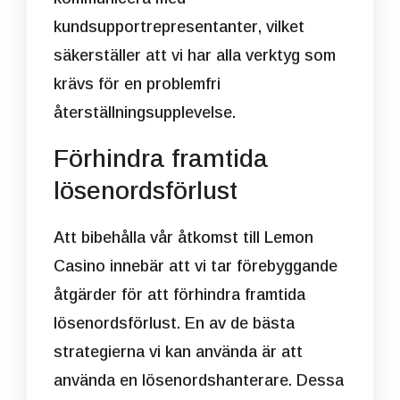
kundsupportrepresentanter, vilket
säkerställer att vi har alla verktyg som
krävs för en problemfri
återställningsupplevelse.
Förhindra framtida
lösenordsförlust
Att bibehålla vår åtkomst till Lemon
Casino innebär att vi tar förebyggande
åtgärder för att förhindra framtida
lösenordsförlust. En av de bästa
strategierna vi kan använda är att
använda en lösenordshanterare. Dessa