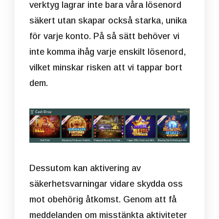
verktyg lagrar inte bara våra lösenord
säkert utan skapar också starka, unika
för varje konto. På så sätt behöver vi
inte komma ihåg varje enskilt lösenord,
vilket minskar risken att vi tappar bort
dem.
Dessutom kan aktivering av
säkerhetsvarningar vidare skydda oss
mot obehörig åtkomst. Genom att få
meddelanden om misstänkta aktiviteter