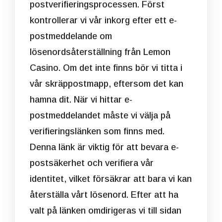
postverifieringsprocessen. Först
kontrollerar vi vår inkorg efter ett e-
postmeddelande om
lösenordsåterställning från Lemon
Casino. Om det inte finns bör vi titta i
vår skräppostmapp, eftersom det kan
hamna dit. När vi hittar e-
postmeddelandet måste vi välja på
verifieringslänken som finns med.
Denna länk är viktig för att bevara e-
postsäkerhet och verifiera vår
identitet, vilket försäkrar att bara vi kan
återställa vårt lösenord. Efter att ha
valt på länken omdirigeras vi till sidan