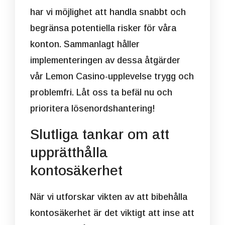
har vi möjlighet att handla snabbt och
begränsa potentiella risker för våra
konton. Sammanlagt håller
implementeringen av dessa åtgärder
vår Lemon Casino-upplevelse trygg och
problemfri. Låt oss ta befäl nu och
prioritera lösenordshantering!
Slutliga tankar om att
upprätthålla
kontosäkerhet
När vi utforskar vikten av att bibehålla
kontosäkerhet är det viktigt att inse att