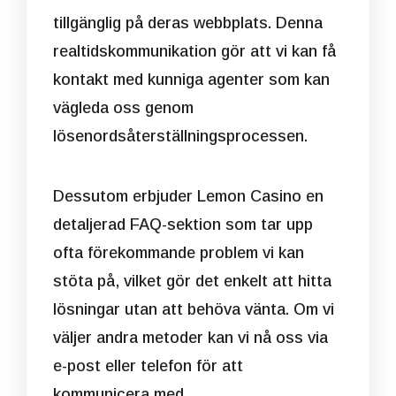
tillgänglig på deras webbplats. Denna
realtidskommunikation gör att vi kan få
kontakt med kunniga agenter som kan
vägleda oss genom
lösenordsåterställningsprocessen.
Dessutom erbjuder Lemon Casino en
detaljerad FAQ-sektion som tar upp
ofta förekommande problem vi kan
stöta på, vilket gör det enkelt att hitta
lösningar utan att behöva vänta. Om vi
väljer andra metoder kan vi nå oss via
e-post eller telefon för att
kommunicera med