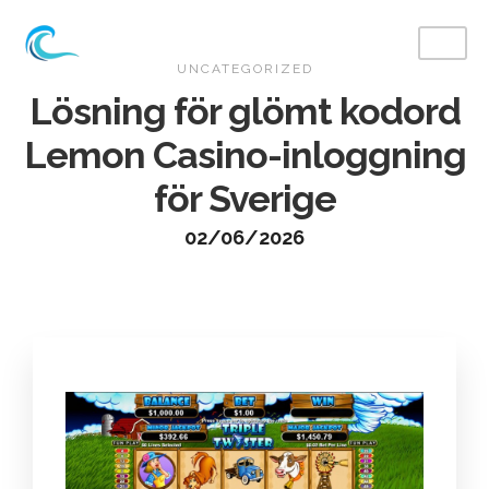
UNCATEGORIZED
Lösning för glömt kodord
Lemon Casino-inloggning
för Sverige
02/06/2026