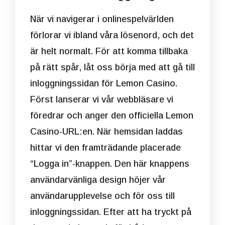
När vi navigerar i onlinespelvärlden
förlorar vi ibland våra lösenord, och det
är helt normalt. För att komma tillbaka
på rätt spår, låt oss börja med att gå till
inloggningssidan för Lemon Casino.
Först lanserar vi vår webbläsare vi
föredrar och anger den officiella Lemon
Casino-URL:en. När hemsidan laddas
hittar vi den framträdande placerade
“Logga in”-knappen. Den här knappens
användarvänliga design höjer vår
användarupplevelse och för oss till
inloggningssidan. Efter att ha tryckt på