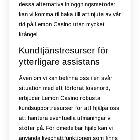
dessa alternativa inloggningsmetoder
kan vi komma tillbaka till att njuta av vår
tid på Lemon Casino utan mycket
krångel.
Kundtjänstresurser för
ytterligare assistans
Även om vi kan befinna oss i en svår
situation med ett förlorat lösenord,
erbjuder Lemon Casino robusta
kundsupportresurser för att hjälpa oss
att hantera eventuella utmaningar vi
stöter på. För omedelbar hjälp kan vi
använda livechattfunktionen som finns