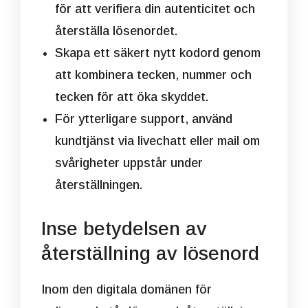
för att verifiera din autenticitet och
återställa lösenordet.
Skapa ett säkert nytt kodord genom
att kombinera tecken, nummer och
tecken för att öka skyddet.
För ytterligare support, använd
kundtjänst via livechatt eller mail om
svårigheter uppstår under
återställningen.
Inse betydelsen av
återställning av lösenord
Inom den digitala domänen för