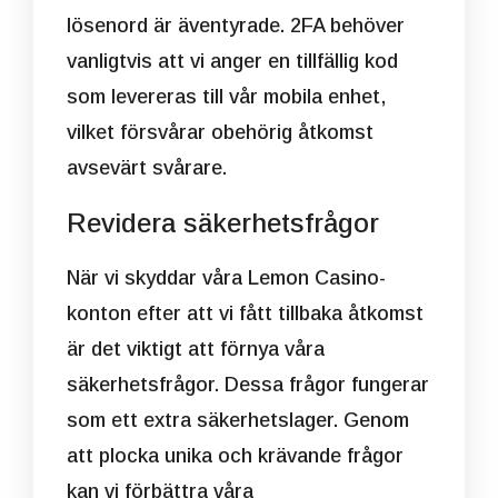
lösenord är äventyrade. 2FA behöver
vanligtvis att vi anger en tillfällig kod
som levereras till vår mobila enhet,
vilket försvårar obehörig åtkomst
avsevärt svårare.
Revidera säkerhetsfrågor
När vi skyddar våra Lemon Casino-
konton efter att vi fått tillbaka åtkomst
är det viktigt att förnya våra
säkerhetsfrågor. Dessa frågor fungerar
som ett extra säkerhetslager. Genom
att plocka unika och krävande frågor
kan vi förbättra våra