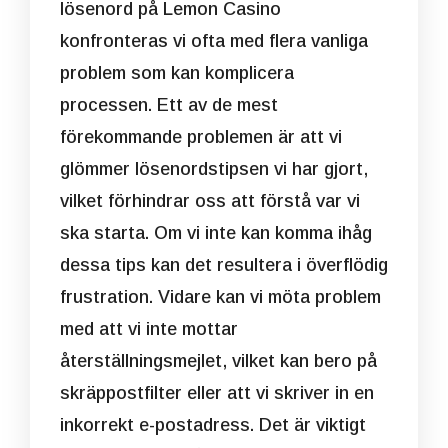
lösenord på Lemon Casino
konfronteras vi ofta med flera vanliga
problem som kan komplicera
processen. Ett av de mest
förekommande problemen är att vi
glömmer lösenordstipsen vi har gjort,
vilket förhindrar oss att förstå var vi
ska starta. Om vi inte kan komma ihåg
dessa tips kan det resultera i överflödig
frustration. Vidare kan vi möta problem
med att vi inte mottar
återställningsmejlet, vilket kan bero på
skräppostfilter eller att vi skriver in en
inkorrekt e-postadress. Det är viktigt