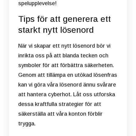
spelupplevelse!
Tips för att generera ett
starkt nytt lösenord
När vi skapar ett nytt lösenord bör vi
inrikta oss på att blanda tecken och
symboler för att förbättra säkerheten.
Genom att tillämpa en utökad lösenfras
kan vi göra våra lösenord ännu svårare
att hantera cyberhot. Låt oss utforska
dessa kraftfulla strategier för att
säkerställa att våra konton förblir
trygga.