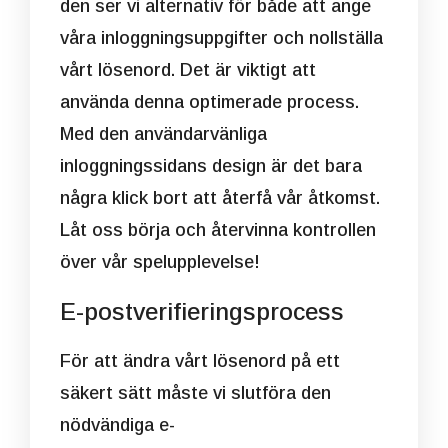
den ser vi alternativ för både att ange
våra inloggningsuppgifter och nollställa
vårt lösenord. Det är viktigt att
använda denna optimerade process.
Med den användarvänliga
inloggningssidans design är det bara
några klick bort att återfå vår åtkomst.
Låt oss börja och återvinna kontrollen
över vår spelupplevelse!
E-postverifieringsprocess
För att ändra vårt lösenord på ett
säkert sätt måste vi slutföra den
nödvändiga e-