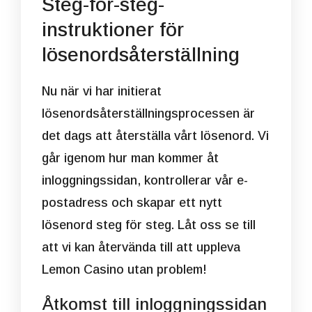
Steg-för-steg-
instruktioner för
lösenordsåterställning
Nu när vi har initierat
lösenordsåterställningsprocessen är
det dags att återställa vårt lösenord. Vi
går igenom hur man kommer åt
inloggningssidan, kontrollerar vår e-
postadress och skapar ett nytt
lösenord steg för steg. Låt oss se till
att vi kan återvända till att uppleva
Lemon Casino utan problem!
Åtkomst till inloggningssidan