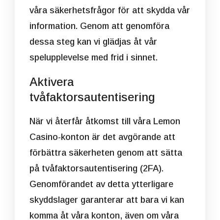
våra säkerhetsfrågor för att skydda vår
information. Genom att genomföra
dessa steg kan vi glädjas åt vår
spelupplevelse med frid i sinnet.
Aktivera
tvåfaktorsautentisering
När vi återfår åtkomst till våra Lemon
Casino-konton är det avgörande att
förbättra säkerheten genom att sätta
på tvåfaktorsautentisering (2FA).
Genomförandet av detta ytterligare
skyddslager garanterar att bara vi kan
komma åt våra konton, även om våra