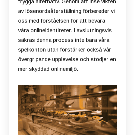
trygga alternativ. Genom att inse vikten
av lösenordsåterställning förbereder vi
oss med förståelsen för att bevara
våra onlineidentiteter. I avslutningsvis
säkras denna process inte bara våra
spelkonton utan förstärker också vår
övergripande upplevelse och stödjer en
mer skyddad onlinemiljö.