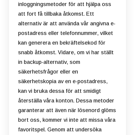
inloggningsmetoder för att hjälpa oss
att fort få tillbaka åtkomst. Ett
alternativ är att använda vår angivna e-
postadress eller telefonnummer, vilket
kan generera en bekräftelsekod för
snabb åtkomst. Vidare, om vi har ställt
in backup-alternativ, som
säkerhetsfrågor eller en
säkerhetskopia av en e-postadress,
kan vi bruka dessa för att smidigt
återställa våra konton. Dessa metoder
garanterar att även när lösenord glöms
bort oss, kommer vi inte att missa våra
favoritspel. Genom att undersöka