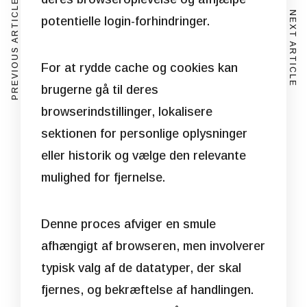
PREVIOUS ARTICLE
NEXT ARTICLE
potentielle login-forhindringer.
For at rydde cache og cookies kan
brugerne gå til deres
browserindstillinger, lokalisere
sektionen for personlige oplysninger
eller historik og vælge den relevante
mulighed for fjernelse.
Denne proces afviger en smule
afhængigt af browseren, men involverer
typisk valg af de datatyper, der skal
fjernes, og bekræftelse af handlingen.