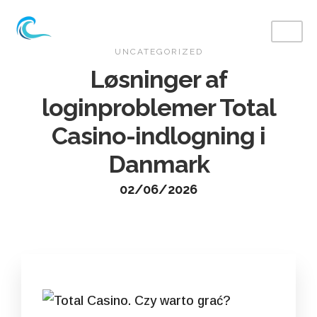
UNCATEGORIZED
Løsninger af
loginproblemer Total
Casino-indlogning i
Danmark
02/06/2026