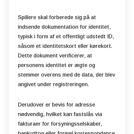
Spillere skal forberede sig på at
indsende dokumentation for identitet,
typisk i form af et offentligt udstedt ID,
såsom et identitetskort eller kørekort.
Dette dokument verificerer, at
personens identitet er ægte og
stemmer overens med de data, der blev
angivet under registreringen.
Derudover er bevis for adresse
nødvendig, hvilket kan fastslås via
fakturaer for forsyningsselskaber,
bankudtog eller formel korrespondance