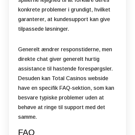
konkrete problemer i grundigt, hvilket
garanterer, at kundesupport kan give
tilpassede løsninger.
Generelt ændrer responstiderne, men
direkte chat giver generelt hurtig
assistance til hastende forespørgsler.
Desuden kan Total Casinos webside
have en specifik FAQ-sektion, som kan
besvare typiske problemer uden at
behøve at ringe til support med det
samme.
FAQ