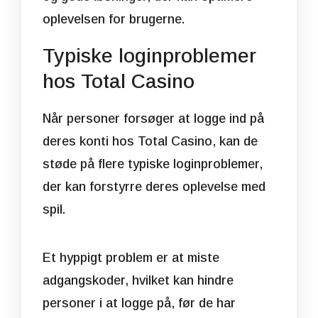
oplevelsen for brugerne.
Typiske loginproblemer
hos Total Casino
Når personer forsøger at logge ind på
deres konti hos Total Casino, kan de
støde på flere typiske loginproblemer,
der kan forstyrre deres oplevelse med
spil.
Et hyppigt problem er at miste
adgangskoder, hvilket kan hindre
personer i at logge på, før de har