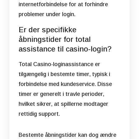
internetforbindelse for at forhindre
problemer under login.
Er der specifikke
åbningstider for total
assistance til casino-login?
Total Casino-loginassistance er
tilgængelig i bestemte timer, typisk i
forbindelse med kundeservice. Disse
timer er generelt i travle perioder,
hvilket sikrer, at spillerne modtager
rettidig support.
Bestemte åbningstider kan dog ændre