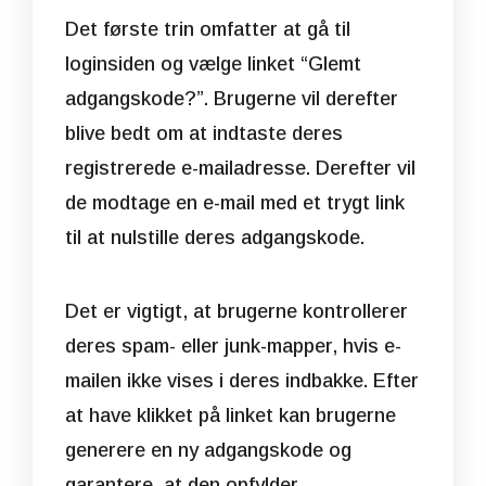
Det første trin omfatter at gå til
loginsiden og vælge linket “Glemt
adgangskode?”. Brugerne vil derefter
blive bedt om at indtaste deres
registrerede e-mailadresse. Derefter vil
de modtage en e-mail med et trygt link
til at nulstille deres adgangskode.
Det er vigtigt, at brugerne kontrollerer
deres spam- eller junk-mapper, hvis e-
mailen ikke vises i deres indbakke. Efter
at have klikket på linket kan brugerne
generere en ny adgangskode og
garantere, at den opfylder