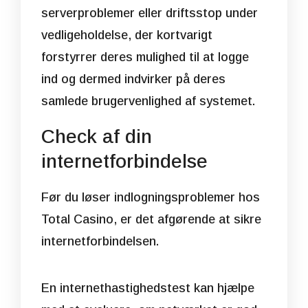
serverproblemer eller driftsstop under
vedligeholdelse, der kortvarigt
forstyrrer deres mulighed til at logge
ind og dermed indvirker på deres
samlede brugervenlighed af systemet.
Check af din
internetforbindelse
Før du løser indlogningsproblemer hos
Total Casino, er det afgørende at sikre
internetforbindelsen.
En internethastighedstest kan hjælpe