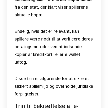
fra den stat, der klart viser spillerens
aktuelle bopæl.
Endelig, hvis det er relevant, kan
spillere være nødt til at verificere deres
betalingsmetoder ved at indsende
kopier af kreditkort- eller e-wallet-
udtog.
Disse trin er afgørende for at sikre et
sikkert spillemiljø og overholde juridiske
forpligtelser.
Trin til bekræftelse af e-