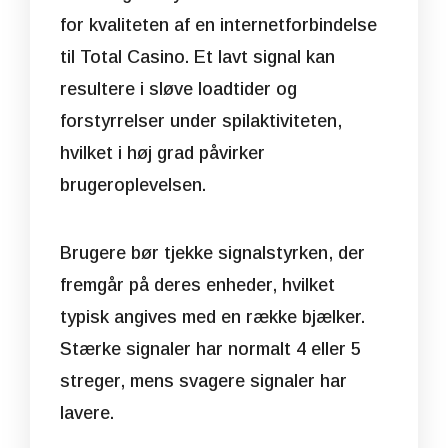
for kvaliteten af en internetforbindelse
til Total Casino. Et lavt signal kan
resultere i sløve loadtider og
forstyrrelser under spilaktiviteten,
hvilket i høj grad påvirker
brugeroplevelsen.
Brugere bør tjekke signalstyrken, der
fremgår på deres enheder, hvilket
typisk angives med en række bjælker.
Stærke signaler har normalt 4 eller 5
streger, mens svagere signaler har
lavere.