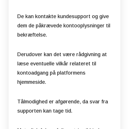
De kan kontakte kundesupport og give
dem de påkrævede kontooplysninger til
bekræftelse.
Derudover kan det være rådgivning at
læse eventuelle vilkår relateret til
kontoadgang på platformens
hjemmeside.
Tålmodighed er afgørende, da svar fra
supporten kan tage tid.