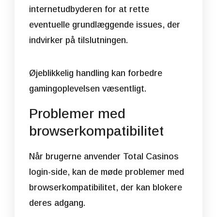
internetudbyderen for at rette
eventuelle grundlæggende issues, der
indvirker på tilslutningen.
Øjeblikkelig handling kan forbedre
gamingoplevelsen væsentligt.
Problemer med
browserkompatibilitet
Når brugerne anvender Total Casinos
login-side, kan de møde problemer med
browserkompatibilitet, der kan blokere
deres adgang.