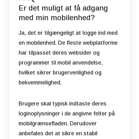
Er det muligt at få adgang
med min mobilenhed?
Ja, det er tilgængeligt at logge ind med
en mobilenhed. De fleste webplatforme
har tilpasset deres websider og
programmer til mobil anvendelse,
hvilket sikrer brugervenlighed og
bekvemmelighed.
Brugere skal typisk indtaste deres
loginoplysninger i de angivne felter på
mobilgrænsefladen. Derudover
anbefales det at sikre en stabil