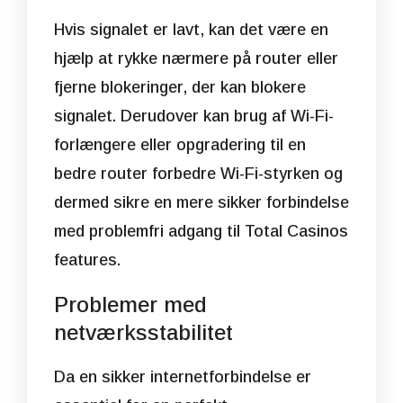
Hvis signalet er lavt, kan det være en
hjælp at rykke nærmere på router eller
fjerne blokeringer, der kan blokere
signalet. Derudover kan brug af Wi-Fi-
forlængere eller opgradering til en
bedre router forbedre Wi-Fi-styrken og
dermed sikre en mere sikker forbindelse
med problemfri adgang til Total Casinos
features.
Problemer med
netværksstabilitet
Da en sikker internetforbindelse er