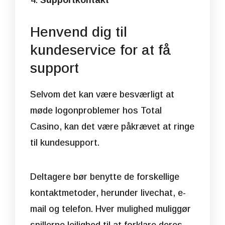
Henvend dig til
kundeservice for at få
support
Selvom det kan være besværligt at
møde logonproblemer hos Total
Casino, kan det være påkrævet at ringe
til kundesupport.
Deltagere bør benytte de forskellige
kontaktmetoder, herunder livechat, e-
mail og telefon. Hver mulighed muliggør
spillerne lejlighed til at forklare deres