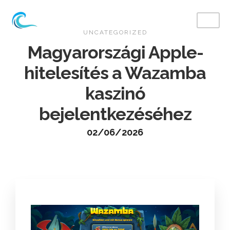
UNCATEGORIZED
Magyarországi Apple-
hitelesítés a Wazamba
kaszinó
bejelentkezéséhez
02/06/2026