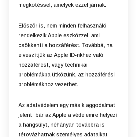
megkötéssel, amelyek ezzel járnak.
Először is, nem minden felhasználó
rendelkezik Apple eszközzel, ami
csökkenti a hozzáférést. Továbbá, ha
elveszítjük az Apple ID-nkhez való
hozzáférést, vagy technikai
problémákba ütközünk, az hozzáférési
problémákhoz vezethet.
Az adatvédelem egy másik aggodalmat
jelent; bár az Apple a védelemre helyezi
a hangsúlyt, néhányan továbbra is
tétovázhatnak személyes adataikat