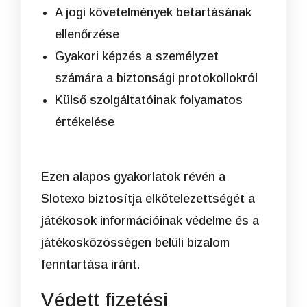
A jogi követelmények betartásának
ellenőrzése
Gyakori képzés a személyzet
számára a biztonsági protokollokról
Külső szolgáltatóinak folyamatos
értékelése
Ezen alapos gyakorlatok révén a
Slotexo biztosítja elkötelezettségét a
játékosok információinak védelme és a
játékosközösségen belüli bizalom
fenntartása iránt.
Védett fizetési