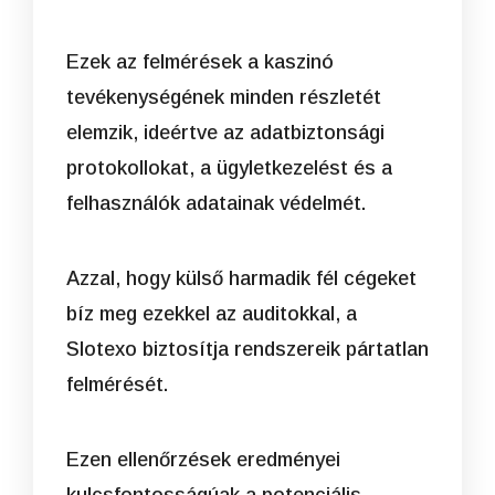
Ezek az felmérések a kaszinó
tevékenységének minden részletét
elemzik, ideértve az adatbiztonsági
protokollokat, a ügyletkezelést és a
felhasználók adatainak védelmét.
Azzal, hogy külső harmadik fél cégeket
bíz meg ezekkel az auditokkal, a
Slotexo biztosítja rendszereik pártatlan
felmérését.
Ezen ellenőrzések eredményei