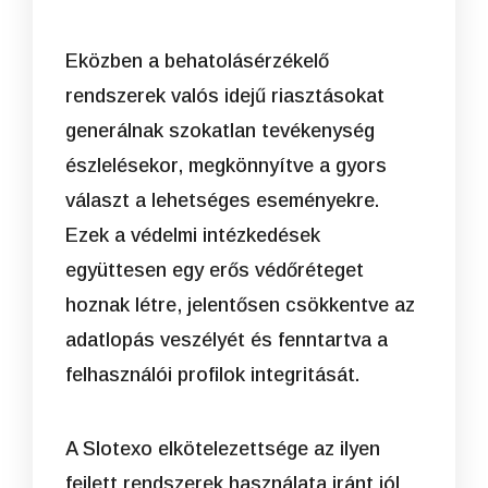
Eközben a behatolásérzékelő
rendszerek valós idejű riasztásokat
generálnak szokatlan tevékenység
észlelésekor, megkönnyítve a gyors
választ a lehetséges eseményekre.
Ezek a védelmi intézkedések
együttesen egy erős védőréteget
hoznak létre, jelentősen csökkentve az
adatlopás veszélyét és fenntartva a
felhasználói profilok integritását.
A Slotexo elkötelezettsége az ilyen
fejlett rendszerek használata iránt jól