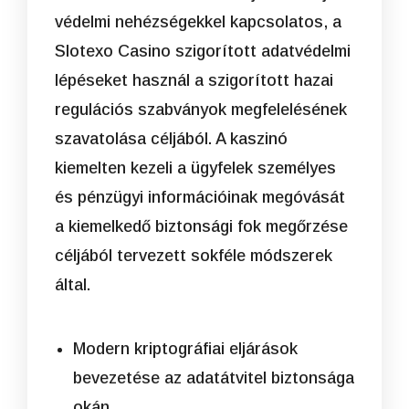
védelmi nehézségekkel kapcsolatos, a
Slotexo Casino szigorított adatvédelmi
lépéseket használ a szigorított hazai
regulációs szabványok megfelelésének
szavatolása céljából. A kaszinó
kiemelten kezeli a ügyfelek személyes
és pénzügyi információinak megóvását
a kiemelkedő biztonsági fok megőrzése
céljából tervezett sokféle módszerek
által.
Modern kriptográfiai eljárások
bevezetése az adatátvitel biztonsága
okán