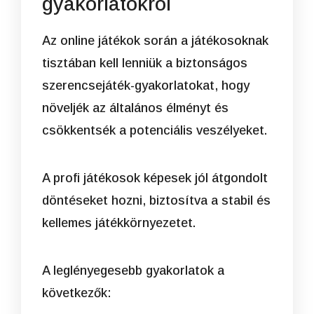
gyakorlatokról
Az online játékok során a játékosoknak
tisztában kell lenniük a biztonságos
szerencsejáték-gyakorlatokat, hogy
növeljék az általános élményt és
csökkentsék a potenciális veszélyeket.
A profi játékosok képesek jól átgondolt
döntéseket hozni, biztosítva a stabil és
kellemes játékkörnyezetet.
A leglényegesebb gyakorlatok a
következők: