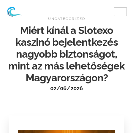
UNCATEGORIZED
Miért kínál a Slotexo
kaszinó bejelentkezés
nagyobb biztonságot,
mint az más lehetőségek
Magyarországon?
02/06/2026