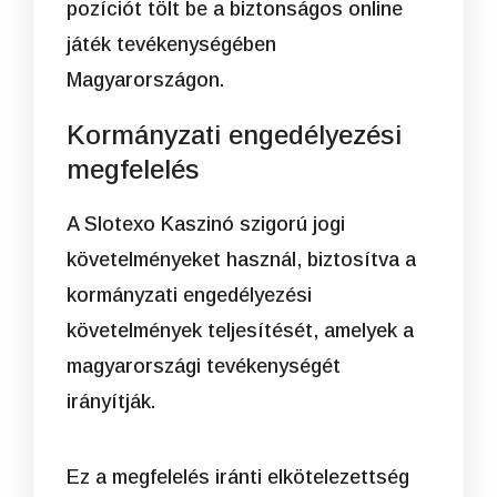
pozíciót tölt be a biztonságos online
játék tevékenységében
Magyarországon.
Kormányzati engedélyezési
megfelelés
A Slotexo Kaszinó szigorú jogi
követelményeket használ, biztosítva a
kormányzati engedélyezési
követelmények teljesítését, amelyek a
magyarországi tevékenységét
irányítják.
Ez a megfelelés iránti elkötelezettség