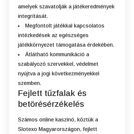
amelyek szavatolják a játékeredmények
integritását.
Megfontolt játékkal kapcsolatos
intézkedések az egészséges
játékkörnyezet támogatása érdekében.
Átlátható kommunikáció a
szabályozó szervekkel, védelmet
nyújtva a jogi következményekkel
szemben.
Fejlett tűzfalak és
betörésérzékelés
Számos online kaszinó, köztük a
Slotexo Magyarországon, fejlett