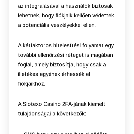
az integrálásával a használók biztosak
lehetnek, hogy fiókjaik kellően védettek
a potenciális veszélyekkel ellen.
A kétfaktoros hitelesítési folyamat egy
további ellenőrzési réteget is magában
foglal, amely biztosítja, hogy csak a
illetékes egyének érhessék el
fiókjaikhoz.
A Slotexo Casino 2FA-jának kiemelt
tulajdonságai a következők: