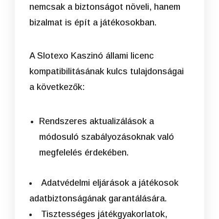
nemcsak a biztonságot növeli, hanem
bizalmat is épít a játékosokban.
A Slotexo Kaszinó állami licenc
kompatibilitásának kulcs tulajdonságai
a következők:
Rendszeres aktualizálások a
módosuló szabályozásoknak való
megfelelés érdekében.
Adatvédelmi eljárások a játékosok
adatbiztonságának garantálására.
Tisztességes játékgyakorlatok,