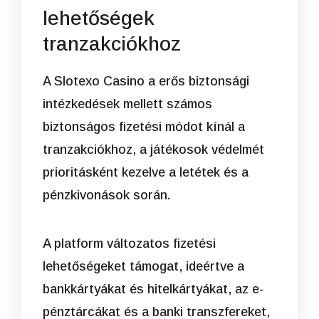
lehetőségek
tranzakciókhoz
A Slotexo Casino a erős biztonsági
intézkedések mellett számos
biztonságos fizetési módot kínál a
tranzakciókhoz, a játékosok védelmét
prioritásként kezelve a letétek és a
pénzkivonások során.
A platform változatos fizetési
lehetőségeket támogat, ideértve a
bankkártyákat és hitelkártyákat, az e-
pénztárcákat és a banki transzfereket,