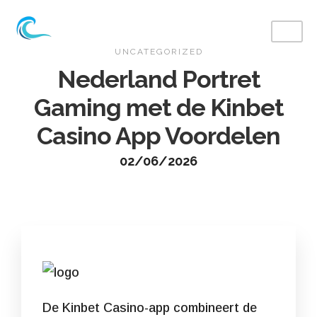
UNCATEGORIZED
Nederland Portret
Gaming met de Kinbet
Casino App Voordelen
02/06/2026
De Kinbet Casino-app combineert de