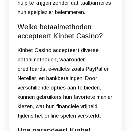
hulp te krijgen zonder dat taalbarrières
hun spelplezier belemmeren.
Welke betaalmethoden
accepteert Kinbet Casino?
Kinbet Casino accepteert diverse
betaalmethoden, waaronder
creditcards, e-wallets zoals PayPal en
Neteller, en bankbetalingen. Door
verschillende opties aan te bieden,
kunnen gebruikers hun favoriete manier
kiezen, wat hun financiële vrijheid
tijdens het online spelen versterkt.
Hoe garandeert Kinbet