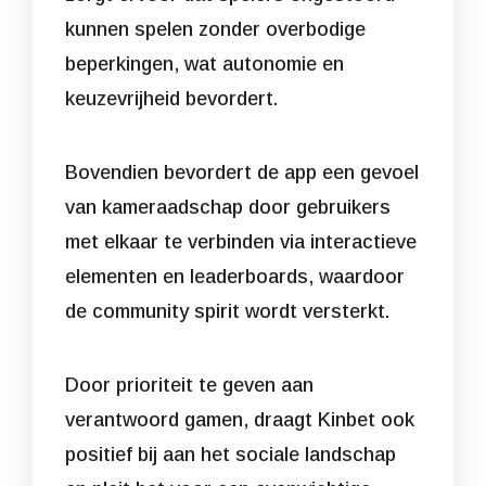
kunnen spelen zonder overbodige
beperkingen, wat autonomie en
keuzevrijheid bevordert.
Bovendien bevordert de app een gevoel
van kameraadschap door gebruikers
met elkaar te verbinden via interactieve
elementen en leaderboards, waardoor
de community spirit wordt versterkt.
Door prioriteit te geven aan
verantwoord gamen, draagt Kinbet ook
positief bij aan het sociale landschap