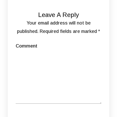
Leave A Reply
Your email address will not be
published.
Required fields are marked
*
Comment