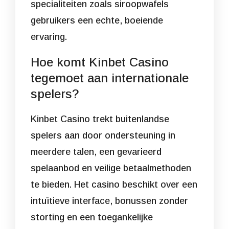
specialiteiten zoals siroopwafels
gebruikers een echte, boeiende
ervaring.
Hoe komt Kinbet Casino
tegemoet aan internationale
spelers?
Kinbet Casino trekt buitenlandse
spelers aan door ondersteuning in
meerdere talen, een gevarieerd
spelaanbod en veilige betaalmethoden
te bieden. Het casino beschikt over een
intuïtieve interface, bonussen zonder
storting en een toegankelijke