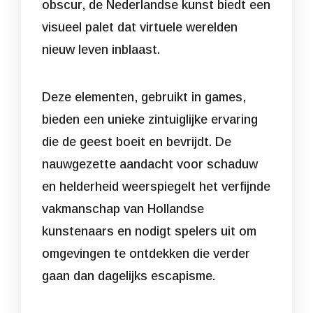
obscur, de Nederlandse kunst biedt een
visueel palet dat virtuele werelden
nieuw leven inblaast.
Deze elementen, gebruikt in games,
bieden een unieke zintuiglijke ervaring
die de geest boeit en bevrijdt. De
nauwgezette aandacht voor schaduw
en helderheid weerspiegelt het verfijnde
vakmanschap van Hollandse
kunstenaars en nodigt spelers uit om
omgevingen te ontdekken die verder
gaan dan dagelijks escapisme.