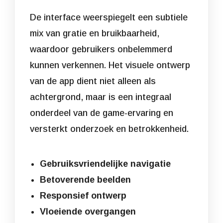
De interface weerspiegelt een subtiele
mix van gratie en bruikbaarheid,
waardoor gebruikers onbelemmerd
kunnen verkennen. Het visuele ontwerp
van de app dient niet alleen als
achtergrond, maar is een integraal
onderdeel van de game-ervaring en
versterkt onderzoek en betrokkenheid.
Gebruiksvriendelijke navigatie
Betoverende beelden
Responsief ontwerp
Vloeiende overgangen