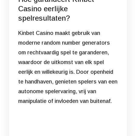
Casino eerlijke
spelresultaten?
Kinbet Casino maakt gebruik van
moderne random number generators
om rechtvaardig spel te garanderen,
waardoor de uitkomst van elk spel
eerlijk en willekeurig is. Door openheid
te handhaven, genieten spelers van een
autonome spelervaring, vrij van
manipulatie of invloeden van buitenaf.