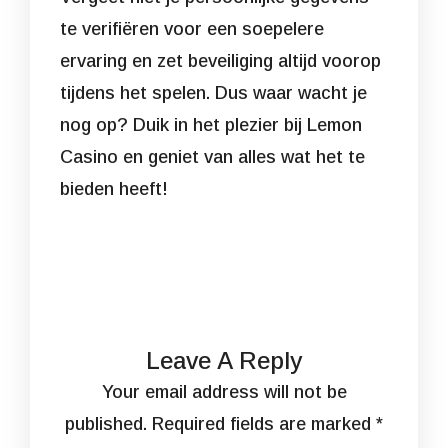
te verifiëren voor een soepelere
ervaring en zet beveiliging altijd voorop
tijdens het spelen. Dus waar wacht je
nog op? Duik in het plezier bij Lemon
Casino en geniet van alles wat het te
bieden heeft!
Leave A Reply
Your email address will not be
published.
Required fields are marked
*