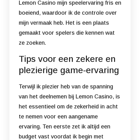
Lemon Casino mijn speelervaring fris en
boeiend, waardoor ik de controle over
mijn vermaak heb. Het is een plaats
gemaakt voor spelers die kennen wat
ze zoeken.
Tips voor een zekere en
plezierige game-ervaring
Terwijl ik plezier heb van de spanning
van het deelnemen bij Lemon Casino, is
het essentieel om de zekerheid in acht
te nemen voor een aangename
ervaring. Ten eerste zet ik altijd een
budget vast voordat ik begin met