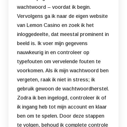
wachtwoord – voordat ik begin.
Vervolgens ga ik naar de eigen website
van Lemon Casino en zoek ik het
inloggedeelte, dat meestal prominent in
beeld is. Ik voer mijn gegevens
nauwkeurig in en controleer op
typefouten om vervelende fouten te
voorkomen. Als ik mijn wachtwoord ben
vergeten, raak ik niet in stress; ik
gebruik gewoon de wachtwoordherstel.
Zodra ik ben ingelogd, controleer ik of
ik ingang heb tot mijn account en klaar
ben om te spelen. Door deze stappen
te volgen, behoud ik complete controle