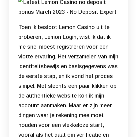
Toen ik besloot Lemon Casino uit te
proberen,
Lemon Login
, wist ik dat ik
me snel moest registreren voor een
vlotte ervaring. Het verzamelen van mijn
identiteitsbewijs en basisgegevens was
de eerste stap, en ik vond het proces
simpel. Met slechts een paar klikken op
de authentieke website kon ik mijn
account aanmaken. Maar er zijn meer
dingen waar je rekening mee moet
houden voor een vlekkeloze start,
vooral als het gaat om verificatie en