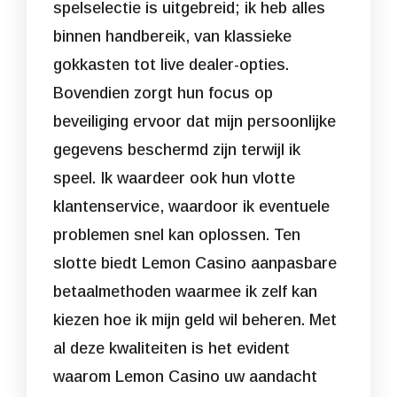
spelselectie is uitgebreid; ik heb alles
binnen handbereik, van klassieke
gokkasten tot live dealer-opties.
Bovendien zorgt hun focus op
beveiliging ervoor dat mijn persoonlijke
gegevens beschermd zijn terwijl ik
speel. Ik waardeer ook hun vlotte
klantenservice, waardoor ik eventuele
problemen snel kan oplossen. Ten
slotte biedt Lemon Casino aanpasbare
betaalmethoden waarmee ik zelf kan
kiezen hoe ik mijn geld wil beheren. Met
al deze kwaliteiten is het evident
waarom Lemon Casino uw aandacht