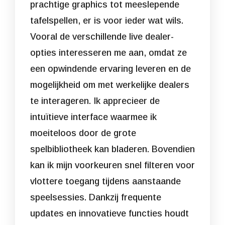
prachtige graphics tot meeslepende
tafelspellen, er is voor ieder wat wils.
Vooral de verschillende live dealer-
opties interesseren me aan, omdat ze
een opwindende ervaring leveren en de
mogelijkheid om met werkelijke dealers
te interageren. Ik apprecieer de
intuïtieve interface waarmee ik
moeiteloos door de grote
spelbibliotheek kan bladeren. Bovendien
kan ik mijn voorkeuren snel filteren voor
vlottere toegang tijdens aanstaande
speelsessies. Dankzij frequente
updates en innovatieve functies houdt