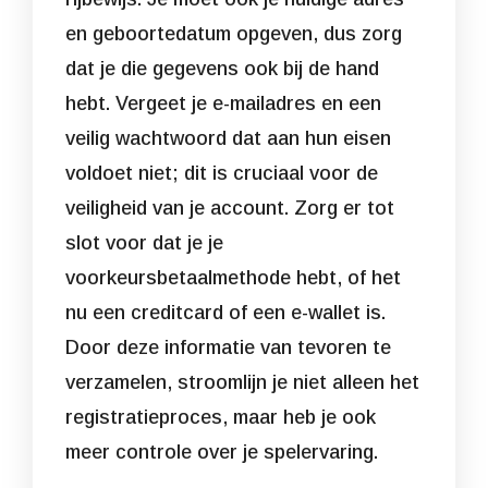
en geboortedatum opgeven, dus zorg
dat je die gegevens ook bij de hand
hebt. Vergeet je e-mailadres en een
veilig wachtwoord dat aan hun eisen
voldoet niet; dit is cruciaal voor de
veiligheid van je account. Zorg er tot
slot voor dat je je
voorkeursbetaalmethode hebt, of het
nu een creditcard of een e-wallet is.
Door deze informatie van tevoren te
verzamelen, stroomlijn je niet alleen het
registratieproces, maar heb je ook
meer controle over je spelervaring.