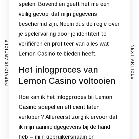
spelen. Bovendien geeft het me een
veilig gevoel dat mijn gegevens
beschermd zijn. Neem dus de regie over
je spelervaring door je identiteit te
PREVIOUS ARTICLE
verifiëren en profiteer van alles wat
NEXT ARTICLE
Lemon Casino te bieden heeft.
Het inlogproces van
Lemon Casino voltooien
Hoe kan ik het inlogproces bij Lemon
Casino soepel en efficiënt laten
verlopen? Allereerst zorg ik ervoor dat
ik mijn aanmeldgegevens bij de hand
heb – mijn gebruikersnaam en