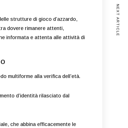
NEXT ARTICLE
 delle strutture di gioco d’azzardo,
stra dovere rimanere attenti,
informata e attenta alle attività di
no
o multiforme alla verifica dell’età.
mento d’identità rilasciato dal
iale, che abbina efficacemente le