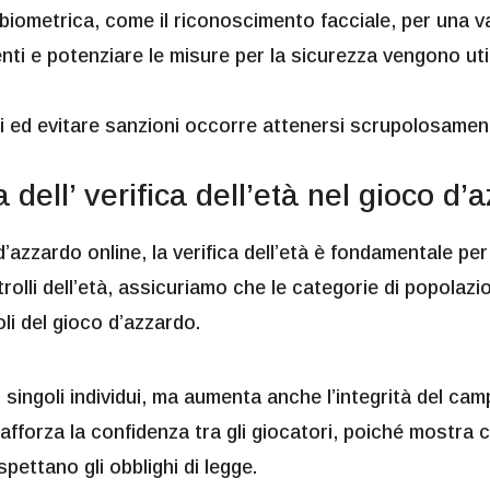
 biometrica, come il riconoscimento facciale, per una va
tenti e potenziare le misure per la sicurezza vengono util
ali ed evitare sanzioni occorre attenersi scrupolosamente
 dell’ verifica dell’età nel gioco d’
d’azzardo online, la verifica dell’età è fondamentale pe
olli dell’età, assicuriamo che le categorie di popolazion
li del gioco d’azzardo.
 singoli individui, ma aumenta anche l’integrità del ca
 rafforza la confidenza tra gli giocatori, poiché mostra 
spettano gli obblighi di legge.