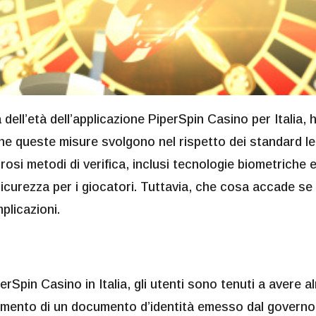
 dell’età dell’applicazione PiperSpin Casino per Italia,
h
e queste misure svolgono nel rispetto dei standard lega
osi metodi di verifica, inclusi tecnologie biometriche e 
icurezza per i giocatori. Tuttavia, che cosa accade se 
plicazioni.
rSpin Casino in Italia, gli utenti sono tenuti a avere a
ricamento di un documento d’identità emesso dal governo