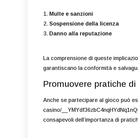
Multe e sanzioni
Sospensione della licenza
Danno alla reputazione
La comprensione di queste implicazioni
garantiscano la conformità e salvagua
Promuovere pratiche di
Anche se partecipare al gioco può e
casino/__YMYdf36zbC4nqHYdNq1n
consapevoli dell’importanza di pratich