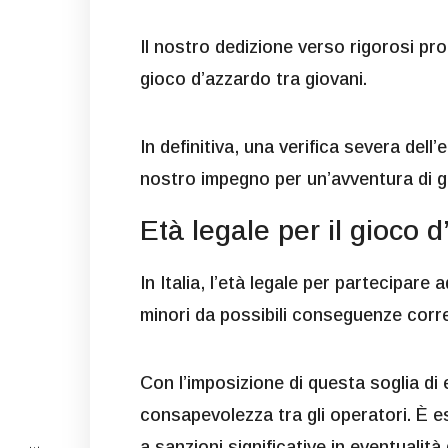
Il nostro dedizione verso rigorosi proc
gioco d’azzardo tra giovani.
In definitiva, una verifica severa del
nostro impegno per un’avventura di g
Età legale per il gioco d
In Italia, l’età legale per partecipar
minori da possibili conseguenze correl
Con l’imposizione di questa soglia di
consapevolezza tra gli operatori. È 
a sanzioni significative in eventualità 