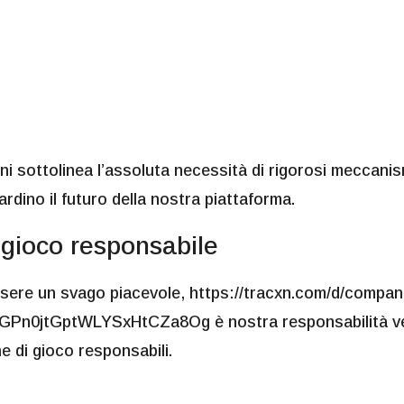
 sottolinea l’assoluta necessità di rigorosi meccanismi
rdino il futuro della nostra piattaforma.
 gioco responsabile
ssere un svago piacevole,
https://tracxn.com/d/compan
QGPn0jtGptWLYSxHtCZa8Og
è nostra responsabilità ve
e di gioco responsabili.