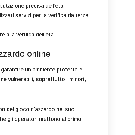
lutazione precisa dell’età.
izzati servizi per la verifica da terze
 alla verifica dell’età.
azzardo online
r garantire un ambiente protetto e
e vulnerabili, soprattutto i minori,
mpo del gioco d’azzardo nel suo
che gli operatori mettono al primo