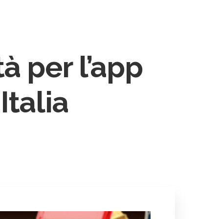
tact
BOOK NOW
tà per l’app
Italia