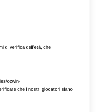
 di verifica dell’età, che
ies/ozwin-
rificare che i nostri giocatori siano