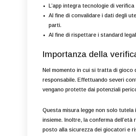
L’app integra tecnologie di verifica
Al fine di convalidare i dati degli u
parti.
Al fine di rispettare i standard leg
Importanza della verifica
Nel momento in cui si tratta di gioco 
responsabile. Effettuando severi contr
vengano protette dai potenziali perico
Questa misura legge non solo tutela i
insieme. Inoltre, la conferma dell’età
posto alla sicurezza dei giocatori e ri