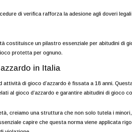
edure di verifica rafforza la adesione agli doveri legali 
l’età costituisce un pilastro essenziale per abitudini di
ioco protetta per ognuno.
’azzardo in Italia
e ad attività di gioco d’azzardo è fissata a 18 anni. Que
ati al gioco d’azzardo e garantire abitudini di gioco c
 età, creiamo una struttura che non solo tutela i mino
essenziale capire che questa norma viene applicata rig
di violazione.