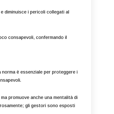
e diminuisce i pericoli collegati al
 gioco consapevoli, confermando il
sta norma è essenziale per proteggere i
onsapevoli.
ri, ma promuove anche una mentalità di
orosamente; gli gestori sono esposti