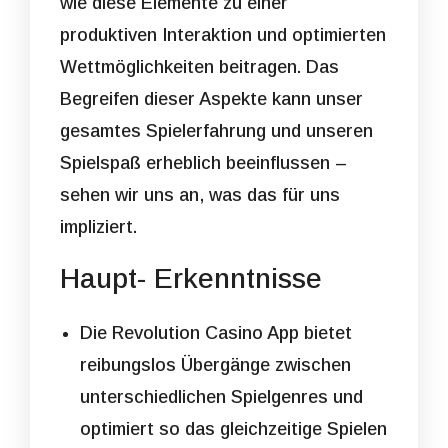
wie diese Elemente zu einer
produktiven Interaktion und optimierten
Wettmöglichkeiten beitragen. Das
Begreifen dieser Aspekte kann unser
gesamtes Spielerfahrung und unseren
Spielspaß erheblich beeinflussen –
sehen wir uns an, was das für uns
impliziert.
Haupt- Erkenntnisse
Die Revolution Casino App bietet
reibungslos Übergänge zwischen
unterschiedlichen Spielgenres und
optimiert so das gleichzeitige Spielen