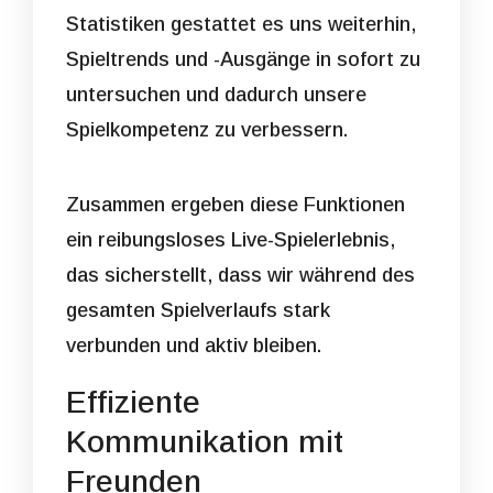
Statistiken gestattet es uns weiterhin,
Spieltrends und -Ausgänge in sofort zu
untersuchen und dadurch unsere
Spielkompetenz zu verbessern.
Zusammen ergeben diese Funktionen
ein reibungsloses Live-Spielerlebnis,
das sicherstellt, dass wir während des
gesamten Spielverlaufs stark
verbunden und aktiv bleiben.
Effiziente
Kommunikation mit
Freunden