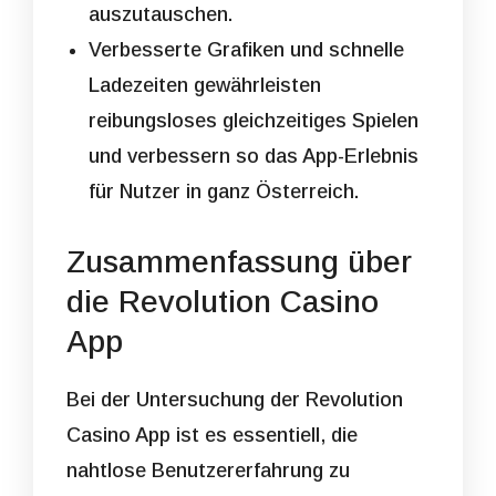
auszutauschen.
Verbesserte Grafiken und schnelle
Ladezeiten gewährleisten
reibungsloses gleichzeitiges Spielen
und verbessern so das App-Erlebnis
für Nutzer in ganz Österreich.
Zusammenfassung über
die Revolution Casino
App
Bei der Untersuchung der Revolution
Casino App ist es essentiell, die
nahtlose Benutzererfahrung zu