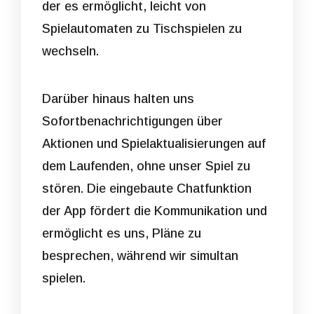
der es ermöglicht, leicht von
Spielautomaten zu Tischspielen zu
wechseln.
Darüber hinaus halten uns
Sofortbenachrichtigungen über
Aktionen und Spielaktualisierungen auf
dem Laufenden, ohne unser Spiel zu
stören. Die eingebaute Chatfunktion
der App fördert die Kommunikation und
ermöglicht es uns, Pläne zu
besprechen, während wir simultan
spielen.