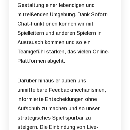
Gestaltung einer lebendigen und
mitreißenden Umgebung. Dank Sofort-
Chat-Funktionen können wir mit
Spielleitern und anderen Spielern in
Austausch kommen und so ein
Teamgefühl stärken, das vielen Online-
Plattformen abgeht.
Darüber hinaus erlauben uns
unmittelbare Feedbackmechanismen,
informierte Entscheidungen ohne
Aufschub zu machen und so unser
strategisches Spiel spürbar zu
steigern. Die Einbindung von Live-