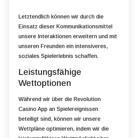
Letztendlich können wir durch die
Einsatz dieser Kommunikationsmittel
unsere Interaktionen erweitern und mit
unseren Freunden ein intensiveres,
soziales Spielerlebnis schaffen.
Leistungsfähige
Wettoptionen
Während wir über die Revolution
Casino App an Spielereignissen
beteiligt sind, können wir unsere
Wettpläne optimieren, indem wir die