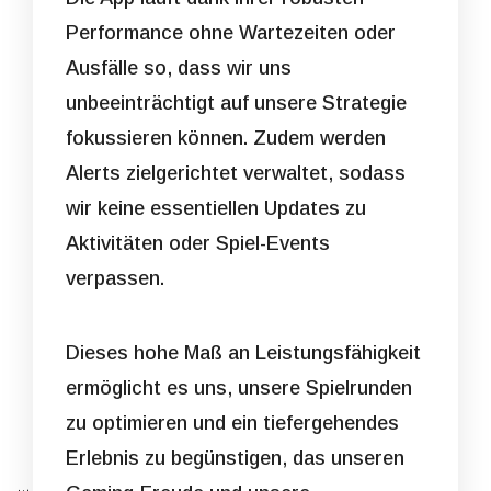
Performance ohne Wartezeiten oder
Ausfälle so, dass wir uns
unbeeinträchtigt auf unsere Strategie
fokussieren können. Zudem werden
Alerts zielgerichtet verwaltet, sodass
wir keine essentiellen Updates zu
Aktivitäten oder Spiel-Events
verpassen.
Dieses hohe Maß an Leistungsfähigkeit
ermöglicht es uns, unsere Spielrunden
zu optimieren und ein tiefergehendes
Erlebnis zu begünstigen, das unseren