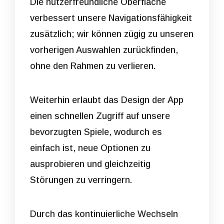
Die nutzerfreundliche Oberfläche
verbessert unsere Navigationsfähigkeit
zusätzlich; wir können zügig zu unseren
vorherigen Auswahlen zurückfinden,
ohne den Rahmen zu verlieren.
Weiterhin erlaubt das Design der App
einen schnellen Zugriff auf unsere
bevorzugten Spiele, wodurch es
einfach ist, neue Optionen zu
ausprobieren und gleichzeitig
Störungen zu verringern.
Durch das kontinuierliche Wechseln