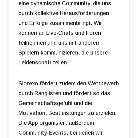
eine dynamische Community, die uns
durch kollektive Herausforderungen
und Erfolge zusammenbringt. Wir
können an Live-Chats und Foren
teilnehmen und uns mit anderen
Spielern kommunizieren, die unsere
Leidenschaft teilen.
Slotexo fördert zudem den Wettbewerb
durch Ranglisten und fördert so das
Gemeinschaftsgefühl und die
Motivation, Bestleistungen zu erzielen.
Die App organisiert außerdem
Community-Events, bei denen wir