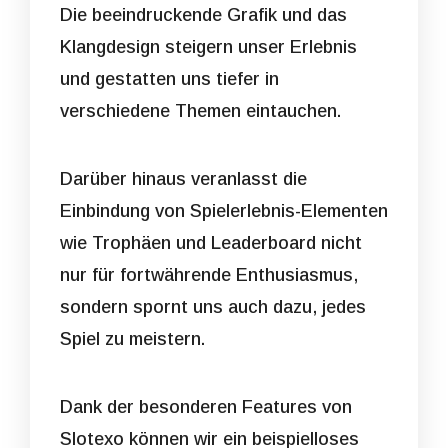
Die beeindruckende Grafik und das
Klangdesign steigern unser Erlebnis
und gestatten uns tiefer in
verschiedene Themen eintauchen.
Darüber hinaus veranlasst die
Einbindung von Spielerlebnis-Elementen
wie Trophäen und Leaderboard nicht
nur für fortwährende Enthusiasmus,
sondern spornt uns auch dazu, jedes
Spiel zu meistern.
Dank der besonderen Features von
Slotexo können wir ein beispielloses