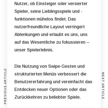
Nutzer, ob Einsteiger oder versierter
Spieler, seine Lieblingsspiele und -
funktionen mühelos findet. Das
nutzerfreundliche Layout verringert
Ablenkungen und erlaubt es uns, uns
auf das Wesentliche zu fokussieren –
unser Spielerlebnis.
Die Nutzung von Swipe-Gesten und
PREVIOUS ARTICLE
strukturierten Menüs verbessert die
NEXT ARTICLE
Benutzererfahrung und vereinfacht das
Entdecken neuer Optionen oder das
Zurückkehren zu beliebter Spiele.