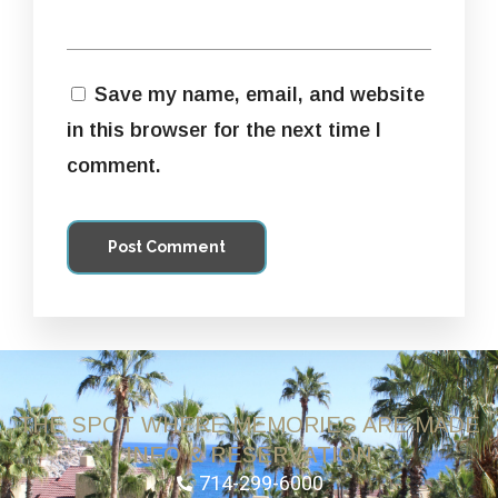
Save my name, email, and website
in this browser for the next time I
comment.
THE SPOT WHERE MEMORIES ARE MADE
INFO & RESERVATION
714-299-6000