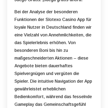
Bei der Analyse der besonderen
Funktionen der Slotexo Casino App für
loyale Nutzer in Deutschland finden wir
eine Vielzahl von Annehmlichkeiten, die
das Spielerlebnis erhöhen. Von
besonderen Boni bis hin zu
maßgeschneiderten Aktionen – diese
Angebote bieten dauerhaftes
Spielvergnügen und vergüten die
Spieler. Die intuitive Navigation der App
gewährleistet erheblichen
Bedienkomfort, während das fesselnde
Gameplay das Gemeinschaftsgefühl