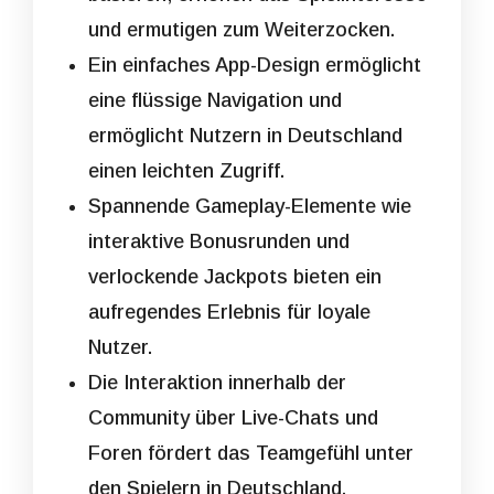
und ermutigen zum Weiterzocken.
Ein einfaches App-Design ermöglicht
eine flüssige Navigation und
ermöglicht Nutzern in Deutschland
einen leichten Zugriff.
Spannende Gameplay-Elemente wie
interaktive Bonusrunden und
verlockende Jackpots bieten ein
aufregendes Erlebnis für loyale
Nutzer.
Die Interaktion innerhalb der
Community über Live-Chats und
Foren fördert das Teamgefühl unter
den Spielern in Deutschland.