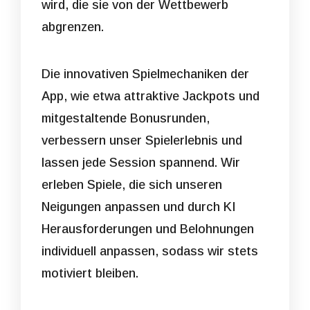
wird, die sie von der Wettbewerb
abgrenzen.
Die innovativen Spielmechaniken der
App, wie etwa attraktive Jackpots und
mitgestaltende Bonusrunden,
verbessern unser Spielerlebnis und
lassen jede Session spannend. Wir
erleben Spiele, die sich unseren
Neigungen anpassen und durch KI
Herausforderungen und Belohnungen
individuell anpassen, sodass wir stets
motiviert bleiben.