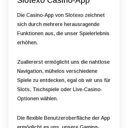
Slotexo Casino-App
Die Casino-App von Slotexo zeichnet
sich durch mehrere herausragende
Funktionen aus, die unser Spielerlebnis
erhöhen.
Zuallererst ermöglicht uns die nahtlose
Navigation, mühelos verschiedene
Spiele zu entdecken, egal ob wir uns für
Slots, Tischspiele oder Live-Casino-
Optionen wählen.
Die flexible Benutzeroberfläche der App
ermöglicht es uns, unsere Gaming-