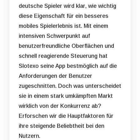
deutsche Spieler wird klar, wie wichtig
diese Eigenschaft für ein besseres
mobiles Spielerlebnis ist. Mit einem
intensiven Schwerpunkt auf
benutzerfreundliche Oberflächen und
schnell reagierende Steuerung hat
Slotexo seine App bestmöglich auf die
Anforderungen der Benutzer
zugeschnitten. Doch was unterscheidet
sie in einem stark umkämpften Markt
wirklich von der Konkurrenz ab?
Erforschen wir die Hauptfaktoren für
ihre steigende Beliebtheit bei den
Nutzern.