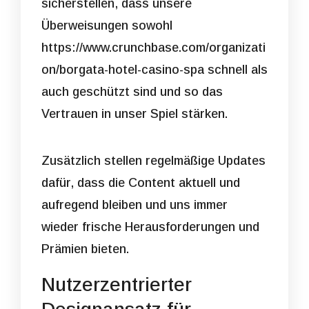
sicherstellen, dass unsere
Überweisungen sowohl
https://www.crunchbase.com/organizati
on/borgata-hotel-casino-spa
schnell als
auch geschützt sind und so das
Vertrauen in unser Spiel stärken.
Zusätzlich stellen regelmäßige Updates
dafür, dass die Content aktuell und
aufregend bleiben und uns immer
wieder frische Herausforderungen und
Prämien bieten.
Nutzerzentrierter