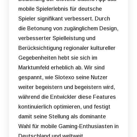
mobile Spielerlebnis für deutsche
Spieler signifikant verbessert. Durch
die Betonung von zugänglichem Design,
verbesserter Spielleistung und
Berücksichtigung regionaler kultureller
Gegebenheiten hebt sie sich im
Marktumfeld erheblich ab. Wir sind
gespannt, wie Slotexo seine Nutzer
weiter begeistern und begeistern wird,
während die Entwickler diese Features
kontinuierlich optimieren, und festigt
damit seine Stellung als dominante
Wahl für mobile Gaming-Enthusiasten in
Deutschland und weltweit.