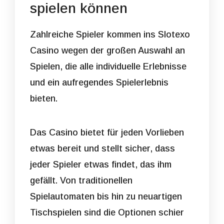
spielen können
Zahlreiche Spieler kommen ins Slotexo
Casino wegen der großen Auswahl an
Spielen, die alle individuelle Erlebnisse
und ein aufregendes Spielerlebnis
bieten.
Das Casino bietet für jeden Vorlieben
etwas bereit und stellt sicher, dass
jeder Spieler etwas findet, das ihm
gefällt. Von traditionellen
Spielautomaten bis hin zu neuartigen
Tischspielen sind die Optionen schier