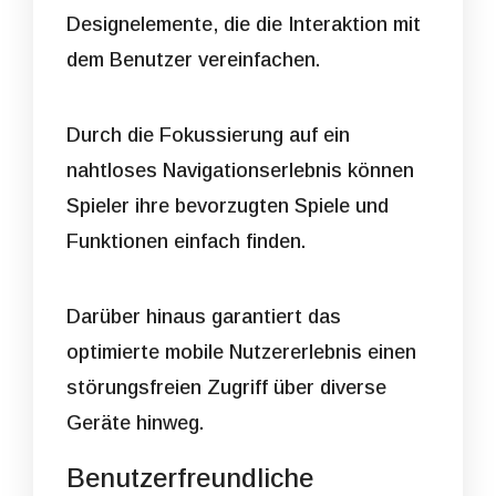
Designelemente, die die Interaktion mit
dem Benutzer vereinfachen.
Durch die Fokussierung auf ein
nahtloses Navigationserlebnis können
Spieler ihre bevorzugten Spiele und
Funktionen einfach finden.
Darüber hinaus garantiert das
optimierte mobile Nutzererlebnis einen
störungsfreien Zugriff über diverse
Geräte hinweg.
Benutzerfreundliche