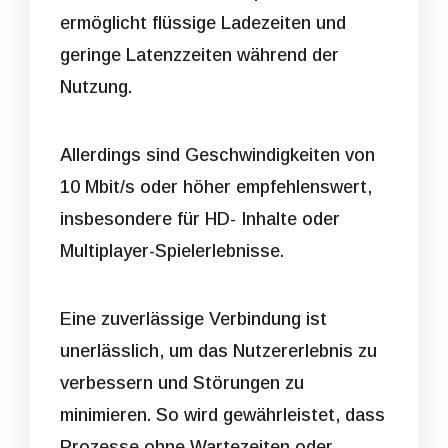
ermöglicht flüssige Ladezeiten und
geringe Latenzzeiten während der
Nutzung.
Allerdings sind Geschwindigkeiten von
10 Mbit/s oder höher empfehlenswert,
insbesondere für HD- Inhalte oder
Multiplayer-Spielerlebnisse.
Eine zuverlässige Verbindung ist
unerlässlich, um das Nutzererlebnis zu
verbessern und Störungen zu
minimieren. So wird gewährleistet, dass
Prozesse ohne Wartezeiten oder