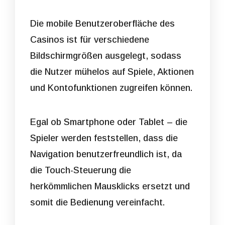
Die mobile Benutzeroberfläche des
Casinos ist für verschiedene
Bildschirmgrößen ausgelegt, sodass
die Nutzer mühelos auf Spiele, Aktionen
und Kontofunktionen zugreifen können.
Egal ob Smartphone oder Tablet – die
Spieler werden feststellen, dass die
Navigation benutzerfreundlich ist, da
die Touch-Steuerung die
herkömmlichen Mausklicks ersetzt und
somit die Bedienung vereinfacht.