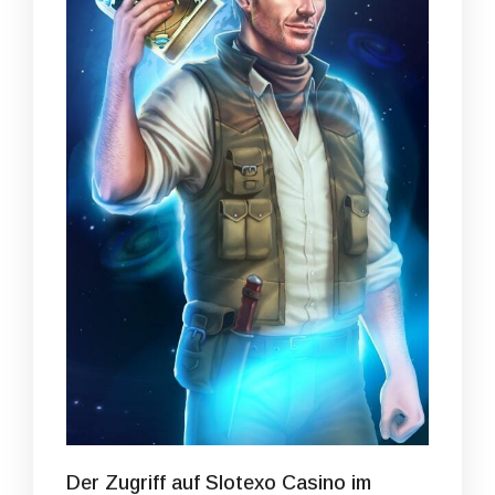
Der Zugriff auf Slotexo Casino im