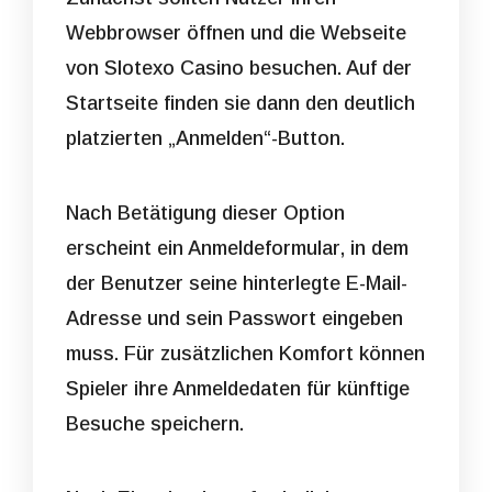
Webbrowser öffnen und die Webseite
von Slotexo Casino besuchen. Auf der
Startseite finden sie dann den deutlich
platzierten „Anmelden“-Button.
Nach Betätigung dieser Option
erscheint ein Anmeldeformular, in dem
der Benutzer seine hinterlegte E-Mail-
Adresse und sein Passwort eingeben
muss. Für zusätzlichen Komfort können
Spieler ihre Anmeldedaten für künftige
Besuche speichern.