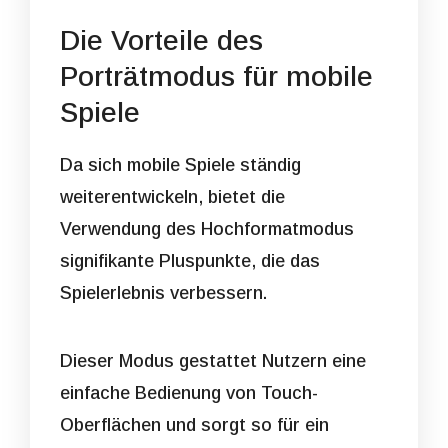
Die Vorteile des
Porträtmodus für mobile
Spiele
Da sich mobile Spiele ständig
weiterentwickeln, bietet die
Verwendung des Hochformatmodus
signifikante Pluspunkte, die das
Spielerlebnis verbessern.
Dieser Modus gestattet Nutzern eine
einfache Bedienung von Touch-
Oberflächen und sorgt so für ein