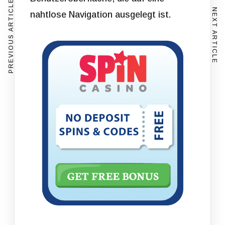
PREVIOUS ARTICLE
NEXT ARTICLE
nahtlose Navigation ausgelegt ist.