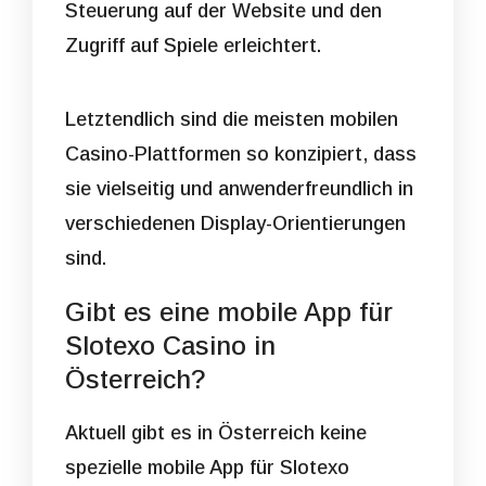
Steuerung auf der Website und den
Zugriff auf Spiele erleichtert.
Letztendlich sind die meisten mobilen
Casino-Plattformen so konzipiert, dass
sie vielseitig und anwenderfreundlich in
verschiedenen Display-Orientierungen
sind.
Gibt es eine mobile App für
Slotexo Casino in
Österreich?
Aktuell gibt es in Österreich keine
spezielle mobile App für Slotexo