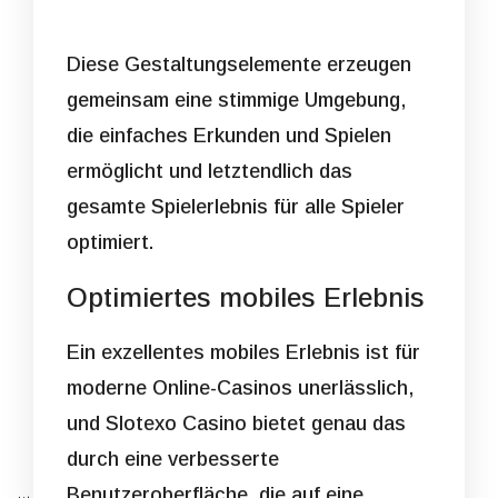
Diese Gestaltungselemente erzeugen
gemeinsam eine stimmige Umgebung,
die einfaches Erkunden und Spielen
ermöglicht und letztendlich das
gesamte Spielerlebnis für alle Spieler
optimiert.
Optimiertes mobiles Erlebnis
Ein exzellentes mobiles Erlebnis ist für
moderne Online-Casinos unerlässlich,
und Slotexo Casino bietet genau das
durch eine verbesserte
Benutzeroberfläche, die auf eine