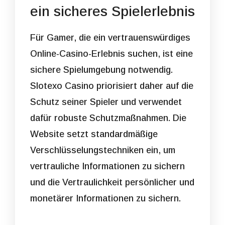
ein sicheres Spielerlebnis
Für Gamer, die ein vertrauenswürdiges
Online-Casino-Erlebnis suchen, ist eine
sichere Spielumgebung notwendig.
Slotexo Casino priorisiert daher auf die
Schutz seiner Spieler und verwendet
dafür robuste Schutzmaßnahmen. Die
Website setzt standardmäßige
Verschlüsselungstechniken ein, um
vertrauliche Informationen zu sichern
und die Vertraulichkeit persönlicher und
monetärer Informationen zu sichern.