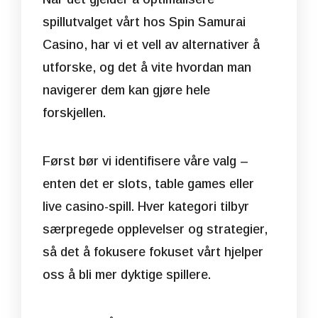
spillutvalget vårt hos Spin Samurai
Casino, har vi et vell av alternativer å
utforske, og det å vite hvordan man
navigerer dem kan gjøre hele
forskjellen.
Først bør vi identifisere våre valg –
enten det er slots, table games eller
live casino-spill. Hver kategori tilbyr
særpregede opplevelser og strategier,
så det å fokusere fokuset vårt hjelper
oss å bli mer dyktige spillere.