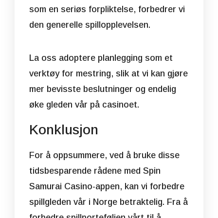
som en seriøs forpliktelse, forbedrer vi
den generelle spillopplevelsen.
La oss adoptere planlegging som et
verktøy for mestring, slik at vi kan gjøre
mer bevisste beslutninger og endelig
øke gleden vår på casinoet.
Konklusjon
For å oppsummere, ved å bruke disse
tidsbesparende rådene med Spin
Samurai Casino-appen, kan vi forbedre
spillgleden vår i Norge betraktelig. Fra å
forbedre spillporteføljen vårt til å