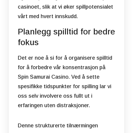
casinoet, slik at vi øker spillpotensialet
vårt med hvert innskudd.
Planlegg spilltid for bedre
fokus
Det er noe å si for å organisere spilltid
for å forbedre vår konsentrasjon på
Spin Samurai Casino. Ved å sette
spesifikke tidspunkter for spilling lar vi
oss selv involvere oss fullt ut i
erfaringen uten distraksjoner.
Denne strukturerte tilnærmingen