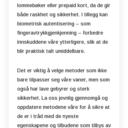
lommebøker eller prepaid kort, da de gir
både raskhet og sikkerhet. I tillegg kan
biometrisk autentisering – som
fingeravtrykkgjenkjenning – forbedre
innskuddene våre ytterligere, slik at de
blir praktisk talt umiddelbare.
Det er viktig å velge metoder som ikke
bare tilpasser seg våre vaner, men som
også har lave gebyrer og sterk
sikkerhet. La oss jevnlig gjennomgå og
oppdatere metodene våre for å sikre at
de er i tråd med de nyeste
egenskapene og tilbudene som tilbys av