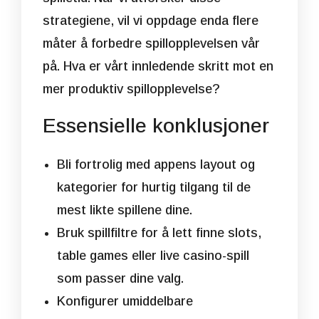
strategiene, vil vi oppdage enda flere
måter å forbedre spillopplevelsen vår
på. Hva er vårt innledende skritt mot en
mer produktiv spillopplevelse?
Essensielle konklusjoner
Bli fortrolig med appens layout og
kategorier for hurtig tilgang til de
mest likte spillene dine.
Bruk spillfiltre for å lett finne slots,
table games eller live casino-spill
som passer dine valg.
Konfigurer umiddelbare