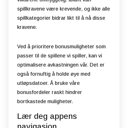
spillkravene være krevende, og ikke alle
spillkategorier bidrar likt til å nå disse
kravene.
Ved å prioritere bonusmuligheter som
passer til de spillene vi spiller, kan vi
optimalisere avkastningen vår. Det er
også fornuftig å holde øye med
utløpsdatoer. Å bruke våre
bonusfordeler raskt hindrer
bortkastede muligheter.
Lær deg appens
navigasjon