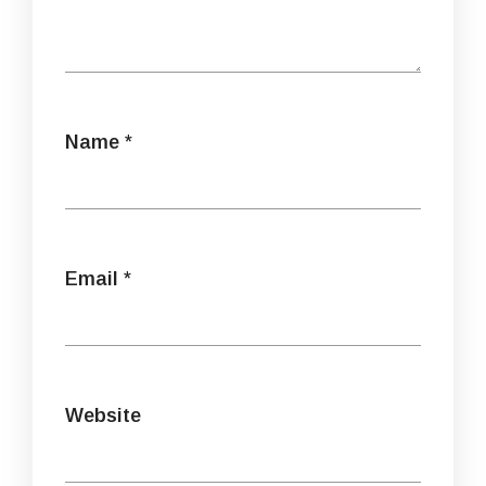
Name
*
Email
*
Website