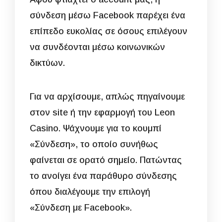
σύνδεση μέσω Facebook παρέχει ένα
επίπεδο ευκολίας σε όσους επιλέγουν
να συνδέονται μέσω κοινωνικών
δικτύων.
Για να αρχίσουμε, απλώς πηγαίνουμε
στον site ή την εφαρμογή του Leon
Casino. Ψάχνουμε για το κουμπί
«Σύνδεση», το οποίο συνήθως
φαίνεται σε ορατό σημείο. Πατώντας
το ανοίγει ένα παράθυρο σύνδεσης
όπου διαλέγουμε την επιλογή
«Σύνδεση με Facebook».