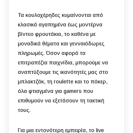
Τα κουλοχέρηδες κυμαίνονται από
κλασικά αγαπημένα έως μοντέρνα
βίντεο φρουτάκια, το καθένα με
μοναδικά θέματα και γενναιόδωρες
πληρωμές. Όσον αφορά τα
επιτραπέζια παιχνίδια, μπορούμε να
αναπτύξουμε τις ικανότητές μας στο
μπλακτζάκ, τη roulette και το πόκερ,
όλα φτιαγμένα για gamers που
επιθυμούν να εξετάσουν τη τακτική
τους.
Για μια εντονότερη εμπειρία, το live