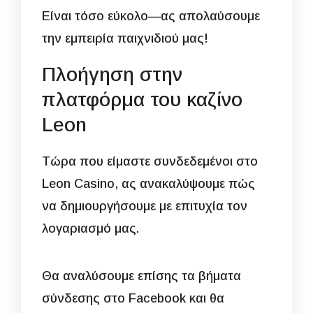
Είναι τόσο εύκολο—ας απολαύσουμε
την εμπειρία παιχνιδιού μας!
Πλοήγηση στην
πλατφόρμα του καζίνο
Leon
Τώρα που είμαστε συνδεδεμένοι στο
Leon Casino, ας ανακαλύψουμε πώς
να δημιουργήσουμε με επιτυχία τον
λογαριασμό μας.
Θα αναλύσουμε επίσης τα βήματα
σύνδεσης στο Facebook και θα