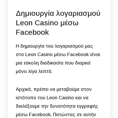
Δημιουργία λογαριασμού
Leon Casino μέσω
Facebook
Η δημιουργία του λογαριασμού μας
στο Leon Casino μέσω Facebook είναι
μια εύκολη διαδικασία που διαρκεί
μόνο λίγα λεπτά.
Αρχικά, πρέπει να μεταβούμε στον
ιστότοπο του Leon Casino και να
διαλέξουμε την δυνατότητα εγγραφής
μέσω Facebook. Πατώντας σε αυτήν