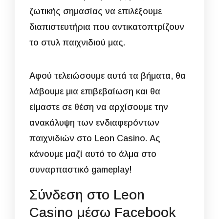
ζωτικής σημασίας να επιλέξουμε
διαπιστευτήρια που αντικατοπτρίζουν
το στυλ παιχνιδιού μας.
Αφού τελειώσουμε αυτά τα βήματα, θα
λάβουμε μια επιβεβαίωση και θα
είμαστε σε θέση να αρχίσουμε την
ανακάλυψη των ενδιαφερόντων
παιχνιδιών στο Leon Casino. Ας
κάνουμε μαζί αυτό το άλμα στο
συναρπαστικό gameplay!
Σύνδεση στο Leon
Casino μέσω Facebook