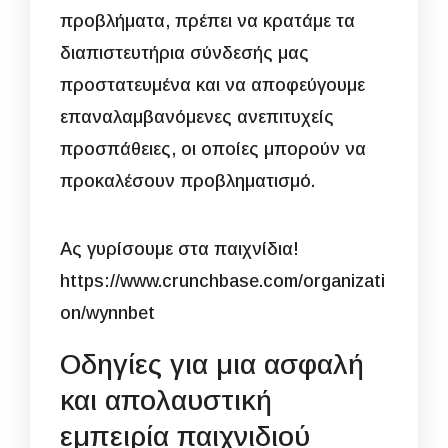
προβλήματα, πρέπει να κρατάμε τα
διαπιστευτήρια σύνδεσής μας
προστατευμένα και να αποφεύγουμε
επαναλαμβανόμενες ανεπιτυχείς
προσπάθειες, οι οποίες μπορούν να
προκαλέσουν προβληματισμό.
Ας γυρίσουμε στα παιχνίδια!
https://www.crunchbase.com/organizati
on/wynnbet
Οδηγίες για μια ασφαλή
και απολαυστική
εμπειρία παιχνιδιού