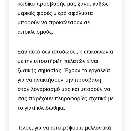
κωδικό πρόσβασής μας ξανά, καθώς
μερικές φορές μικρά σφάλματα
μπορούν να προκαλέσουν σε
αποκλεισμούς.
Εάν αυτό δεν αποδώσει, η επικοινωνία
με την υποστήριξη πελατών είναι
ζωτικής σημασίας. Έχουν τα εργαλεία
για να ανακτήσουν την πρόσβαση
στον λογαριασμό μας και μπορούν να
σας παρέχουν πληροφορίες σχετικά με
το γιατί κλειδώθηκε.
Τέλος, για να αποτρέψουμε μελλοντικά