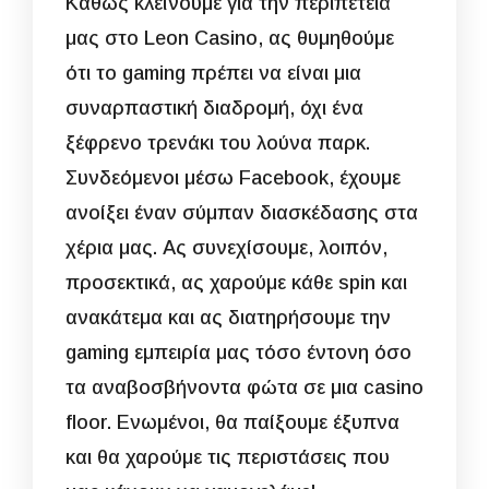
Καθώς κλείνουμε για την περιπέτειά
μας στο Leon Casino, ας θυμηθούμε
ότι το gaming πρέπει να είναι μια
συναρπαστική διαδρομή, όχι ένα
ξέφρενο τρενάκι του λούνα παρκ.
Συνδεόμενοι μέσω Facebook, έχουμε
ανοίξει έναν σύμπαν διασκέδασης στα
χέρια μας. Ας συνεχίσουμε, λοιπόν,
προσεκτικά, ας χαρούμε κάθε spin και
ανακάτεμα και ας διατηρήσουμε την
gaming εμπειρία μας τόσο έντονη όσο
τα αναβοσβήνοντα φώτα σε μια casino
floor. Ενωμένοι, θα παίξουμε έξυπνα
και θα χαρούμε τις περιστάσεις που