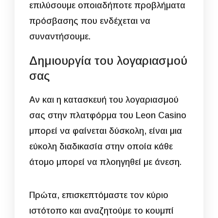
επιλύσουμε οποιαδήποτε προβλήματα
πρόσβασης που ενδέχεται να
συναντήσουμε.
Δημιουργία του λογαριασμού
σας
Αν και η κατασκευή του λογαριασμού
σας στην πλατφόρμα του Leon Casino
μπορεί να φαίνεται δύσκολη, είναι μια
εύκολη διαδικασία στην οποία κάθε
άτομο μπορεί να πλοηγηθεί με άνεση.
Πρώτα, επισκεπτόμαστε τον κύριο
ιστότοπο και αναζητούμε το κουμπί