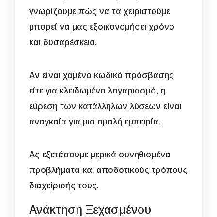
γνωρίζουμε πώς να τα χειριστούμε
μπορεί να μας εξοικονομήσει χρόνο
και δυσαρέσκεια.
Αν είναι χαμένο κωδικό πρόσβασης
είτε για κλειδωμένο λογαριασμό, η
εύρεση των κατάλληλων λύσεων είναι
αναγκαία για μια ομαλή εμπειρία.
Ας εξετάσουμε μερικά συνηθισμένα
προβλήματα και αποδοτικούς τρόπους
διαχείρισής τους.
Ανάκτηση Ξεχασμένου