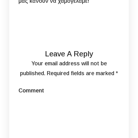
μας κάνουν να χαμογελάμε!
Leave A Reply
Your email address will not be
published.
Required fields are marked
*
Comment