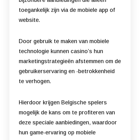
toegankelijk zijn via de mobiele app of
website.
Door gebruik te maken van mobiele
technologie kunnen casino’s hun
marketingstrategieën afstemmen om de
gebruikerservaring en -betrokkenheid
te verhogen.
Hierdoor krijgen Belgische spelers
mogelijk de kans om te profiteren van
deze speciale aanbiedingen, waardoor
hun game-ervaring op mobiele