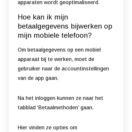
apparaten wordt geoptimaliseerd.
Hoe kan ik mijn
betaalgegevens bijwerken op
mijn mobiele telefoon?
Om betaalgegevens op een mobiel
apparaat bij te werken, moet de
gebruiker naar de accountinstellingen
van de app gaan.
Na het inloggen kunnen ze naar het
tabblad ‘Betaalmethoden’ gaan.
Hier vinden ze opties om