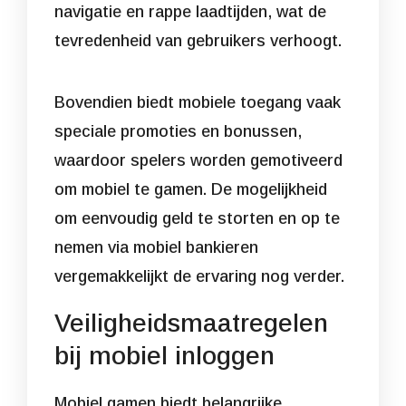
navigatie en rappe laadtijden, wat de
tevredenheid van gebruikers verhoogt.
Bovendien biedt mobiele toegang vaak
speciale promoties en bonussen,
waardoor spelers worden gemotiveerd
om mobiel te gamen. De mogelijkheid
om eenvoudig geld te storten en op te
nemen via mobiel bankieren
vergemakkelijkt de ervaring nog verder.
Veiligheidsmaatregelen
bij mobiel inloggen
Mobiel gamen biedt belangrijke