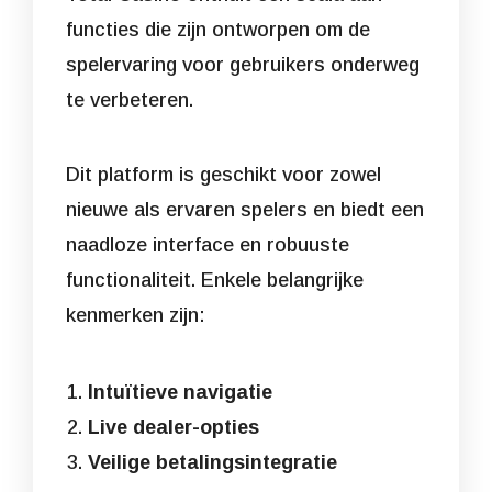
functies die zijn ontworpen om de
spelervaring voor gebruikers onderweg
te verbeteren.
Dit platform is geschikt voor zowel
nieuwe als ervaren spelers en biedt een
naadloze interface en robuuste
functionaliteit. Enkele belangrijke
kenmerken zijn:
Intuïtieve navigatie
Live dealer-opties
Veilige betalingsintegratie