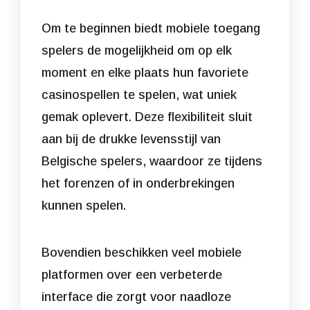
Om te beginnen biedt mobiele toegang
spelers de mogelijkheid om op elk
moment en elke plaats hun favoriete
casinospellen te spelen, wat uniek
gemak oplevert. Deze flexibiliteit sluit
aan bij de drukke levensstijl van
Belgische spelers, waardoor ze tijdens
het forenzen of in onderbrekingen
kunnen spelen.
Bovendien beschikken veel mobiele
platformen over een verbeterde
interface die zorgt voor naadloze