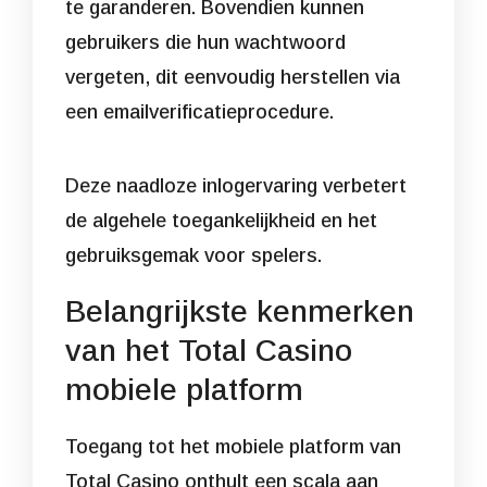
te garanderen. Bovendien kunnen
gebruikers die hun wachtwoord
vergeten, dit eenvoudig herstellen via
een emailverificatieprocedure.
Deze naadloze inlogervaring verbetert
de algehele toegankelijkheid en het
gebruiksgemak voor spelers.
Belangrijkste kenmerken
van het Total Casino
mobiele platform
Toegang tot het mobiele platform van
Total Casino onthult een scala aan