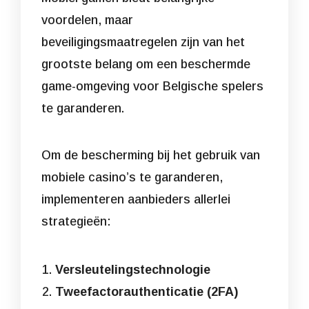
voordelen, maar
beveiligingsmaatregelen zijn van het
grootste belang om een beschermde
game-omgeving voor Belgische spelers
te garanderen.
Om de bescherming bij het gebruik van
mobiele casino’s te garanderen,
implementeren aanbieders allerlei
strategieën:
Versleutelingstechnologie
Tweefactorauthenticatie (2FA)