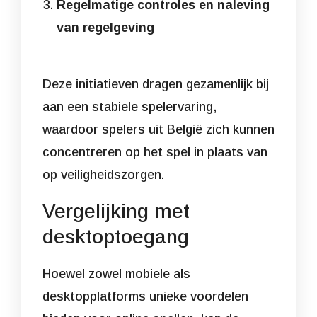
Regelmatige controles en naleving
van regelgeving
Deze initiatieven dragen gezamenlijk bij
aan een stabiele spelervaring,
waardoor spelers uit België zich kunnen
concentreren op het spel in plaats van
op veiligheidszorgen.
Vergelijking met
desktoptoegang
Hoewel zowel mobiele als
desktopplatforms unieke voordelen