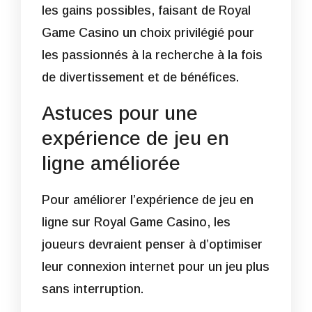
les gains possibles, faisant de Royal
Game Casino un choix privilégié pour
les passionnés à la recherche à la fois
de divertissement et de bénéfices.
Astuces pour une
expérience de jeu en
ligne améliorée
Pour améliorer l’expérience de jeu en
ligne sur Royal Game Casino, les
joueurs devraient penser à d’optimiser
leur connexion internet pour un jeu plus
sans interruption.