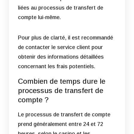
liées au processus de transfert de
compte lui-même.
Pour plus de clarté, il est recommandé
de contacter le service client pour
obtenir des informations détaillées
concernant les frais potentiels.
Combien de temps dure le
processus de transfert de
compte ?
Le processus de transfert de compte
prend généralement entre 24 et 72
heures, selon le casino et les