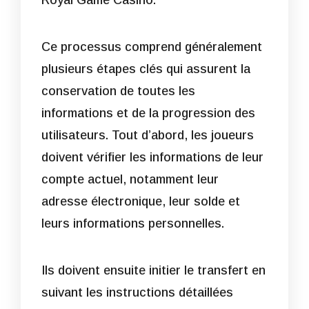
Ce processus comprend généralement
plusieurs étapes clés qui assurent la
conservation de toutes les
informations et de la progression des
utilisateurs. Tout d’abord, les joueurs
doivent vérifier les informations de leur
compte actuel, notamment leur
adresse électronique, leur solde et
leurs informations personnelles.
Ils doivent ensuite initier le transfert en
suivant les instructions détaillées