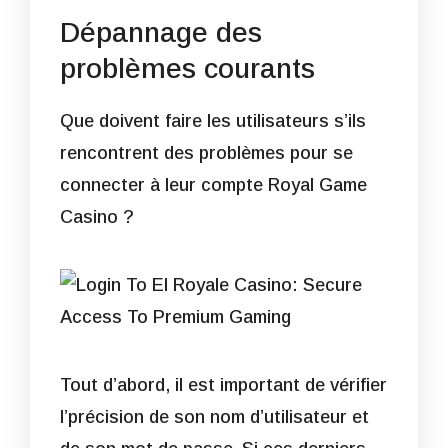
Dépannage des
problèmes courants
Que doivent faire les utilisateurs s’ils
rencontrent des problèmes pour se
connecter à leur compte Royal Game
Casino ?
Tout d’abord, il est important de vérifier
l’précision de son nom d’utilisateur et