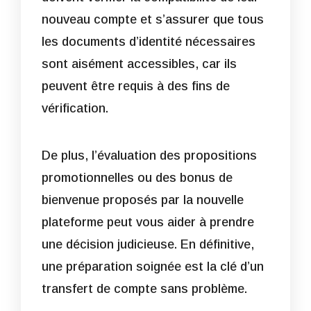
nouveau compte et s’assurer que tous
les documents d’identité nécessaires
sont aisément accessibles, car ils
peuvent être requis à des fins de
vérification.
De plus, l’évaluation des propositions
promotionnelles ou des bonus de
bienvenue proposés par la nouvelle
plateforme peut vous aider à prendre
une décision judicieuse. En définitive,
une préparation soignée est la clé d’un
transfert de compte sans problème.