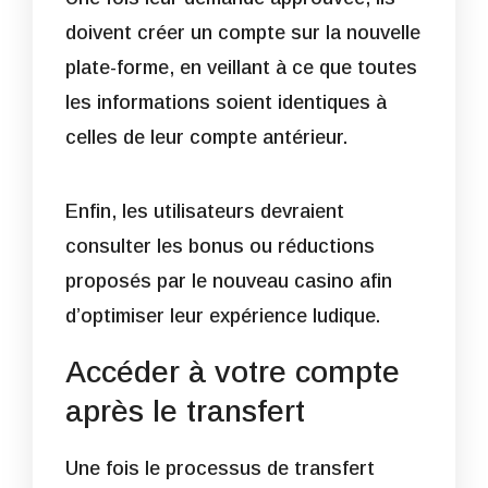
doivent créer un compte sur la nouvelle
plate-forme, en veillant à ce que toutes
les informations soient identiques à
celles de leur compte antérieur.
Enfin, les utilisateurs devraient
consulter les bonus ou réductions
proposés par le nouveau casino afin
d’optimiser leur expérience ludique.
Accéder à votre compte
après le transfert
Une fois le processus de transfert