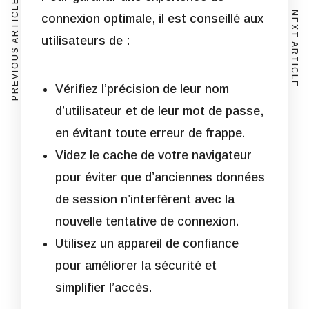
PREVIOUS ARTICLE
NEXT ARTICLE
connexion optimale, il est conseillé aux
utilisateurs de :
Vérifiez l’précision de leur nom
d’utilisateur et de leur mot de passe,
en évitant toute erreur de frappe.
Videz le cache de votre navigateur
pour éviter que d’anciennes données
de session n’interfèrent avec la
nouvelle tentative de connexion.
Utilisez un appareil de confiance
pour améliorer la sécurité et
simplifier l’accès.