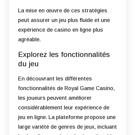
La mise en œuvre de ces stratégies
peut assurer un jeu plus fluide et une
expérience de casino en ligne plus
agréable.
Explorez les fonctionnalités
du jeu
En découvrant les différentes
fonctionnalités de Royal Game Casino,
les joueurs peuvent améliorer
considérablement leur expérience de
jeu en ligne. La plateforme propose une
large variété de genres de jeux, incluant