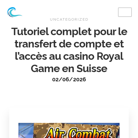
UNCATEGORIZED
Tutoriel complet pour le
transfert de compte et
l’accès au casino Royal
Game en Suisse
02/06/2026