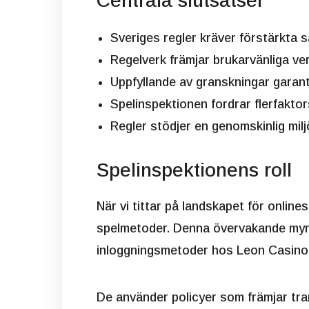
Centrala slutsatser
Sveriges regler kräver förstärkta 
Regelverk främjar brukarvänliga ver
Uppfyllande av granskningar garant
Spelinspektionen fordrar flerfaktor
Regler stödjer en genomskinlig milj
Spelinspektionens roll
När vi tittar på landskapet för onlines
spelmetoder. Denna övervakande myndi
inloggningsmetoder hos Leon Casino, 
De använder policyer som främjar tra