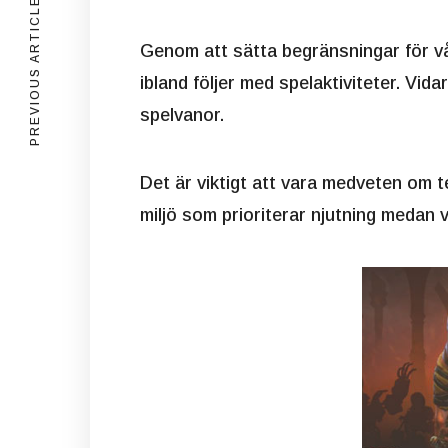
PREVIOUS ARTICLE
Genom att sätta begränsningar för vå
ibland följer med spelaktiviteter. Vida
spelvanor.
Det är viktigt att vara medveten om 
miljö som prioriterar njutning medan v