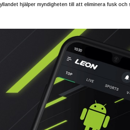
landet hjälper myndigheten till att eliminera fusk och s