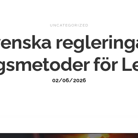
Home
About
Gallery
Con
UNCATEGORIZED
venska reglering
gsmetoder för L
02/06/2026