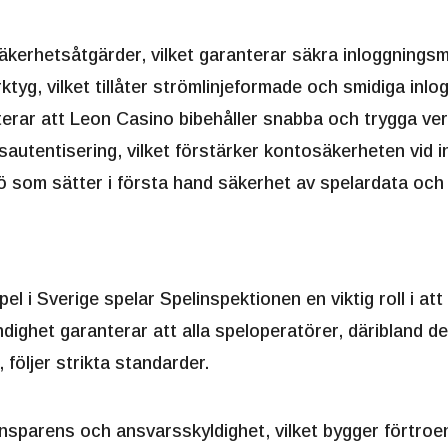
säkerhetsåtgärder, vilket garanterar säkra inloggnings
ktyg, vilket tillåter strömlinjeformade och smidiga inl
erar att Leon Casino bibehåller snabba och trygga veri
sautentisering, vilket förstärker kontosäkerheten vid i
ö som sätter i första hand säkerhet av spelardata och 
pel i Sverige spelar Spelinspektionen en viktig roll i at
ghet garanterar att alla speloperatörer, däribland de 
följer strikta standarder.
nsparens och ansvarsskyldighet, vilket bygger förtroe