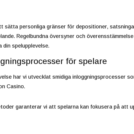
tt sätta personliga gränser för depositioner, satsningar
lande. Regelbundna översyner och överensstämmelse a
a din spelupplevelse.
gningsprocesser för spelare
evelse har vi utvecklat smidiga inloggningsprocesser 
on Casino.
toder garanterar vi att spelarna kan fokusera på att u