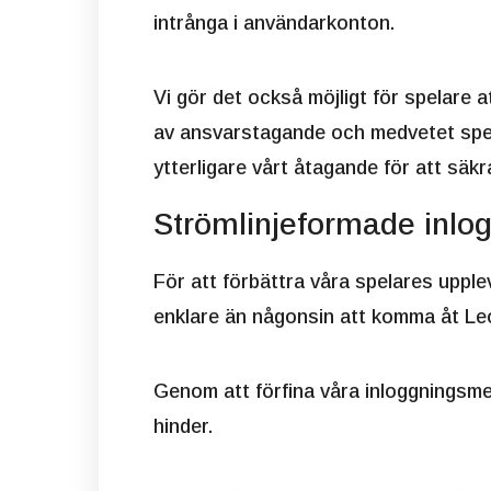
intrånga i användarkonton.
Vi gör det också möjligt för spelare a
av ansvarstagande och medvetet spe
ytterligare vårt åtagande för att säkr
Strömlinjeformade inlog
För att förbättra våra spelares uppl
enklare än någonsin att komma åt Le
Genom att förfina våra inloggningsme
hinder.