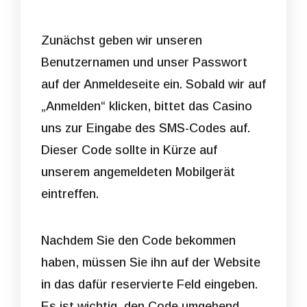
Zunächst geben wir unseren
Benutzernamen und unser Passwort
auf der Anmeldeseite ein. Sobald wir auf
„Anmelden“ klicken, bittet das Casino
uns zur Eingabe des SMS-Codes auf.
Dieser Code sollte in Kürze auf
unserem angemeldeten Mobilgerät
eintreffen.
Nachdem Sie den Code bekommen
haben, müssen Sie ihn auf der Website
in das dafür reservierte Feld eingeben.
Es ist wichtig, den Code umgehend