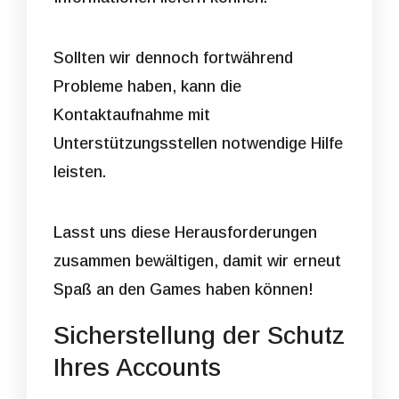
Sollten wir dennoch fortwährend
Probleme haben, kann die
Kontaktaufnahme mit
Unterstützungsstellen notwendige Hilfe
leisten.
Lasst uns diese Herausforderungen
zusammen bewältigen, damit wir erneut
Spaß an den Games haben können!
Sicherstellung der Schutz
Ihres Accounts