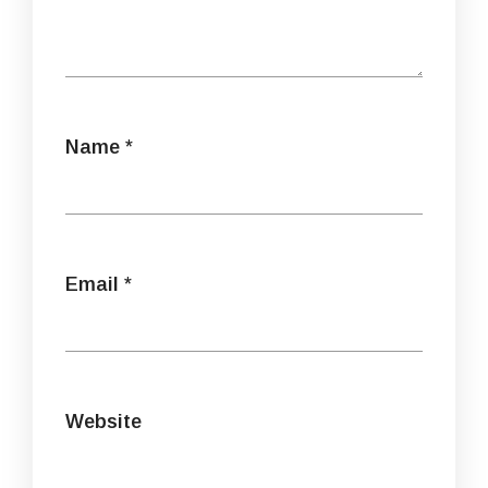
Name
*
Email
*
Website