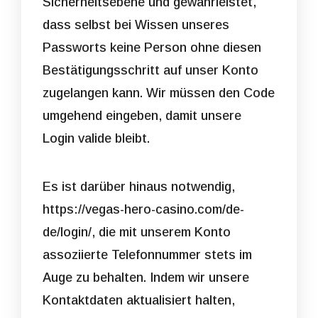
Sicherheitsebene und gewährleistet,
dass selbst bei Wissen unseres
Passworts keine Person ohne diesen
Bestätigungsschritt auf unser Konto
zugelangen kann. Wir müssen den Code
umgehend eingeben, damit unsere
Login valide bleibt.
Es ist darüber hinaus notwendig,
https://vegas-hero-casino.com/de-
de/login/
, die mit unserem Konto
assoziierte Telefonnummer stets im
Auge zu behalten. Indem wir unsere
Kontaktdaten aktualisiert halten,