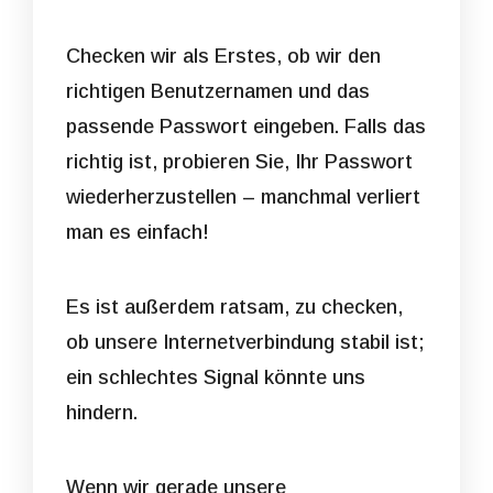
Checken wir als Erstes, ob wir den
richtigen Benutzernamen und das
passende Passwort eingeben. Falls das
richtig ist, probieren Sie, Ihr Passwort
wiederherzustellen – manchmal verliert
man es einfach!
Es ist außerdem ratsam, zu checken,
ob unsere Internetverbindung stabil ist;
ein schlechtes Signal könnte uns
hindern.
Wenn wir gerade unsere