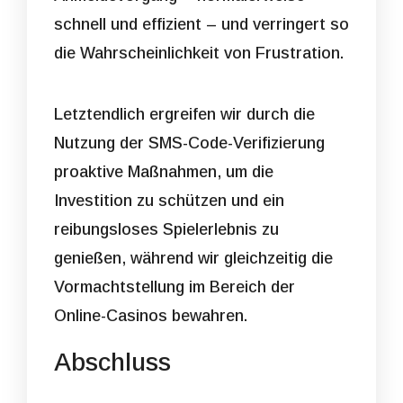
schnell und effizient – und verringert so
die Wahrscheinlichkeit von Frustration.
Letztendlich ergreifen wir durch die
Nutzung der SMS-Code-Verifizierung
proaktive Maßnahmen, um die
Investition zu schützen und ein
reibungsloses Spielerlebnis zu
genießen, während wir gleichzeitig die
Vormachtstellung im Bereich der
Online-Casinos bewahren.
Abschluss