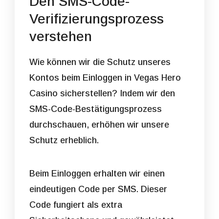
Den SMS-Code-
Verifizierungsprozess
verstehen
Wie können wir die Schutz unseres
Kontos beim Einloggen in Vegas Hero
Casino sicherstellen? Indem wir den
SMS-Code-Bestätigungsprozess
durchschauen, erhöhen wir unsere
Schutz erheblich.
Beim Einloggen erhalten wir einen
eindeutigen Code per SMS. Dieser
Code fungiert als extra