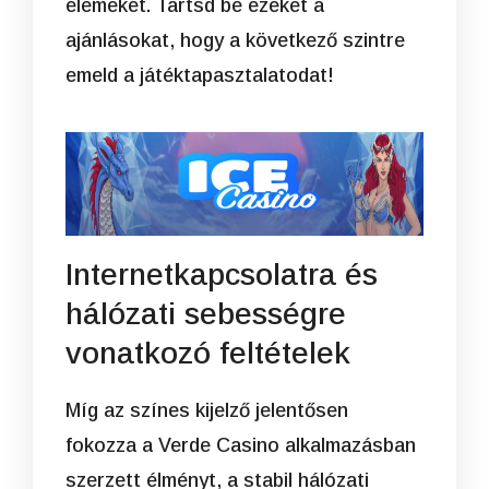
elemeket. Tartsd be ezeket a
ajánlásokat, hogy a következő szintre
emeld a játéktapasztalatodat!
Internetkapcsolatra és
hálózati sebességre
vonatkozó feltételek
Míg az színes kijelző jelentősen
fokozza a Verde Casino alkalmazásban
szerzett élményt, a stabil hálózati