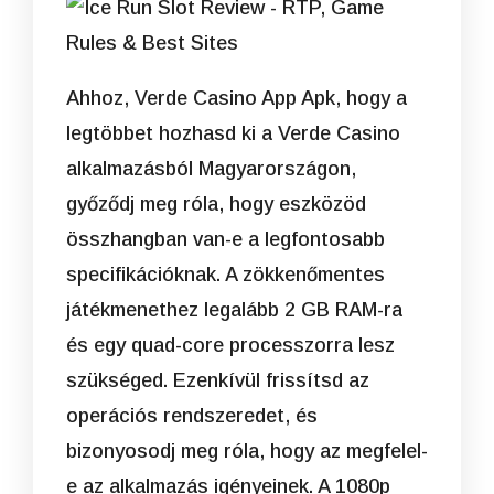
Ahhoz,
Verde Casino App Apk
, hogy a
legtöbbet hozhasd ki a Verde Casino
alkalmazásból Magyarországon,
győződj meg róla, hogy eszközöd
összhangban van-e a legfontosabb
specifikációknak. A zökkenőmentes
játékmenethez legalább 2 GB RAM-ra
és egy quad-core processzorra lesz
szükséged. Ezenkívül frissítsd az
operációs rendszeredet, és
bizonyosodj meg róla, hogy az megfelel-
e az alkalmazás igényeinek. A 1080p