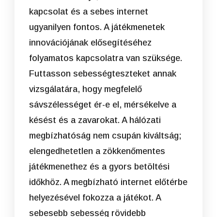
kapcsolat és a sebes internet
ugyanilyen fontos. A játékmenetek
innovációjának elősegítéséhez
folyamatos kapcsolatra van szüksége.
Futtasson sebességteszteket annak
vizsgálatára, hogy megfelelő
sávszélességet ér-e el, mérsékelve a
késést és a zavarokat. A hálózati
megbízhatóság nem csupán kiváltság;
elengedhetetlen a zökkenőmentes
játékmenethez és a gyors betöltési
időkhöz. A megbízható internet előtérbe
helyezésével fokozza a játékot. A
sebesebb sebesség rövidebb