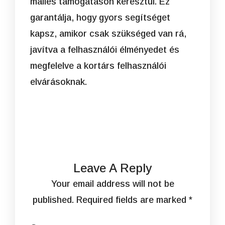
mailes támogatáson keresztül. Ez
garantálja, hogy gyors segítséget
kapsz, amikor csak szükséged van rá,
javítva a felhasználói élményedet és
megfelelve a kortárs felhasználói
elvárásoknak.
Leave A Reply
Your email address will not be
published.
Required fields are marked
*