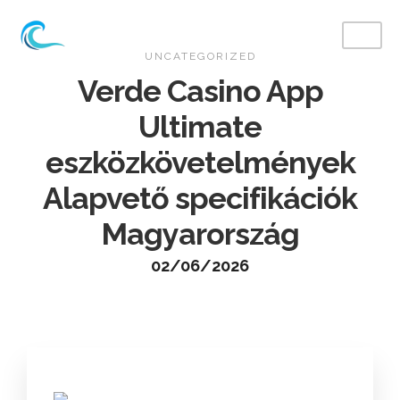
UNCATEGORIZED
Verde Casino App
Ultimate
eszközkövetelmények
Alapvető specifikációk
Magyarország
02/06/2026