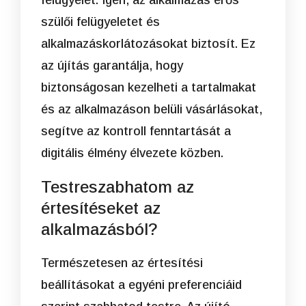
szülői felügyeletet és
alkalmazáskorlátozásokat biztosít. Ez
az újítás garantálja, hogy
biztonságosan kezelheti a tartalmakat
és az alkalmazáson belüli vásárlásokat,
segítve az kontroll fenntartását a
digitális élmény élvezete közben.
Testreszabhatom az
értesítéseket az
alkalmazásból?
Természetesen az értesítési
beállításokat a egyéni preferenciáid