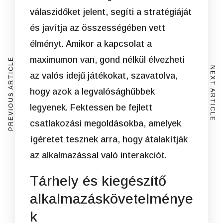
válaszidőket jelent, segíti a stratégiáját
és javítja az összességében vett
élményt. Amikor a kapcsolat a
maximumon van, gond nélkül élvezheti
PREVIOUS ARTICLE
NEXT ARTICLE
az valós idejű játékokat, szavatolva,
hogy azok a legvalósághűbbek
legyenek. Fektessen be fejlett
csatlakozási megoldásokba, amelyek
ígéretet tesznek arra, hogy átalakítják
az alkalmazással való interakciót.
Tárhely és kiegészítő
alkalmazáskövetelménye
k