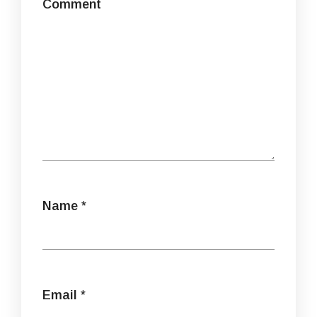
Comment
Name
*
Email
*