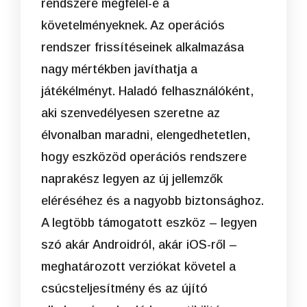
rendszere megfelel-e a
követelményeknek. Az operációs
rendszer frissítéseinek alkalmazása
nagy mértékben javíthatja a
játékélményt. Haladó felhasználóként,
aki szenvedélyesen szeretne az
élvonalban maradni, elengedhetetlen,
hogy eszközöd operációs rendszere
naprakész legyen az új jellemzők
eléréséhez és a nagyobb biztonsághoz.
A legtöbb támogatott eszköz – legyen
szó akár Androidról, akár iOS-ről –
meghatározott verziókat követel a
csúcsteljesítmény és az újító