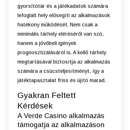
gyorsítótár és a játékadatok számára
lefoglalt hely elősegíti az alkalmazások
hatékony működését. Nem csak a
minimális tárhely eléréséről van szó,
hanem a jövőbeli igények
prognosztizálásáról is. A kellő tárhely
megtartásával biztosítja az alkalmazás
számára a csúcsteljesítményt, így a
játéktapasztalat friss és újító marad.
Gyakran Feltett
Kérdések
A Verde Casino alkalmazás
támogatja az alkalmazáson