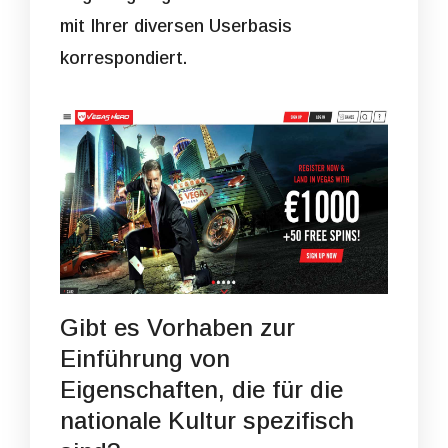
mit Ihrer diversen Userbasis
korrespondiert.
Gibt es Vorhaben zur
Einführung von
Eigenschaften, die für die
nationale Kultur spezifisch