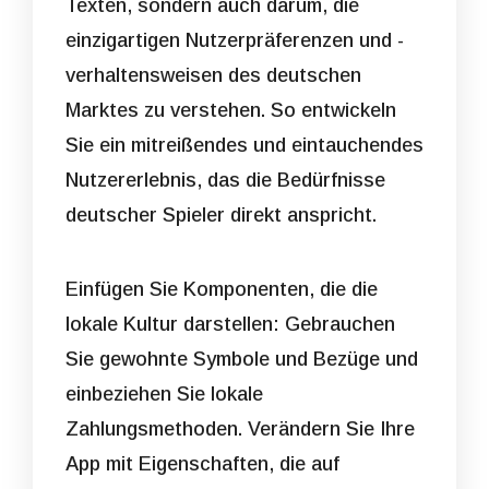
Texten, sondern auch darum, die
einzigartigen Nutzerpräferenzen und -
verhaltensweisen des deutschen
Marktes zu verstehen. So entwickeln
Sie ein mitreißendes und eintauchendes
Nutzererlebnis, das die Bedürfnisse
deutscher Spieler direkt anspricht.
Einfügen Sie Komponenten, die die
lokale Kultur darstellen: Gebrauchen
Sie gewohnte Symbole und Bezüge und
einbeziehen Sie lokale
Zahlungsmethoden. Verändern Sie Ihre
App mit Eigenschaften, die auf