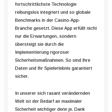
fortschrittlichste Technologie
reibungslos integriert und so globale
Benchmarks in der Casino-App-
Branche gesetzt. Diese App erfüllt nicht
nur die Erwartungen, sondern
übersteigt sie durch die
Implementierung rigoroser
Sicherheitsmaßnahmen. So sind Ihre
Daten und Ihr Spielerlebnis garantiert
sicher.
In unserer sich rasant verändernden
Welt ist der Bedarf an maximaler
Sicherheit wichtiger denn je. Dank