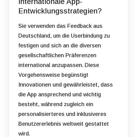
internationale App-
Entwicklungsstrategien?
Sie verwenden das Feedback aus
Deutschland, um die Userbindung zu
festigen und sich an die diversen
gesellschaftlichen Präferenzen
international anzupassen. Diese
Vorgehensweise begünstigt
Innovationen und gewährleistet, dass
die App ansprechend und wichtig
besteht, während zugleich ein
personalisierteres und inklusiveres
Benutzererlebnis weltweit gestattet
wird.