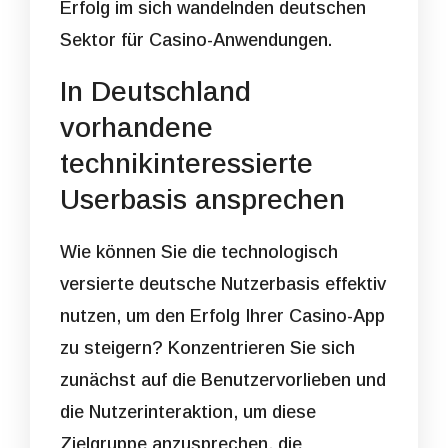
Erfolg im sich wandelnden deutschen
Sektor für Casino-Anwendungen.
In Deutschland
vorhandene
technikinteressierte
Userbasis ansprechen
Wie können Sie die technologisch
versierte deutsche Nutzerbasis effektiv
nutzen, um den Erfolg Ihrer Casino-App
zu steigern? Konzentrieren Sie sich
zunächst auf die Benutzervorlieben und
die Nutzerinteraktion, um diese
Zielgruppe anzusprechen, die