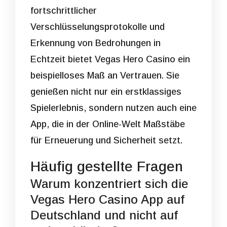
fortschrittlicher
Verschlüsselungsprotokolle und
Erkennung von Bedrohungen in
Echtzeit bietet Vegas Hero Casino ein
beispielloses Maß an Vertrauen. Sie
genießen nicht nur ein erstklassiges
Spielerlebnis, sondern nutzen auch eine
App, die in der Online-Welt Maßstäbe
für Erneuerung und Sicherheit setzt.
Häufig gestellte Fragen
Warum konzentriert sich die
Vegas Hero Casino App auf
Deutschland und nicht auf