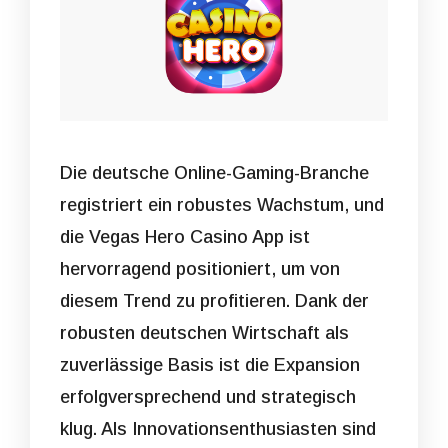
Die deutsche Online-Gaming-Branche
registriert ein robustes Wachstum, und
die Vegas Hero Casino App ist
hervorragend positioniert, um von
diesem Trend zu profitieren. Dank der
robusten deutschen Wirtschaft als
zuverlässige Basis ist die Expansion
erfolgversprechend und strategisch
klug. Als Innovationsenthusiasten sind