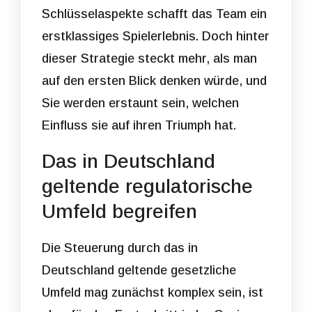
Schlüsselaspekte schafft das Team ein
erstklassiges Spielerlebnis. Doch hinter
dieser Strategie steckt mehr, als man
auf den ersten Blick denken würde, und
Sie werden erstaunt sein, welchen
Einfluss sie auf ihren Triumph hat.
Das in Deutschland
geltende regulatorische
Umfeld begreifen
Die Steuerung durch das in
Deutschland geltende gesetzliche
Umfeld mag zunächst komplex sein, ist