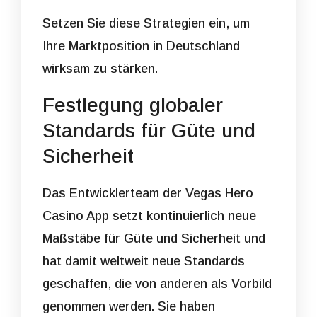
Setzen Sie diese Strategien ein, um
Ihre Marktposition in Deutschland
wirksam zu stärken.
Festlegung globaler
Standards für Güte und
Sicherheit
Das Entwicklerteam der Vegas Hero
Casino App setzt kontinuierlich neue
Maßstäbe für Güte und Sicherheit und
hat damit weltweit neue Standards
geschaffen, die von anderen als Vorbild
genommen werden. Sie haben