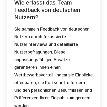
Wie erfasst das Team
Feedback von deutschen
Nutzern?
Sie sammeln Feedback von deutschen
Nutzern durch fokussierte
Nutzerinterviews und detaillierte
Nutzerbefragungen. Diese
anpassungsfähigen Ansätze
garantieren Ihnen einen
Wettbewerbsvorteil, indem sie Einblicke
offenbaren, die Fortschritte fördern
und den persönlichen Bedürfnissen und
Präferenzen Ihrer Zielpublikum gerecht
werden.