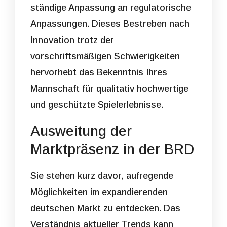
ständige Anpassung an regulatorische
Anpassungen. Dieses Bestreben nach
Innovation trotz der
vorschriftsmäßigen Schwierigkeiten
hervorhebt das Bekenntnis Ihres
Mannschaft für qualitativ hochwertige
und geschützte Spielerlebnisse.
Ausweitung der
Marktpräsenz in der BRD
Sie stehen kurz davor, aufregende
Möglichkeiten im expandierenden
deutschen Markt zu entdecken. Das
Verständnis aktueller Trends kann