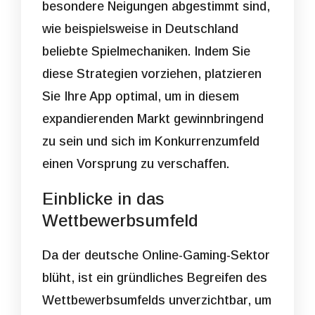
besondere Neigungen abgestimmt sind,
wie beispielsweise in Deutschland
beliebte Spielmechaniken. Indem Sie
diese Strategien vorziehen, platzieren
Sie Ihre App optimal, um in diesem
expandierenden Markt gewinnbringend
zu sein und sich im Konkurrenzumfeld
einen Vorsprung zu verschaffen.
Einblicke in das
Wettbewerbsumfeld
Da der deutsche Online-Gaming-Sektor
blüht, ist ein gründliches Begreifen des
Wettbewerbsumfelds unverzichtbar, um