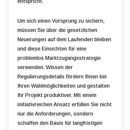
entspricht.
Um sich einen Vorsprung zu sichern,
müssen Sie über die gesetzlichen
Neuerungen auf dem Laufenden bleiben
und diese Einsichten für eine
problemlos Marktzugangsstrategie
verwenden. Wissen der
Regulierungsdetails fördern Ihnen bei
Ihren Wahlmöglichkeiten und gestalten
Ihr Projekt produktiver. Mit einem
initiativreichen Ansatz erfüllen Sie nicht
nur die Anforderungen, sondern
schaffen den Basis für langfristigen