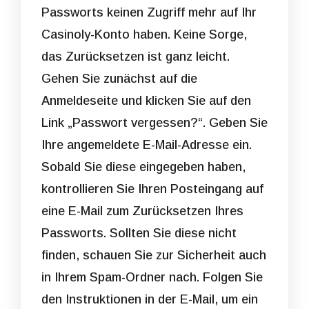
Passworts keinen Zugriff mehr auf Ihr
Casinoly-Konto haben. Keine Sorge,
das Zurücksetzen ist ganz leicht.
Gehen Sie zunächst auf die
Anmeldeseite und klicken Sie auf den
Link „Passwort vergessen?“. Geben Sie
Ihre angemeldete E-Mail-Adresse ein.
Sobald Sie diese eingegeben haben,
kontrollieren Sie Ihren Posteingang auf
eine E-Mail zum Zurücksetzen Ihres
Passworts. Sollten Sie diese nicht
finden, schauen Sie zur Sicherheit auch
in Ihrem Spam-Ordner nach. Folgen Sie
den Instruktionen in der E-Mail, um ein