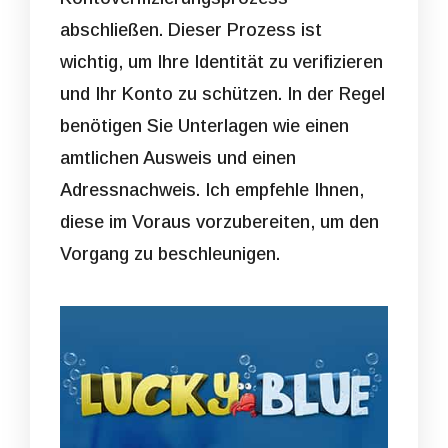
abschließen. Dieser Prozess ist
wichtig, um Ihre Identität zu verifizieren
und Ihr Konto zu schützen. In der Regel
benötigen Sie Unterlagen wie einen
amtlichen Ausweis und einen
Adressnachweis. Ich empfehle Ihnen,
diese im Voraus vorzubereiten, um den
Vorgang zu beschleunigen.