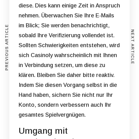
diese. Dies kann einige Zeit in Anspruch
nehmen. Überwachen Sie Ihre E-Mails
im Blick; Sie werden benachrichtigt,
PREVIOUS ARTICLE
NEXT ARTICLE
sobald Ihre Verifizierung vollendet ist.
Sollten Schwierigkeiten entstehen, wird
sich Casinoly wahrscheinlich mit Ihnen
in Verbindung setzen, um diese zu
klären. Bleiben Sie daher bitte reaktiv.
Indem Sie diesen Vorgang selbst in die
Hand haben, sichern Sie nicht nur Ihr
Konto, sondern verbessern auch Ihr
gesamtes Spielvergnügen.
Umgang mit