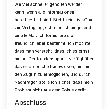
wie viel schneller geholfen werden
kann, wenn alle Informationen
bereitgestellt sind. Steht kein Live-Chat
zur Verfügung, schreibe ich umgehend
eine E-Mail. Ich formuliere sie
freundlich, aber bestimmt; ich möchte,
dass man versteht, dass ich es ernst
meine. Der Kundensupport verfügt über
das erforderliche Fachwissen, um mir
den Zugriff zu ermöglichen, und durch
Nachfragen stelle ich sicher, dass mein
Problem nicht aus dem Fokus gerät.
Abschluss