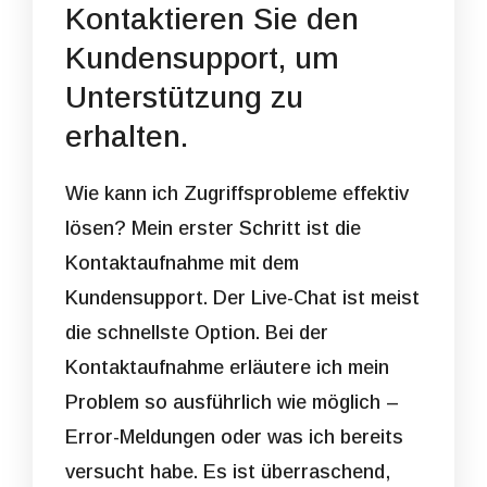
Kontaktieren Sie den
Kundensupport, um
Unterstützung zu
erhalten.
Wie kann ich Zugriffsprobleme effektiv
lösen? Mein erster Schritt ist die
Kontaktaufnahme mit dem
Kundensupport. Der Live-Chat ist meist
die schnellste Option. Bei der
Kontaktaufnahme erläutere ich mein
Problem so ausführlich wie möglich –
Error-Meldungen oder was ich bereits
versucht habe. Es ist überraschend,