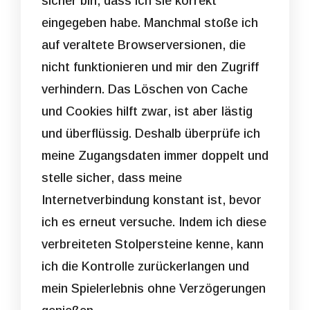
sicher bin, dass ich sie korrekt
eingegeben habe. Manchmal stoße ich
auf veraltete Browserversionen, die
nicht funktionieren und mir den Zugriff
verhindern. Das Löschen von Cache
und Cookies hilft zwar, ist aber lästig
und überflüssig. Deshalb überprüfe ich
meine Zugangsdaten immer doppelt und
stelle sicher, dass meine
Internetverbindung konstant ist, bevor
ich es erneut versuche. Indem ich diese
verbreiteten Stolpersteine kenne, kann
ich die Kontrolle zurückerlangen und
mein Spielerlebnis ohne Verzögerungen