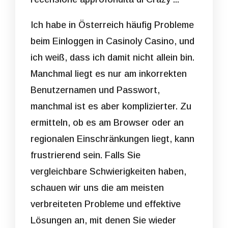
Ich habe in Österreich häufig Probleme
beim Einloggen in Casinoly Casino, und
ich weiß, dass ich damit nicht allein bin.
Manchmal liegt es nur am inkorrekten
Benutzernamen und Passwort,
manchmal ist es aber komplizierter. Zu
ermitteln, ob es am Browser oder an
regionalen Einschränkungen liegt, kann
frustrierend sein. Falls Sie
vergleichbare Schwierigkeiten haben,
schauen wir uns die am meisten
verbreiteten Probleme und effektive
Lösungen an, mit denen Sie wieder