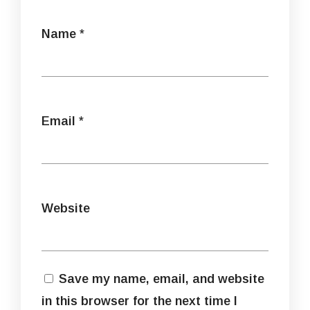
Name
*
Email
*
Website
Save my name, email, and website
in this browser for the next time I