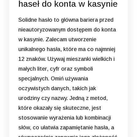
haseł do konta w kasynie
Solidne hasło to główna bariera przed
nieautoryzowanym dostępem do konta
w kasynie. Zalecam utworzenie
unikalnego hasła, które ma co najmniej
12 znaków. Używaj mieszanki wielkich i
małych liter, cyfr oraz symboli
specjalnych. Omiń używania
oczywistych danych, takich jak
urodziny czy nazwy. Jedną z metod,
które okazały się skuteczne, jest
stosowanie wyrażenia lub kombinacji
słów, co ułatwia zapamiętanie hasła, a