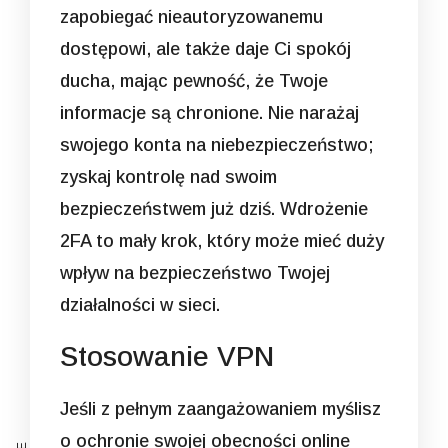
zapobiegać nieautoryzowanemu
dostępowi, ale także daje Ci spokój
ducha, mając pewność, że Twoje
informacje są chronione. Nie narażaj
swojego konta na niebezpieczeństwo;
zyskaj kontrolę nad swoim
bezpieczeństwem już dziś. Wdrożenie
2FA to mały krok, który może mieć duży
wpływ na bezpieczeństwo Twojej
działalności w sieci.
Stosowanie VPN
Jeśli z pełnym zaangażowaniem myślisz
o ochronie swojej obecności online