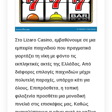
Στο Lizaro Casino, εμβαθύνουμε σε μια
εμπειρία παιχνιδιού που πραγματικά
γιορτάζει τη νίκη με φόντο τις
εκπληκτικές ακτές της Ελλάδας. Από
διάφορες επιλογές παιχνιδιών μέχρι
πολυτελή παροχές, υπάρχει κάτι για
όλους. Επιπρόσθετα, η τοπική
φιλοξενία προσθέτει μια μοναδική
πινελιά στις επισκέψεις μας. Καθώς