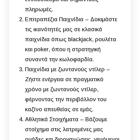
πληρωμές.
Επιτραπέζια Παιχνίδια – Δοκιμάστε
τις ικανότητές μας σε κλασικά
παιχνίδια όπως blackjack, ρουλέτα
και poker, όπου η στρατηγική
συναντά την κωλοφαρδία.
Παιχνίδια με ζωντανούς ντίλερ –
Ζήστε ενέργεια σε πραγματικό
χρόνο με ζωντανούς ντίλερ,
φέρνοντας την περιβάλλον του
καζίνο απευθείας σε εμάς.
Αθλητικά Στοιχήματα – Βάζουμε
στοίχημα στις λατρεμένες μας
ομάδες και διοργανώσεις, γευόμενοι