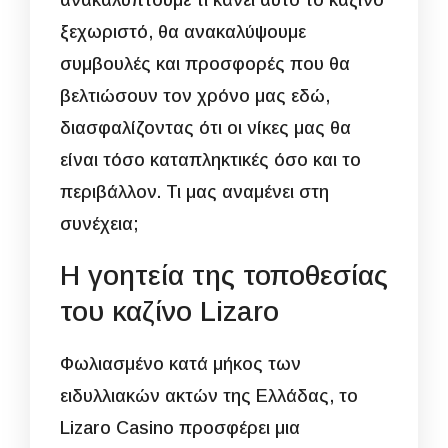
ανακαλύπτουμε τι κάνει αυτό το καζίνο
ξεχωριστό, θα ανακαλύψουμε
συμβουλές και προσφορές που θα
βελτιώσουν τον χρόνο μας εδώ,
διασφαλίζοντας ότι οι νίκες μας θα
είναι τόσο καταπληκτικές όσο και το
περιβάλλον. Τι μας αναμένει στη
συνέχεια;
Η γοητεία της τοποθεσίας
του καζίνο Lizaro
Φωλιασμένο κατά μήκος των
ειδυλλιακών ακτών της Ελλάδας, το
Lizaro Casino προσφέρει μια