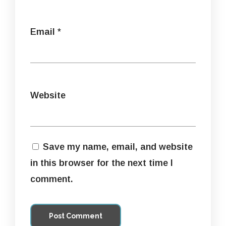
Email
*
Website
Save my name, email, and website
in this browser for the next time I
comment.