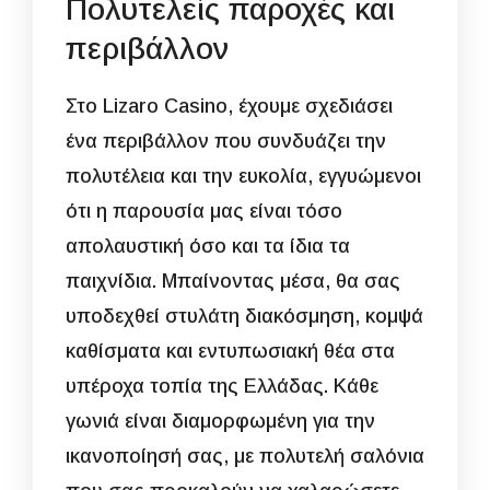
Πολυτελείς παροχές και
περιβάλλον
Στο Lizaro Casino, έχουμε σχεδιάσει
ένα περιβάλλον που συνδυάζει την
πολυτέλεια και την ευκολία, εγγυώμενοι
ότι η παρουσία μας είναι τόσο
απολαυστική όσο και τα ίδια τα
παιχνίδια. Μπαίνοντας μέσα, θα σας
υποδεχθεί στυλάτη διακόσμηση, κομψά
καθίσματα και εντυπωσιακή θέα στα
υπέροχα τοπία της Ελλάδας. Κάθε
γωνιά είναι διαμορφωμένη για την
ικανοποίησή σας, με πολυτελή σαλόνια