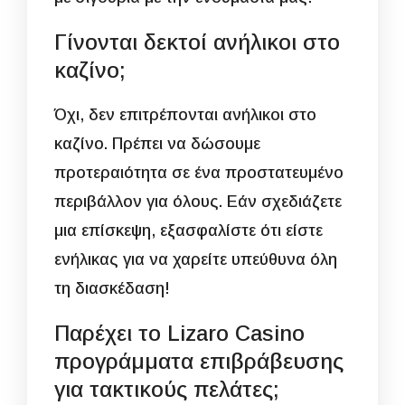
Γίνονται δεκτοί ανήλικοι στο
καζίνο;
Όχι, δεν επιτρέπονται ανήλικοι στο
καζίνο. Πρέπει να δώσουμε
προτεραιότητα σε ένα προστατευμένο
περιβάλλον για όλους. Εάν σχεδιάζετε
μια επίσκεψη, εξασφαλίστε ότι είστε
ενήλικας για να χαρείτε υπεύθυνα όλη
τη διασκέδαση!
Παρέχει το Lizaro Casino
προγράμματα επιβράβευσης
για τακτικούς πελάτες;