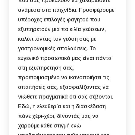
που σας προκαλούν να χαλαρώσετε
ανάμεσα στα παιχνίδια. Προσφέρουμε
υπέροχες επιλογές φαγητού που
εξυπηρετούν μια ποικιλία γεύσεων,
καλύπτοντας τον γεύση σας με
γαστρονομικές απολαύσεις. Το
ευγενικό προσωπικό μας είναι πάντα
στη εξυπηρέτησή σας,
προετοιμασμένο να ικανοποιήσει τις
απαιτήσεις σας, εξασφαλίζοντας να
νιώθετε πραγματικά ότι σας σέβονται.
Εδώ, η ελευθερία και η διασκέδαση
πάνε χέρι-χέρι, δίνοντάς μας να
χαρούμε κάθε στιγμή ενώ