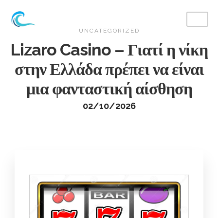
UNCATEGORIZED
Lizaro Casino – Γιατί η νίκη
στην Ελλάδα πρέπει να είναι
μια φανταστική αίσθηση
02/10/2026