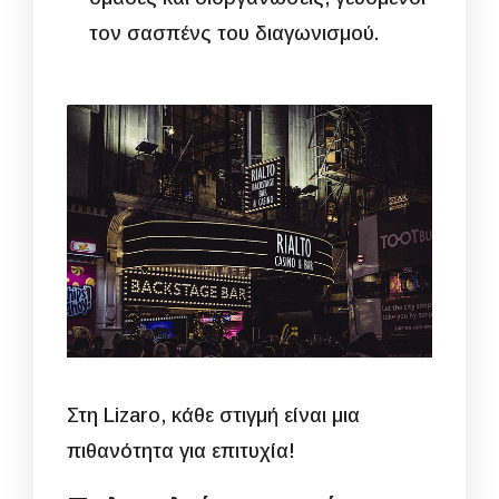
τον σασπένς του διαγωνισμού.
Στη Lizaro, κάθε στιγμή είναι μια
πιθανότητα για επιτυχία!