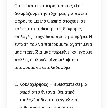
Είτε είμαστε έμπειροι παίκτες είτε
δοκιμάζουμε την τύχη μας για πρώτη
φορά, το Lizaro Casino στοχεύει σε
κάθε τύπο παίκτη με τις διάφορες
επιλογές παιχνιδιού που προσφέρει. Η
ένταση του να παίζουμε τα αγαπημένα
μας παιχνίδια μας περιμένει και έχουμε
πολλές επιλογές. Ανακαλύψτε τι
μπορούμε να απολαύσουμε:
Κουλοχέρηδες – Βυθιστείτε σε μια
σειρά από έντονα, θεματικά
κουλοχέρηδες που εγγυώνται
ενθουσιασμό και σημαντικές