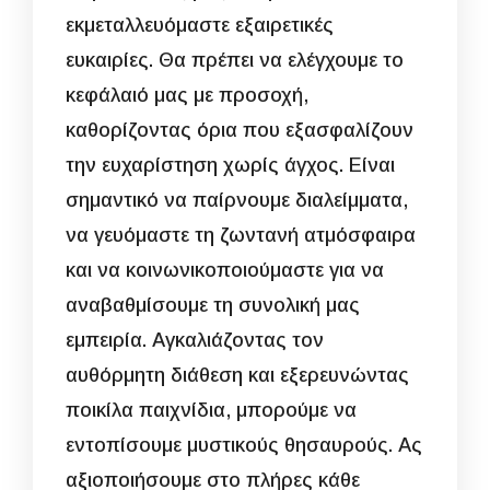
εκμεταλλευόμαστε εξαιρετικές
ευκαιρίες. Θα πρέπει να ελέγχουμε το
κεφάλαιό μας με προσοχή,
καθορίζοντας όρια που εξασφαλίζουν
την ευχαρίστηση χωρίς άγχος. Είναι
σημαντικό να παίρνουμε διαλείμματα,
να γευόμαστε τη ζωντανή ατμόσφαιρα
και να κοινωνικοποιούμαστε για να
αναβαθμίσουμε τη συνολική μας
εμπειρία. Αγκαλιάζοντας τον
αυθόρμητη διάθεση και εξερευνώντας
ποικίλα παιχνίδια, μπορούμε να
εντοπίσουμε μυστικούς θησαυρούς. Ας
αξιοποιήσουμε στο πλήρες κάθε