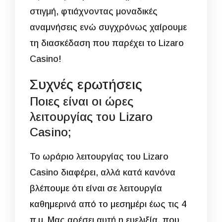
στιγμή, φτιάχνοντας μοναδικές
αναμνήσεις ενώ συγχρόνως χαίρουμε
τη διασκέδαση που παρέχει το Lizaro
Casino!
Συχνές ερωτήσεις
Ποιες είναι οι ώρες
λειτουργίας του Lizaro
Casino;
Το ωράριο λειτουργίας του Lizaro
Casino διαφέρει, αλλά κατά κανόνα
βλέπουμε ότι είναι σε λειτουργία
καθημερινά από το μεσημέρι έως τις 4
π.μ. Μας αρέσει αυτή η ευελιξία, που